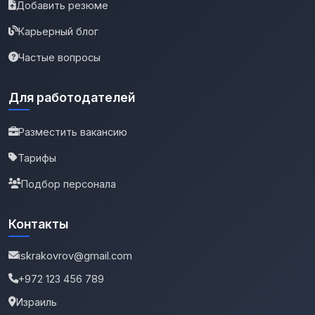
Добавить резюме
Карьерный блог
Частые вопросы
Для работодателей
Разместить вакансию
Тарифы
Подбор персонала
Контакты
iskrakovrov@gmail.com
+972 123 456 789
Израиль