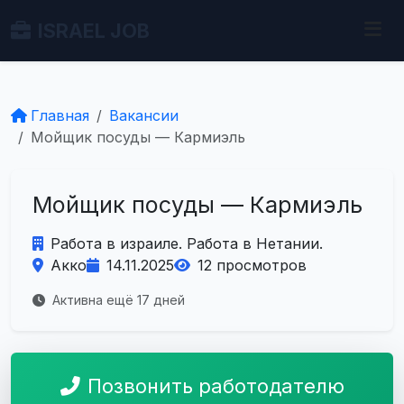
ISRAEL JOB
Главная
Вакансии
Мойщик посуды — Кармиэль
Мойщик посуды — Кармиэль
Работа в израиле. Работа в Нетании.
Акко
14.11.2025
12 просмотров
Активна ещё 17 дней
Позвонить работодателю