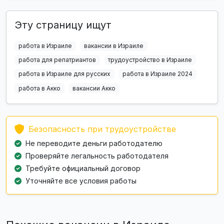
Эту страницу ищут
работа в Израиле
вакансии в Израиле
работа для репатриантов
трудоустройство в Израиле
работа в Израиле для русских
работа в Израиле 2024
работа в Акко
вакансии Акко
Безопасность при трудоустройстве
Не переводите деньги работодателю
Проверяйте легальность работодателя
Требуйте официальный договор
Уточняйте все условия работы