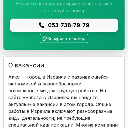
Нажмите кнопку для прямого звонка или
скопируйте номер
053-738-79-79
Копировать номер
О вакансии
Акко — город в Израиле с развивающейся
экономикой и разнообразными
возможностями для трудоустройства. На
сайте «Работа в Израиле» вы найдете
актуальные вакансии в этом городе. Общие
работы в Израиле включают разнообразные
виды деятельности, не требующие
специальной квалификации. Многие компании