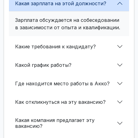
Какая зарплата на этой должности?
Зарплата обсуждается на собеседовании
в зависимости от опыта и квалификации.
Какие требования к кандидату?
Какой график работы?
Где находится место работы в Акко?
Как откликнуться на эту вакансию?
Какая компания предлагает эту
вакансию?