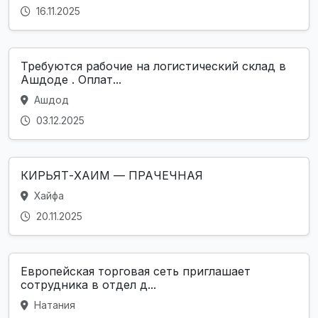
16.11.2025
Требуются рабочие на логистический склад в
Ашдоде . Оплат...
Ашдод
03.12.2025
КИРЬЯТ-ХАИМ — ПРАЧЕЧНАЯ
Хайфа
20.11.2025
Европейская торговая сеть приглашает
сотрудника в отдел д...
Натания