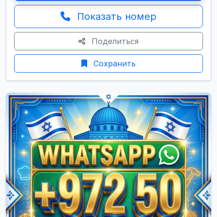
Показать номер
Поделиться
Сохранить