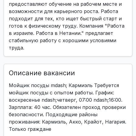
предоставляют обучение на рабочем месте и
возможности для карьерного роста. Работа
подходит для тех, кто ищет быстрый старт и
готов к физическому труду. Компания "Работа
в израиле. Работа в Нетании." предлагает
стабильную работу с хорошими условиями
труда.
Описание вакансии
Мойщик посуды mdash; Кармиэль Требуется
мойщик посуды с опытом работы. График:
воскресенье ndash;четверг, 07:00 ndash;16:00.
Зарплата: 40 час. Обязателен проход проверки
безопасности. Подходящие районы
проживания: Кармиэль, Акко, Крайот, Нагария.
Только граждане