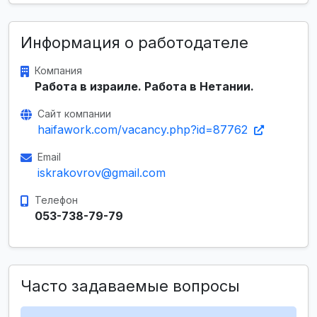
Информация о работодателе
Компания
Работа в израиле. Работа в Нетании.
Сайт компании
haifawork.com/vacancy.php?id=87762
Email
iskrakovrov@gmail.com
Телефон
053-738-79-79
Часто задаваемые вопросы