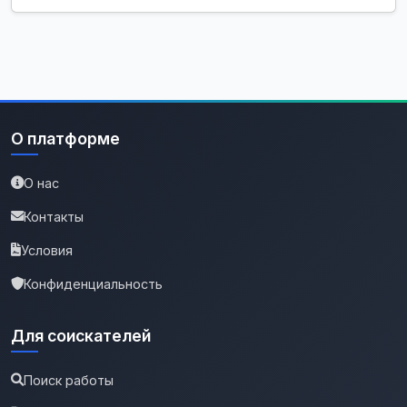
О платформе
О нас
Контакты
Условия
Конфиденциальность
Для соискателей
Поиск работы