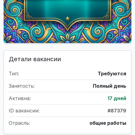
Детали вакансии
Тип:
Требуются
Занятость:
Полный день
Активна:
17 дней
ID вакансии:
#87379
Отрасль:
общие работы