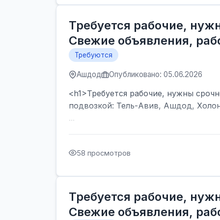
Требуется рабочие, нужн
Свежие объявления, рабо
Требуются
Ашдод
Опубликовано: 05.06.2026
<h1>Требуется рабочие, нужны срочно
подвозкой: Тель-Авив, Ашдод, Холон
...
58 просмотров
Требуется рабочие, нужн
Свежие объявления, рабо