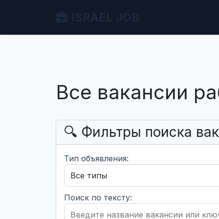
ISRAEL JOB
Все вакансии ра
🔍 Фильтры поиска ва
Тип объявления:
Поиск по тексту: