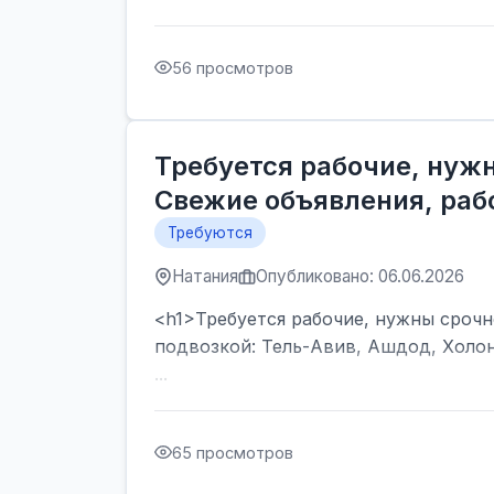
56 просмотров
Требуется рабочие, нужн
Свежие объявления, рабо
Требуются
Натания
Опубликовано: 06.06.2026
<h1>Требуется рабочие, нужны срочно
подвозкой: Тель-Авив, Ашдод, Холон
...
65 просмотров