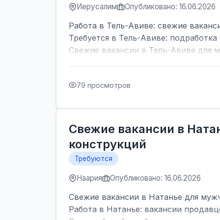
Иерусалим
Опубликовано: 16.06.2026
Работа в Тель-Авиве: свежие ваканс
Требуется в Тель-Авиве: подработка 
Свежие вакансии в Тель-Авиве для м
79 просмотров
Свежие вакансии в Ната
конструкций
Требуются
Наария
Опубликовано: 16.06.2026
Свежие вакансии в Натанье для мужч
Работа в Натанье: вакансии продавц