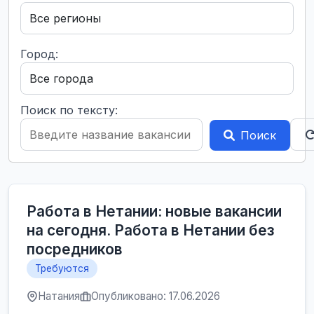
Город:
Поиск по тексту:
Поиск
Работа в Нетании: новые вакансии
на сегодня. Работа в Нетании без
посредников
Требуются
Натания
Опубликовано: 17.06.2026