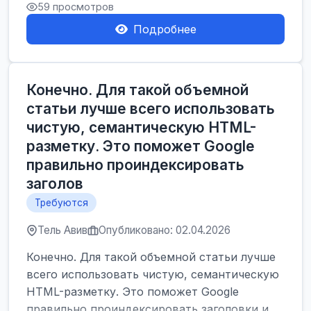
59 просмотров
Подробнее
Конечно. Для такой объемной
статьи лучше всего использовать
чистую, семантическую HTML-
разметку. Это поможет Google
правильно проиндексировать
заголов
Требуются
Тель Авив
Опубликовано: 02.04.2026
Конечно. Для такой объемной статьи лучше
всего использовать чистую, семантическую
HTML-разметку. Это поможет Google
правильно проиндексировать заголовки и