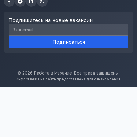
Подпишитесь на новые вакансии
Email для подписки
Подписаться
© 2026 Работа в Израиле. Все права защищены.
Информация на сайте предоставлена для ознакомления.