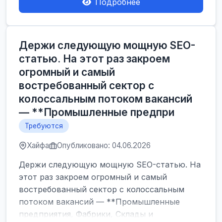
Подробнее
Держи следующую мощную SEO-
статью. На этот раз закроем
огромный и самый
востребованный сектор с
колоссальным потоком вакансий
— **Промышленные предпри
Требуются
Хайфа
Опубликовано: 04.06.2026
Держи следующую мощную SEO-статью. На
этот раз закроем огромный и самый
востребованный сектор с колоссальным
потоком вакансий — **Промышленные
предприятия, Фабрики, Склады и