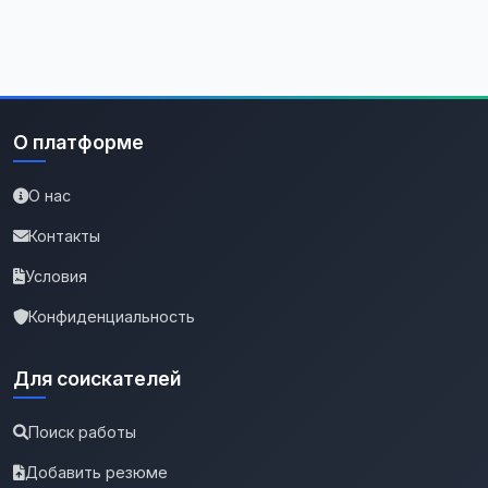
О платформе
О нас
Контакты
Условия
Конфиденциальность
Для соискателей
Поиск работы
Добавить резюме