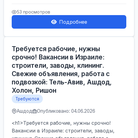
Производственные заводы** ...
53 просмотров
Подробнее
Требуется рабочие, нужны
срочно! Вакансии в Израиле:
строители, заводы, клининг.
Свежие объявления, работа с
подвозкой: Тель-Авив, Ашдод,
Холон, Ришон
Требуются
Ашдод
Опубликовано: 04.06.2026
<h1>Требуется рабочие, нужны срочно!
Вакансии в Израиле: строители, заводы,