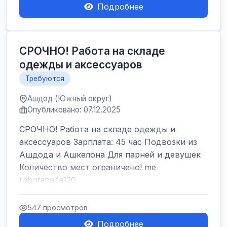
Подробнее
СРОЧНО! Работа на складе
одежды и аксессуаров
Требуются
Ашдод (Южный округ)
Опубликовано: 07.12.2025
СРОЧНО! Работа на складе одежды и
аксессуаров Зарплата: 45 час Подвозки из
Ашдода и Ашкелона Для парней и девушек
Количество мест ограничено! me
rabotahaifa120
547 просмотров
Подробнее