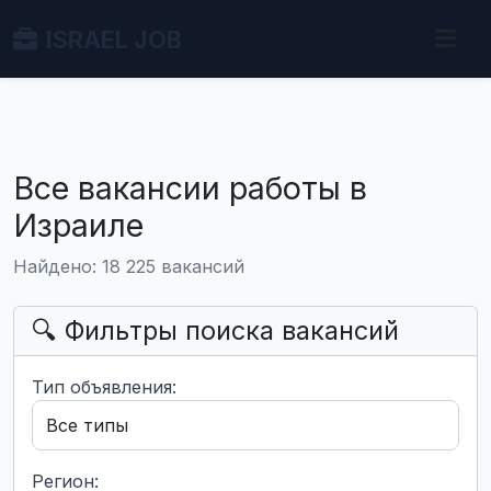
ISRAEL JOB
Все вакансии работы в
Израиле
Найдено: 18 225 вакансий
🔍 Фильтры поиска вакансий
Тип объявления:
Регион: