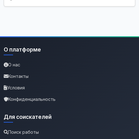
О платформе
О нас
Контакты
Условия
Конфиденциальность
Для соискателей
Поиск работы