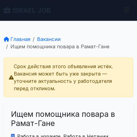
ISRAEL JOB
Главная
Вакансии
Ищем помощника повара в Рамат-Гане
Срок действия этого объявления истёк.
Вакансия может быть уже закрыта —
уточните актуальность у работодателя
перед откликом.
Ищем помощника повара в
Рамат-Гане
Работа в израиле. Работа в Нетании.