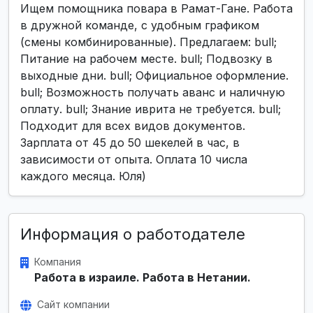
Ищем помощника повара в Рамат-Гане. Работа
в дружной команде, с удобным графиком
(смены комбинированные). Предлагаем: bull;
Питание на рабочем месте. bull; Подвозку в
выходные дни. bull; Официальное оформление.
bull; Возможность получать аванс и наличную
оплату. bull; Знание иврита не требуется. bull;
Подходит для всех видов документов.
Зарплата от 45 до 50 шекелей в час, в
зависимости от опыта. Оплата 10 числа
каждого месяца. Юля)
Информация о работодателе
Компания
Работа в израиле. Работа в Нетании.
Сайт компании