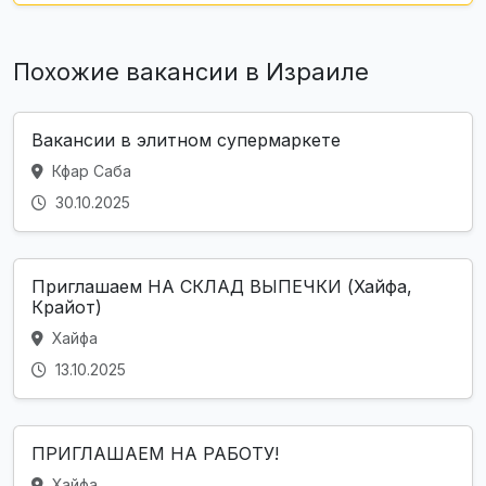
Похожие вакансии в Израиле
Вакансии в элитном супермаркете
Кфар Саба
30.10.2025
Приглашаем НА СКЛАД ВЫПЕЧКИ (Хайфа,
Крайот)
Хайфа
13.10.2025
ПРИГЛАШАЕМ НА РАБОТУ!
Хайфа