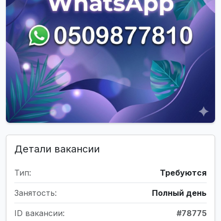
Детали вакансии
Тип:
Требуются
Занятость:
Полный день
ID вакансии:
#78775