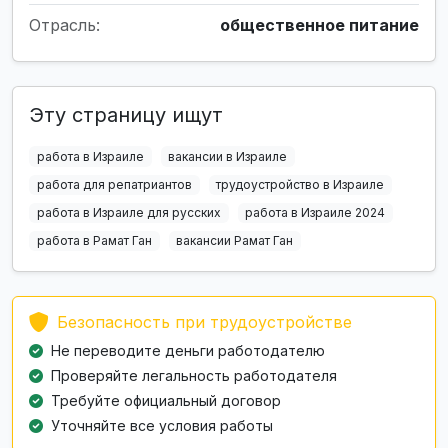
Отрасль:
общественное питание
Эту страницу ищут
работа в Израиле
вакансии в Израиле
работа для репатриантов
трудоустройство в Израиле
работа в Израиле для русских
работа в Израиле 2024
работа в Рамат Ган
вакансии Рамат Ган
Безопасность при трудоустройстве
Не переводите деньги работодателю
Проверяйте легальность работодателя
Требуйте официальный договор
Уточняйте все условия работы