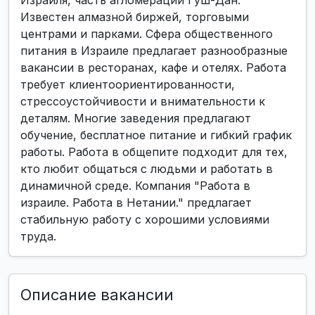
Израиля, часть агломерации Гуш-Дан.
Известен алмазной биржей, торговыми
центрами и парками. Сфера общественного
питания в Израиле предлагает разнообразные
вакансии в ресторанах, кафе и отелях. Работа
требует клиентоориентированности,
стрессоустойчивости и внимательности к
деталям. Многие заведения предлагают
обучение, бесплатное питание и гибкий график
работы. Работа в общепите подходит для тех,
кто любит общаться с людьми и работать в
динамичной среде. Компания "Работа в
израиле. Работа в Нетании." предлагает
стабильную работу с хорошими условиями
труда.
Описание вакансии