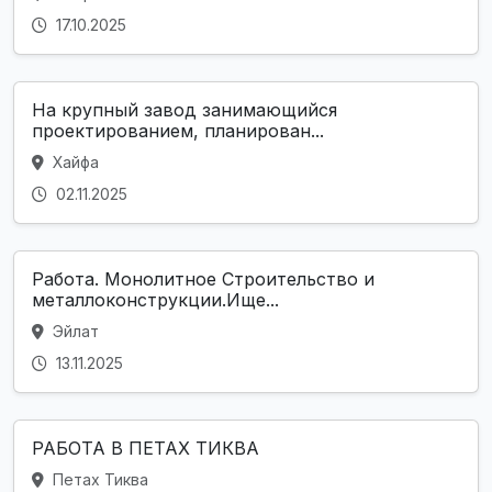
17.10.2025
На крупный завод занимающийся
проектированием, планирован...
Хайфа
02.11.2025
Работа. Монолитное Строительство и
металлоконструкции.Ище...
Эйлат
13.11.2025
РАБОТА В ПЕТАХ ТИКВА
Петах Тиква