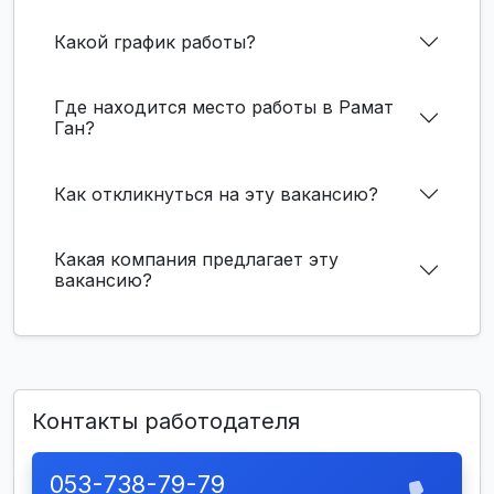
Какой график работы?
Где находится место работы в Рамат
Ган?
Как откликнуться на эту вакансию?
Какая компания предлагает эту
вакансию?
Контакты работодателя
053-738-79-79