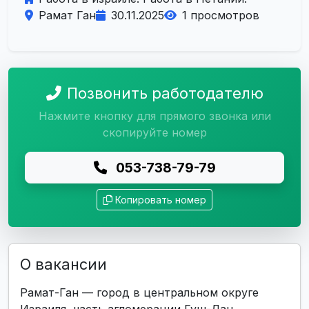
Рамат Ган
30.11.2025
1 просмотров
Позвонить работодателю
Нажмите кнопку для прямого звонка или
скопируйте номер
053-738-79-79
Копировать номер
О вакансии
Рамат-Ган — город в центральном округе