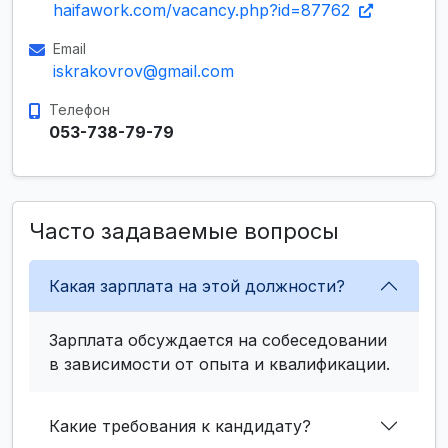
haifawork.com/vacancy.php?id=87762
Email
iskrakovrov@gmail.com
Телефон
053-738-79-79
Часто задаваемые вопросы
Какая зарплата на этой должности?
Зарплата обсуждается на собеседовании
в зависимости от опыта и квалификации.
Какие требования к кандидату?