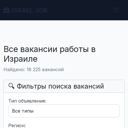
ISRAEL JOB
Все вакансии работы в
Израиле
Найдено: 18 225 вакансий
🔍 Фильтры поиска вакансий
Тип объявления:
Регион: