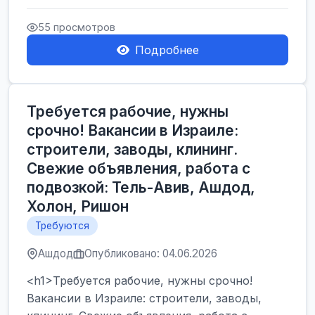
Производственные заводы** ...
55 просмотров
Подробнее
Требуется рабочие, нужны
срочно! Вакансии в Израиле:
строители, заводы, клининг.
Свежие объявления, работа с
подвозкой: Тель-Авив, Ашдод,
Холон, Ришон
Требуются
Ашдод
Опубликовано: 04.06.2026
<h1>Требуется рабочие, нужны срочно!
Вакансии в Израиле: строители, заводы,