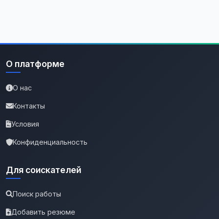
О платформе
О нас
Контакты
Условия
Конфиденциальность
Для соискателей
Поиск работы
Добавить резюме