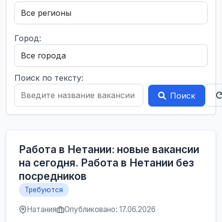
Город:
Поиск по тексту:
Поиск
Работа в Нетании: новые вакансии
на сегодня. Работа в Нетании без
посредников
Требуются
Натания
Опубликовано: 17.06.2026