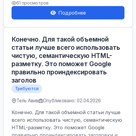
61 просмотров
Подробнее
Конечно. Для такой объемной
статьи лучше всего использовать
чистую, семантическую HTML-
разметку. Это поможет Google
правильно проиндексировать
заголов
Требуются
Тель Авив
Опубликовано: 02.04.2026
Конечно. Для такой объемной статьи лучше
всего использовать чистую, семантическую
HTML-разметку. Это поможет Google
правильно проиндексировать заголовки и