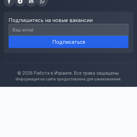
Подпишитесь на новые вакансии
Email для подписки
Подписаться
© 2026 Работа в Израиле. Все права защищены.
Информация на сайте предоставлена для ознакомления.