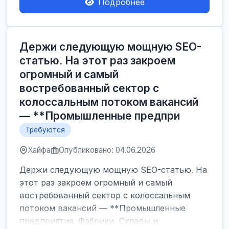
Подробнее
Держи следующую мощную SEO-
статью. На этот раз закроем
огромный и самый
востребованный сектор с
колоссальным потоком вакансий
— **Промышленные предпри
Требуются
Хайфа
Опубликовано: 04.06.2026
Держи следующую мощную SEO-статью. На
этот раз закроем огромный и самый
востребованный сектор с колоссальным
потоком вакансий — **Промышленные
предприятия, Фабрики, Склады и