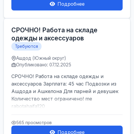
Подробнее
СРОЧНО! Работа на складе
одежды и аксессуаров
Требуются
Ашдод (Южный округ)
Опубликовано: 07.12.2025
СРОЧНО! Работа на складе одежды и
аксессуаров Зарплата: 45 час Подвозки из
Ашдода и Ашкелона Для парней и девушек
Количество мест ограничено! me
rabotahaifa120
565 просмотров
Подробнее