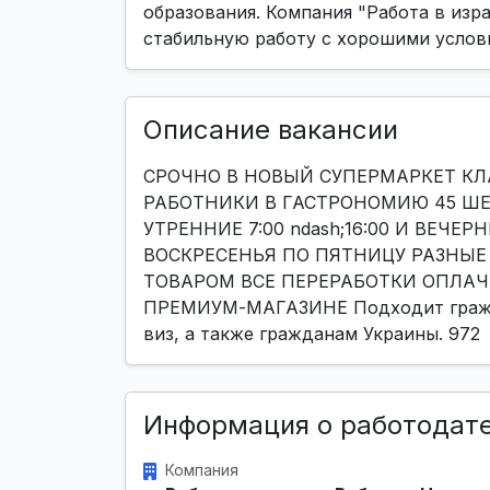
образования. Компания "Работа в изра
стабильную работу с хорошими услов
Описание вакансии
СРОЧНО В НОВЫЙ СУПЕРМАРКЕТ КЛА
РАБОТНИКИ В ГАСТРОНОМИЮ 45 ШЕ
УТРЕННИЕ 7:00 ndash;16:00 И ВЕЧЕРН
ВОСКРЕСЕНЬЯ ПО ПЯТНИЦУ РАЗНЫЕ 
ТОВАРОМ ВСЕ ПЕРЕРАБОТКИ ОПЛАЧ
ПРЕМИУМ-МАГАЗИНЕ Подходит гражда
виз, а также гражданам Украины. 972
Информация о работодат
Компания