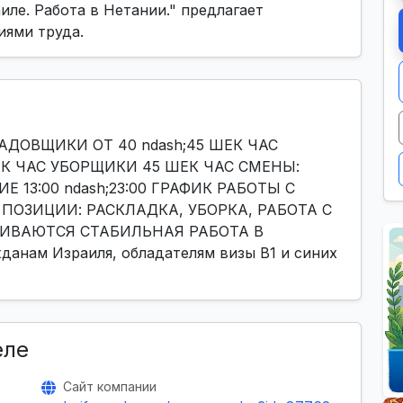
иле. Работа в Нетании." предлагает
иями труда.
ДОВЩИКИ ОТ 40 ndash;45 ШЕК ЧАС
К ЧАС УБОРЩИКИ 45 ШЕК ЧАС СМЕНЫ:
ИЕ 13:00 ndash;23:00 ГРАФИК РАБОТЫ С
ПОЗИЦИИ: РАСКЛАДКА, УБОРКА, РАБОТА С
ИВАЮТСЯ СТАБИЛЬНАЯ РАБОТА В
нам Израиля, обладателям визы B1 и синих
еле
Сайт компании