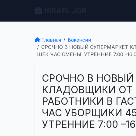
ISRAEL JOB
Главная
Вакансии
СРОЧНО В НОВЫЙ СУПЕРМАРКЕТ КЛ
ШЕК ЧАС СМЕНЫ: УТРЕННИЕ 7:00 –16:
СРОЧНО В НОВЫЙ
КЛАДОВЩИКИ ОТ 4
РАБОТНИКИ В ГА
ЧАС УБОРЩИКИ 45
УТРЕННИЕ 7:00 –16