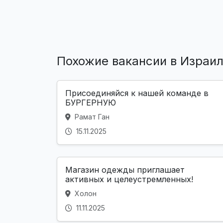
Похожие вакансии в Израи
Присоединяйся к нашей команде в
БУРГЕРНУЮ
Рамат Ган
15.11.2025
Магазин одежды приглашает
активных и целеустремленных!
Холон
11.11.2025