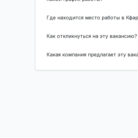
Где находится место работы в Кфар
Как откликнуться на эту вакансию?
Какая компания предлагает эту ва