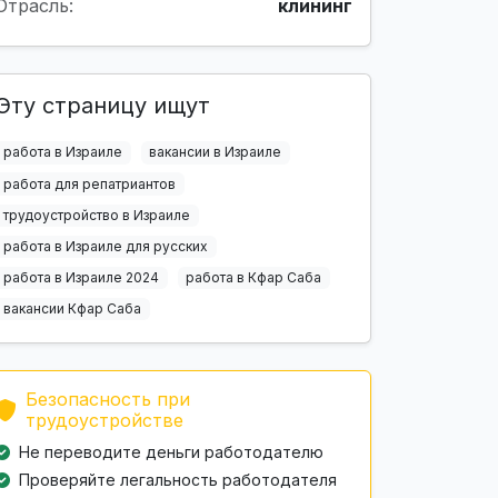
Отрасль:
клининг
Эту страницу ищут
работа в Израиле
вакансии в Израиле
работа для репатриантов
трудоустройство в Израиле
работа в Израиле для русских
работа в Израиле 2024
работа в Кфар Саба
вакансии Кфар Саба
Безопасность при
трудоустройстве
Не переводите деньги работодателю
Проверяйте легальность работодателя