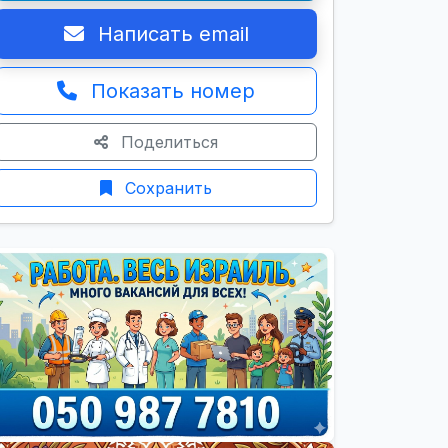
Написать email
Показать номер
Поделиться
Сохранить