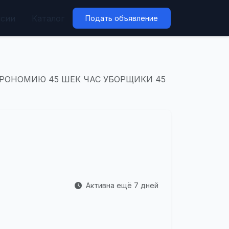
нсии
Каталог
Подать объявление
ТРОНОМИЮ 45 ШЕК ЧАС УБОРЩИКИ 45
Активна ещё 7 дней