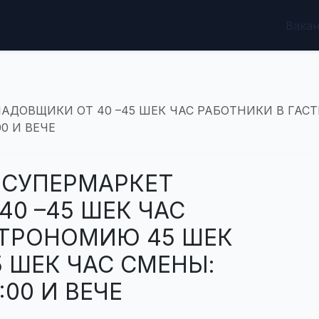
Вака
АДОВЩИКИ ОТ 40 –45 ШЕК ЧАС РАБОТНИКИ В ГАС
00 И ВЕЧЕ
 СУПЕРМАРКЕТ
0 –45 ШЕК ЧАС
СТРОНОМИЮ 45 ШЕК
 ШЕК ЧАС СМЕНЫ:
:00 И ВЕЧЕ