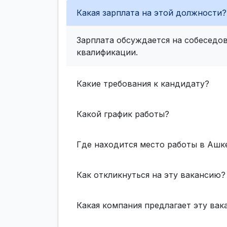
Какая зарплата на этой должности?
Зарплата обсуждается на собеседов
квалификации.
Какие требования к кандидату?
Какой график работы?
Где находится место работы в Ашк
Как откликнуться на эту вакансию?
Какая компания предлагает эту ва