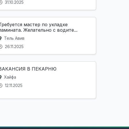
31.10.2025
Требуется мастер по укладке
ламината. Желательно с водите...
Тель Авив
26.11.2025
ВАКАНСИЯ В ПЕКАРНЮ
Хайфа
12.11.2025