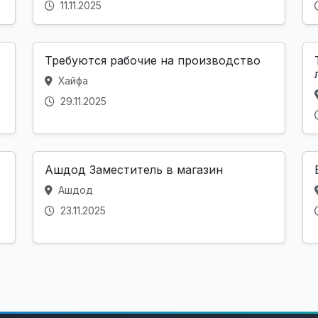
11.11.2025
Требуются рабочие на производство
Хайфа
29.11.2025
Ашдод Заместитель в магазин
Ашдод
23.11.2025