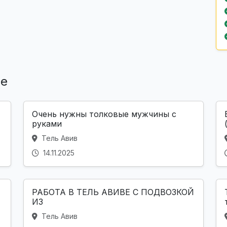
ле
Очень нужны толковые мужчины с
руками
Тель Авив
14.11.2025
РАБОТА В ТЕЛЬ АВИВЕ С ПОДВОЗКОЙ
ИЗ
Тель Авив