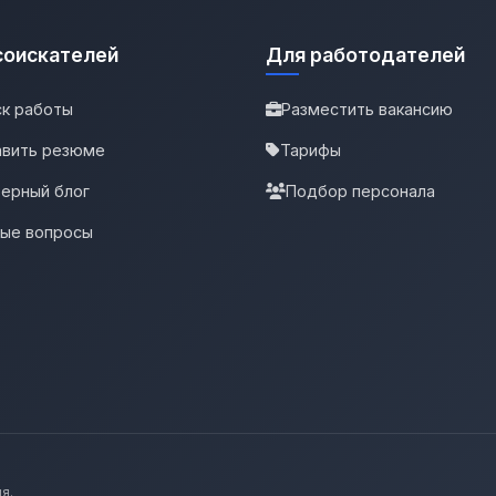
соискателей
Для работодателей
к работы
Разместить вакансию
вить резюме
Тарифы
ерный блог
Подбор персонала
тые вопросы
я.