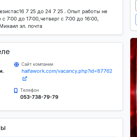
истас16 7 25 до 24 7 25 . Опыт работы не
 7:00 до 17:00,четверг с 7:00 до 16:00,
 Михаил эл. почта
еле
Сайт компании
и.
haifawork.com/vacancy.php?id=87762
Телефон
053-738-79-79
сы