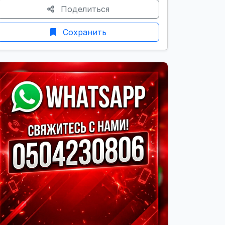
Поделиться
Сохранить