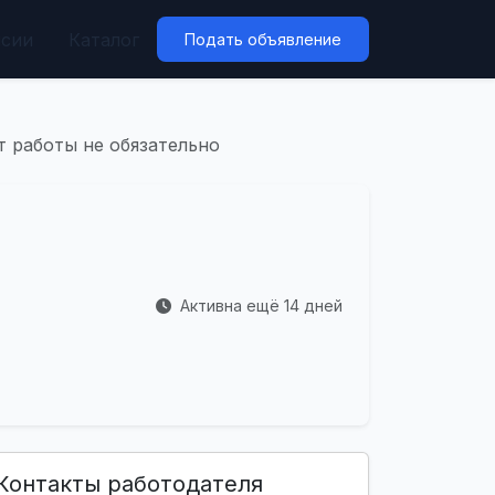
нсии
Каталог
Подать объявление
т работы не обязательно
Активна ещё 14 дней
Контакты работодателя