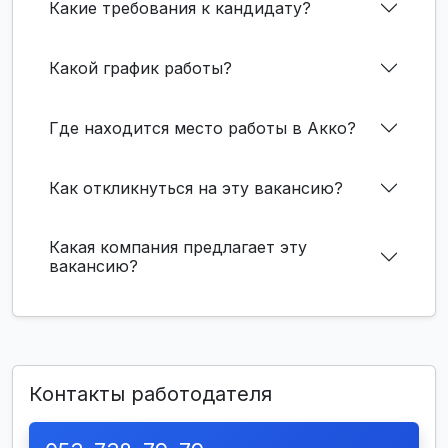
Какие требования к кандидату?
Какой график работы?
Где находится место работы в Акко?
Как откликнуться на эту вакансию?
Какая компания предлагает эту
вакансию?
Контакты работодателя