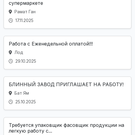
супермаркете
Рамат Ган
17.11.2025
Работа с Еженедельной оплатой!!!
Лод
29.10.2025
БЛИННЫЙ ЗАВОД ПРИГЛАШАЕТ НА РАБОТУ!
Бат Ям
25.10.2025
Требуется упаковщик фасовщик продукции на
легкую работу с...