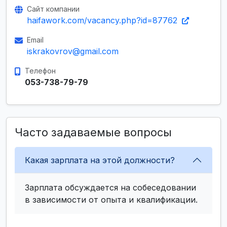
Сайт компании
haifawork.com/vacancy.php?id=87762
Email
iskrakovrov@gmail.com
Телефон
053-738-79-79
Часто задаваемые вопросы
Какая зарплата на этой должности?
Зарплата обсуждается на собеседовании
в зависимости от опыта и квалификации.