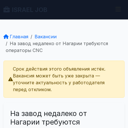
ISRAEL JOB
Главная
Вакансии
На завод недалеко от Нагарии требуются
операторы CNC
Срок действия этого объявления истёк.
Вакансия может быть уже закрыта —
уточните актуальность у работодателя
перед откликом.
На завод недалеко от
Нагарии требуются