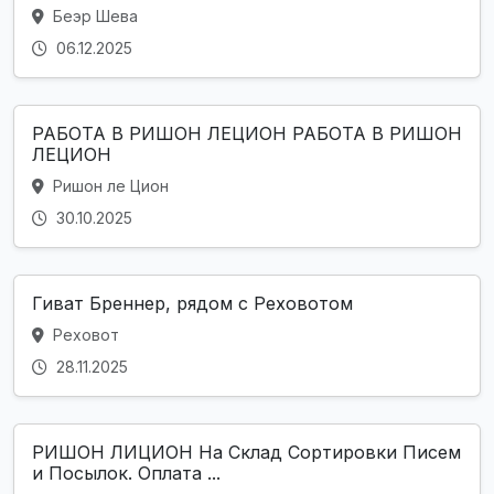
Беэр Шева
06.12.2025
РАБОТА В РИШОН ЛЕЦИОН РАБОТА В РИШОН
ЛЕЦИОН
Ришон ле Цион
30.10.2025
Гиват Бреннер, рядом с Реховотом
Реховот
28.11.2025
РИШОН ЛИЦИОН На Склад Сортировки Писем
и Посылок. Оплата ...