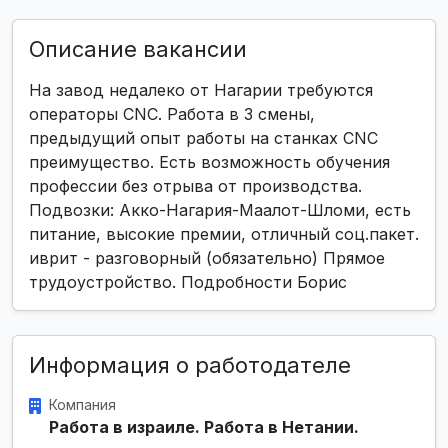
Описание вакансии
На завод недалеко от Нагарии требуются
операторы CNC. Работа в 3 смены,
предыдущий опыт работы на станках CNC
преимущество. Есть возможность обучения
профессии без отрыва от производства.
Подвозки: Акко-Нагария-Маалот-Шломи, есть
питание, высокие премии, отличный соц.пакет.
иврит - разговорный (обязательно) Прямое
трудоустройство. Подробности Борис
Информация о работодателе
Компания
Работа в израиле. Работа в Нетании.