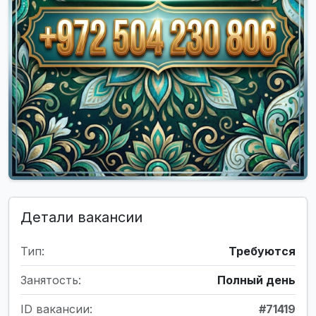
Детали вакансии
Тип:
Требуются
Занятость:
Полный день
ID вакансии:
#71419