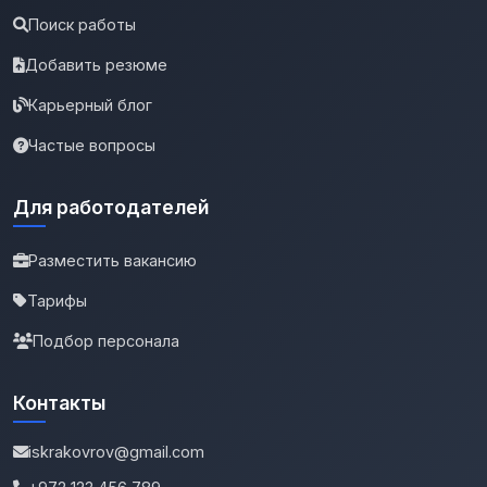
Поиск работы
Добавить резюме
Карьерный блог
Частые вопросы
Для работодателей
Разместить вакансию
Тарифы
Подбор персонала
Контакты
iskrakovrov@gmail.com