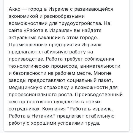
Акко — город в Израиле с развивающейся
экономикой и разнообразными
возможностями для трудоустройства. На
сайте «Работа в Израиле» вы найдете
актуальные вакансии в этом городе.
Промышленные предприятия Израиля
предлагают стабильную работу на
производстве. Работа требует соблюдения
технологических процессов, внимательности
и безопасности на рабочем месте. Многие
заводы предоставляют социальный пакет,
медицинскую страховку и возможности для
профессионального роста. Производственный
сектор постоянно нуждается в новых
сотрудниках. Компания "Работа в израиле.
Работа в Нетании." предлагает стабильную
работу с хорошими условиями труда.