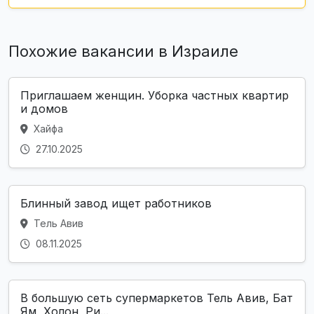
Похожие вакансии в Израиле
Приглашаем женщин. Уборка частных квартир
и домов
Хайфа
27.10.2025
Блинный завод ищет работников
Тель Авив
08.11.2025
В большую сеть супермаркетов Тель Авив, Бат
Ям, Холон, Ри...