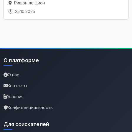
Ришон ле Цион
25.10.2025
О платформе
О нас
Контакты
Условия
Конфиденциальность
Для соискателей