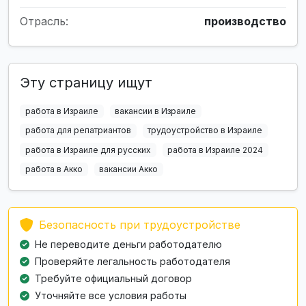
Отрасль:
производство
Эту страницу ищут
работа в Израиле
вакансии в Израиле
работа для репатриантов
трудоустройство в Израиле
работа в Израиле для русских
работа в Израиле 2024
работа в Акко
вакансии Акко
Безопасность при трудоустройстве
Не переводите деньги работодателю
Проверяйте легальность работодателя
Требуйте официальный договор
Уточняйте все условия работы