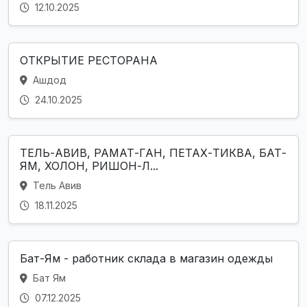
12.10.2025
ОТКРЫТИЕ РЕСТОРАНА
Ашдод
24.10.2025
ТЕЛЬ-АВИВ, РАМАТ-ГАН, ПЕТАХ-ТИКВА, БАТ-
ЯМ, ХОЛОН, РИШОН-Л...
Тель Авив
18.11.2025
Бат-Ям - работник склада в магазин одежды
Бат Ям
07.12.2025