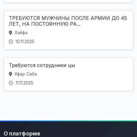
ТРЕБУЮТСЯ МУЖЧИНЫ ПОСЛЕ АРМИИ ДО 45
ЛЕТ, НА ПОСТОЯННУЮ РА...
Хайфа
10.11.2025
Требуются сотрудники цы
Кфар Саба
11.11.2025
О платформе