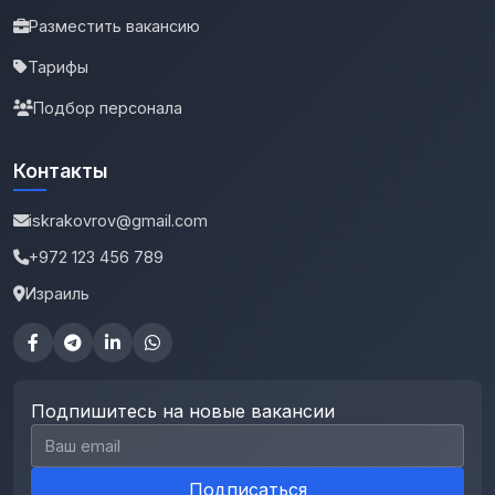
Разместить вакансию
Тарифы
Подбор персонала
Контакты
iskrakovrov@gmail.com
+972 123 456 789
Израиль
Подпишитесь на новые вакансии
Email для подписки
Подписаться