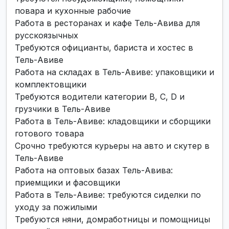
повара и кухонные рабочие
Работа в ресторанах и кафе Тель-Авива для
русскоязычных
Требуются официанты, бариста и хостес в
Тель-Авиве
Работа на складах в Тель-Авиве: упаковщики и
комплектовщики
Требуются водители категории B, C, D и
грузчики в Тель-Авиве
Работа в Тель-Авиве: кладовщики и сборщики
готового товара
Срочно требуются курьеры на авто и скутер в
Тель-Авиве
Работа на оптовых базах Тель-Авива:
приемщики и фасовщики
Работа в Тель-Авиве: требуются сиделки по
уходу за пожилыми
Требуются няни, домработницы и помощницы