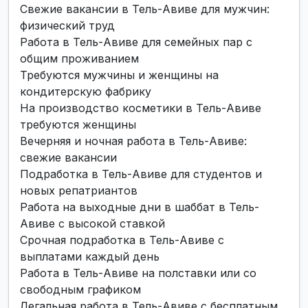
Свежие вакансии в Тель-Авиве для мужчин:
физический труд
Работа в Тель-Авиве для семейных пар с
общим проживанием
Требуются мужчины и женщины на
кондитерскую фабрику
На производство косметики в Тель-Авиве
требуются женщины
Вечерняя и ночная работа в Тель-Авиве:
свежие вакансии
Подработка в Тель-Авиве для студентов и
новых репатриантов
Работа на выходные дни в шаббат в Тель-
Авиве с высокой ставкой
Срочная подработка в Тель-Авиве с
выплатами каждый день
Работа в Тель-Авиве на полставки или со
свободным графиком
Легальная работа в Тель-Авиве с бесплатным