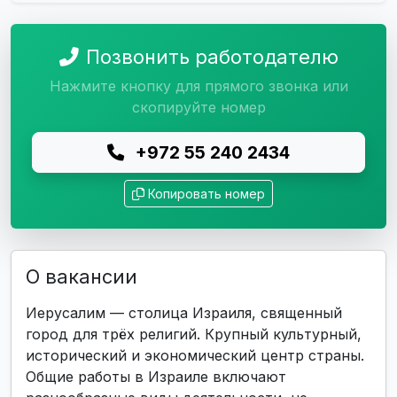
Позвонить работодателю
Нажмите кнопку для прямого звонка или
скопируйте номер
+972 55 240 2434
Копировать номер
О вакансии
Иерусалим — столица Израиля, священный
город для трёх религий. Крупный культурный,
исторический и экономический центр страны.
Общие работы в Израиле включают