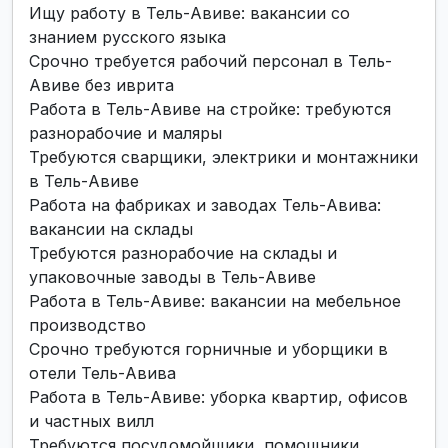
Ищу работу в Тель-Авиве: вакансии со
знанием русского языка
Срочно требуется рабочий персонал в Тель-
Авиве без иврита
Работа в Тель-Авиве на стройке: требуются
разнорабочие и маляры
Требуются сварщики, электрики и монтажники
в Тель-Авиве
Работа на фабриках и заводах Тель-Авива:
вакансии на склады
Требуются разнорабочие на склады и
упаковочные заводы в Тель-Авиве
Работа в Тель-Авиве: вакансии на мебельное
производство
Срочно требуются горничные и уборщики в
отели Тель-Авива
Работа в Тель-Авиве: уборка квартир, офисов
и частных вилл
Требуются посудомойщики, помощники