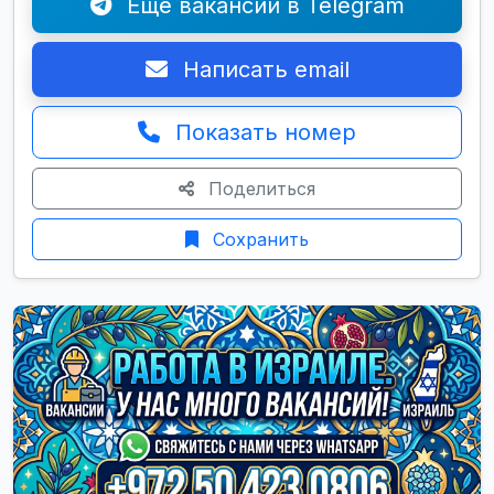
Ещё вакансии в Telegram
Написать email
Показать номер
Поделиться
Сохранить