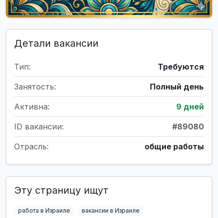
Детали вакансии
Тип:
Требуются
Занятость:
Полный день
Активна:
9 дней
ID вакансии:
#89080
Отрасль:
общие работы
Эту страницу ищут
работа в Израиле
вакансии в Израиле