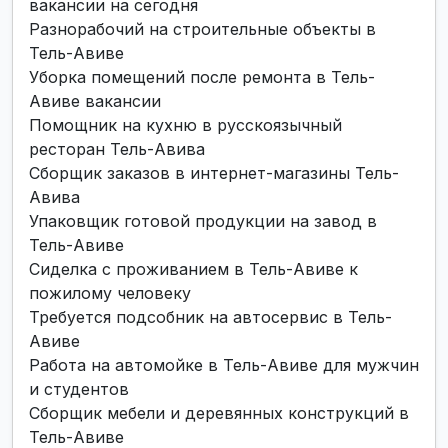
вакансии на сегодня
Разнорабочий на строительные объекты в
Тель-Авиве
Уборка помещений после ремонта в Тель-
Авиве вакансии
Помощник на кухню в русскоязычный
ресторан Тель-Авива
Сборщик заказов в интернет-магазины Тель-
Авива
Упаковщик готовой продукции на завод в
Тель-Авиве
Сиделка с проживанием в Тель-Авиве к
пожилому человеку
Требуется подсобник на автосервис в Тель-
Авиве
Работа на автомойке в Тель-Авиве для мужчин
и студентов
Сборщик мебели и деревянных конструкций в
Тель-Авиве