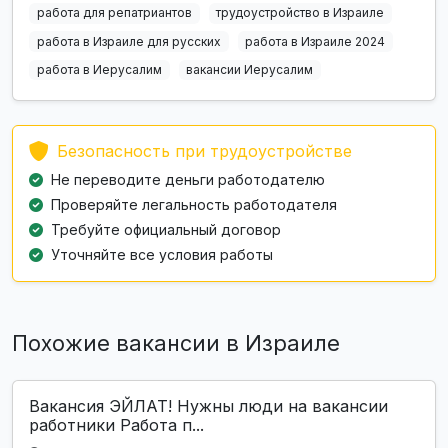
работа для репатриантов
трудоустройство в Израиле
работа в Израиле для русских
работа в Израиле 2024
работа в Иерусалим
вакансии Иерусалим
Безопасность при трудоустройстве
Не переводите деньги работодателю
Проверяйте легальность работодателя
Требуйте официальный договор
Уточняйте все условия работы
Похожие вакансии в Израиле
Вакансия ЭЙЛАТ! Нужны люди на вакансии
работники Работа п...