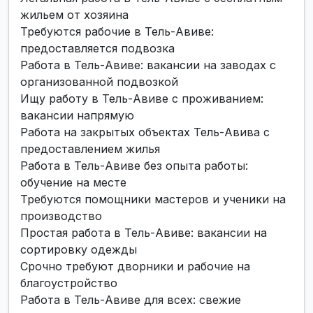
жильем от хозяина
Требуются рабочие в Тель-Авиве:
предоставляется подвозка
Работа в Тель-Авиве: вакансии на заводах с
организованной подвозкой
Ищу работу в Тель-Авиве с проживанием:
вакансии напрямую
Работа на закрытых объектах Тель-Авива с
предоставлением жилья
Работа в Тель-Авиве без опыта работы:
обучение на месте
Требуются помощники мастеров и ученики на
производство
Простая работа в Тель-Авиве: вакансии на
сортировку одежды
Срочно требуют дворники и рабочие на
благоустройство
Работа в Тель-Авиве для всех: свежие