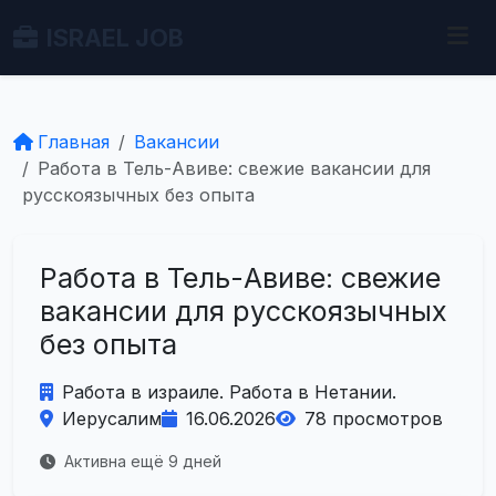
ISRAEL JOB
Главная
Вакансии
Работа в Тель-Авиве: свежие вакансии для
русскоязычных без опыта
Работа в Тель-Авиве: свежие
вакансии для русскоязычных
без опыта
Работа в израиле. Работа в Нетании.
Иерусалим
16.06.2026
78 просмотров
Активна ещё 9 дней