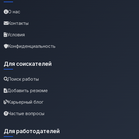
О нас
Контакты
Условия
Конфиденциальность
Для соискателей
Поиск работы
Добавить резюме
Карьерный блог
Частые вопросы
Для работодателей