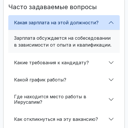
Часто задаваемые вопросы
Какая зарплата на этой должности?
Зарплата обсуждается на собеседовании
в зависимости от опыта и квалификации.
Какие требования к кандидату?
Какой график работы?
Где находится место работы в
Иерусалим?
Как откликнуться на эту вакансию?