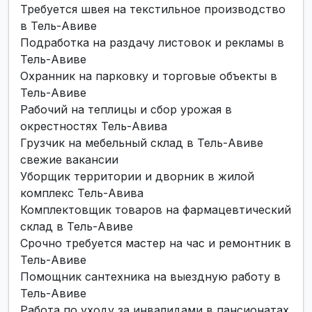
Требуется швея на текстильное производство
в Тель-Авиве
Подработка на раздачу листовок и рекламы в
Тель-Авиве
Охранник на парковку и торговые объекты в
Тель-Авиве
Рабочий на теплицы и сбор урожая в
окрестностях Тель-Авива
Грузчик на мебельный склад в Тель-Авиве
свежие вакансии
Уборщик территории и дворник в жилой
комплекс Тель-Авива
Комплектовщик товаров на фармацевтический
склад в Тель-Авиве
Срочно требуется мастер на час и ремонтник в
Тель-Авиве
Помощник сантехника на выездную работу в
Тель-Авиве
Работа по уходу за инвалидами в пансионатах