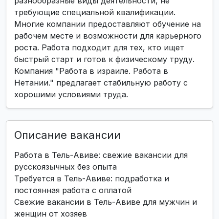
разнообразные виды деятельности, не
требующие специальной квалификации.
Многие компании предоставляют обучение на
рабочем месте и возможности для карьерного
роста. Работа подходит для тех, кто ищет
быстрый старт и готов к физическому труду.
Компания "Работа в израиле. Работа в
Нетании." предлагает стабильную работу с
хорошими условиями труда.
Описание вакансии
Работа в Тель-Авиве: свежие вакансии для
русскоязычных без опыта
Требуется в Тель-Авиве: подработка и
постоянная работа с оплатой
Свежие вакансии в Тель-Авиве для мужчин и
женщин от хозяев