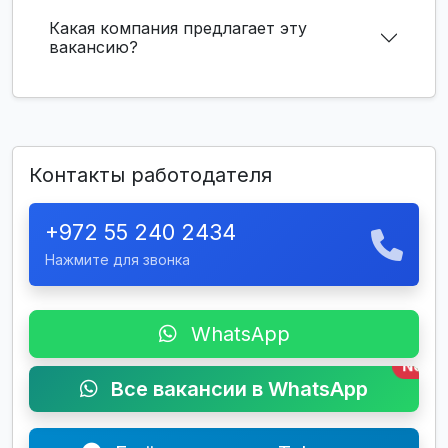
Какая компания предлагает эту
вакансию?
Контакты работодателя
+972 55 240 2434
Нажмите для звонка
WhatsApp
New
Все вакансии в WhatsApp