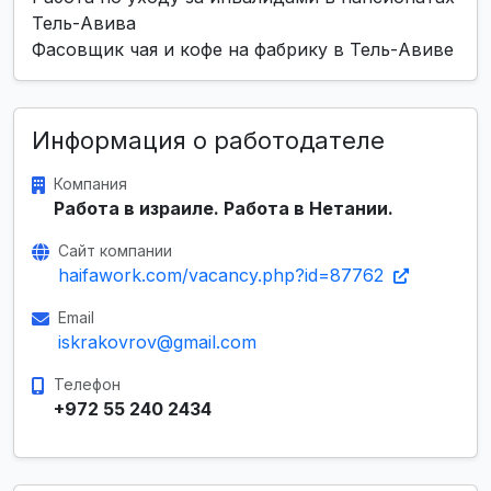
Тель-Авива
Фасовщик чая и кофе на фабрику в Тель-Авиве
Информация о работодателе
Компания
Работа в израиле. Работа в Нетании.
Сайт компании
haifawork.com/vacancy.php?id=87762
Email
iskrakovrov@gmail.com
Телефон
+972 55 240 2434