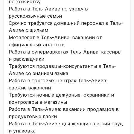
по хозяйству
Работа в Тель-Авиве по уходу в
русскоязычные семьи
Срочно требуется домашний персонал в Тель-
Авиве с жильем
Метапелет в Тель-Авиве: вакансии от
официальных агентств
Работа в супермаркетах Тель-Авива: кассиры
и раскладчики
Требуются продавцы-консультанты в Тель-
Авиве со знанием языка
Работа в торговых центрах Тель-Авива:
свежие вакансии
Требуются ночные дежурные, охранники и
контролеры в магазины
Работа в Тель-Авиве: вакансии продавцов в
продуктовые лавки
Работа в Тель-Авиве для женщин: легкий труд
и упаковка