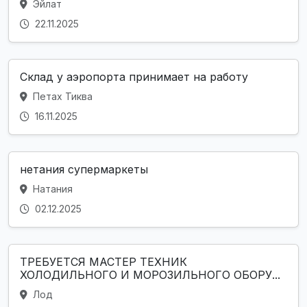
Эйлат
22.11.2025
Склад у аэропорта принимает на работу
Петах Тиква
16.11.2025
нетания супермаркеты
Натания
02.12.2025
ТРЕБУЕТСЯ МАСТЕР ТЕХНИК
ХОЛОДИЛЬНОГО И МОРОЗИЛЬНОГО ОБОРУ...
Лод