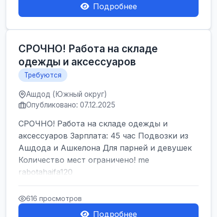
Подробнее
СРОЧНО! Работа на складе
одежды и аксессуаров
Требуются
Ашдод (Южный округ)
Опубликовано: 07.12.2025
СРОЧНО! Работа на складе одежды и
аксессуаров Зарплата: 45 час Подвозки из
Ашдода и Ашкелона Для парней и девушек
Количество мест ограничено! me
rabotahaifa120
616 просмотров
Подробнее