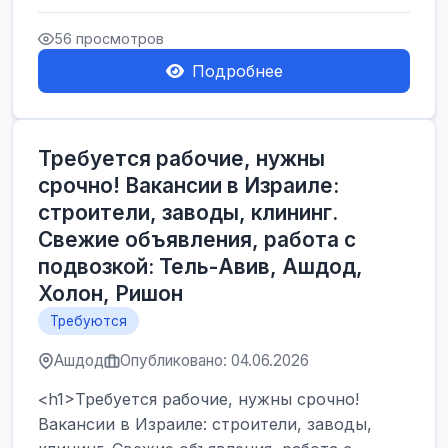
Производственные заводы** ...
56 просмотров
Подробнее
Требуется рабочие, нужны
срочно! Вакансии в Израиле:
строители, заводы, клининг.
Свежие объявления, работа с
подвозкой: Тель-Авив, Ашдод,
Холон, Ришон
Требуются
Ашдод
Опубликовано: 04.06.2026
<h1>Требуется рабочие, нужны срочно!
Вакансии в Израиле: строители, заводы,