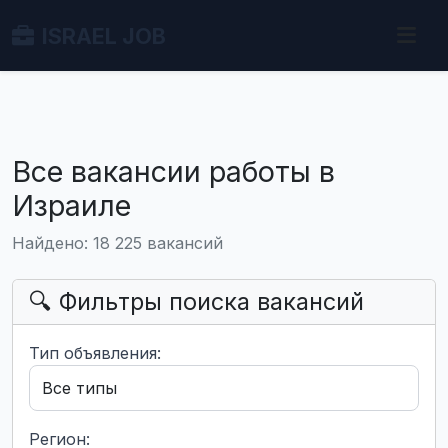
ISRAEL JOB
Все вакансии работы в
Израиле
Найдено: 18 225 вакансий
🔍 Фильтры поиска вакансий
Тип объявления:
Регион: