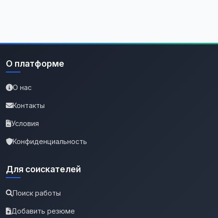
О платформе
О нас
Контакты
Условия
Конфиденциальность
Для соискателей
Поиск работы
Добавить резюме