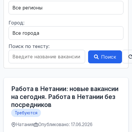
Город:
Поиск по тексту:
Поиск
Работа в Нетании: новые вакансии
на сегодня. Работа в Нетании без
посредников
Требуются
Натания
Опубликовано: 17.06.2026