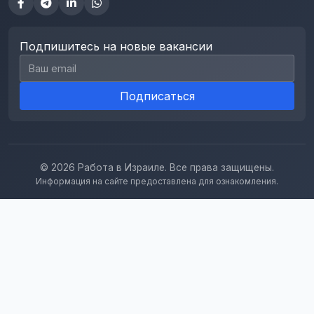
Подпишитесь на новые вакансии
Email для подписки
Подписаться
© 2026 Работа в Израиле. Все права защищены.
Информация на сайте предоставлена для ознакомления.