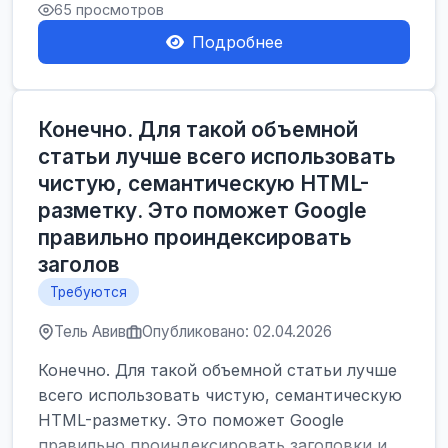
65 просмотров
Подробнее
Конечно. Для такой объемной
статьи лучше всего использовать
чистую, семантическую HTML-
разметку. Это поможет Google
правильно проиндексировать
заголов
Требуются
Тель Авив
Опубликовано: 02.04.2026
Конечно. Для такой объемной статьи лучше
всего использовать чистую, семантическую
HTML-разметку. Это поможет Google
правильно проиндексировать заголовки и