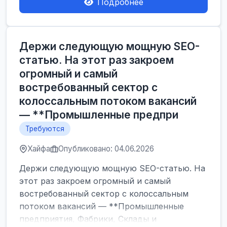
Подробнее
Держи следующую мощную SEO-
статью. На этот раз закроем
огромный и самый
востребованный сектор с
колоссальным потоком вакансий
— **Промышленные предпри
Требуются
Хайфа
Опубликовано: 04.06.2026
Держи следующую мощную SEO-статью. На
этот раз закроем огромный и самый
востребованный сектор с колоссальным
потоком вакансий — **Промышленные
предприятия, Фабрики, Склады и