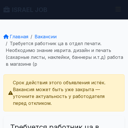
ISRAEL JOB
Главная
Вакансии
Требуется работник ца в отдел печати.
Необходимо знание иврита. дизайн и печать
(сахарные листы, наклейки, баннеры и.т.д) работа
в магазине (р
Срок действия этого объявления истёк.
Вакансия может быть уже закрыта —
уточните актуальность у работодателя
перед откликом.
Требуется работник ца в