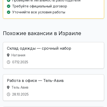
Проверяйте легальность работодателя
Требуйте официальный договор
Уточняйте все условия работы
Похожие вакансии в Израиле
Склад одежды — срочный набор
Натания
07.12.2025
Работа в офисе — Тель-Авив
Тель Авив
28.10.2025