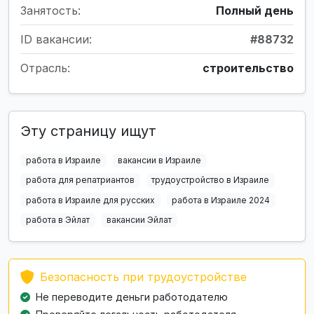
Занятость:
Полный день
ID вакансии:
#88732
Отрасль:
строительство
Эту страницу ищут
работа в Израиле
вакансии в Израиле
работа для репатриантов
трудоустройство в Израиле
работа в Израиле для русских
работа в Израиле 2024
работа в Эйлат
вакансии Эйлат
Безопасность при трудоустройстве
Не переводите деньги работодателю