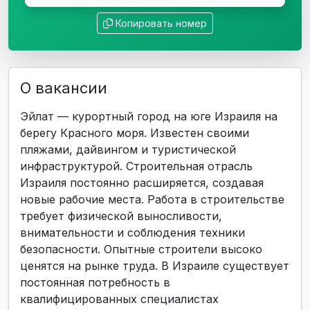
Копировать номер
О вакансии
Эйлат — курортный город на юге Израиля на
берегу Красного моря. Известен своими
пляжами, дайвингом и туристической
инфраструктурой. Строительная отрасль
Израиля постоянно расширяется, создавая
новые рабочие места. Работа в строительстве
требует физической выносливости,
внимательности и соблюдения техники
безопасности. Опытные строители высоко
ценятся на рынке труда. В Израиле существует
постоянная потребность в
квалифицированных специалистах