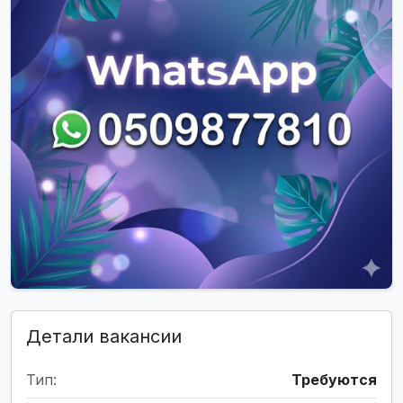
Детали вакансии
Тип:
Требуются