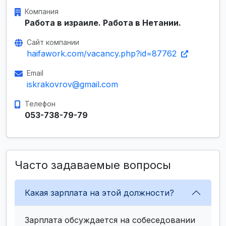
Компания
Работа в израиле. Работа в Нетании.
Сайт компании
haifawork.com/vacancy.php?id=87762
Email
iskrakovrov@gmail.com
Телефон
053-738-79-79
Часто задаваемые вопросы
Какая зарплата на этой должности?
Зарплата обсуждается на собеседовании