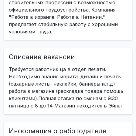
строительных профессий с возможностью
официального трудоустройства. Компания
"Работа в израиле. Работа в Нетании."
предлагает стабильную работу с хорошими
условиями труда.
Описание вакансии
Требуется работник ца в отдел печати.
Необходимо знание иврита. дизайн и печать
(сахарные листы, наклейки, баннеры и.т.д)
работа в магазине (раскладка товара помощь
клиентами).Полная ставка по сменам с 9:30
пятница с 8 до 14 Магазин находится в Эйлат
Информация о работодателе