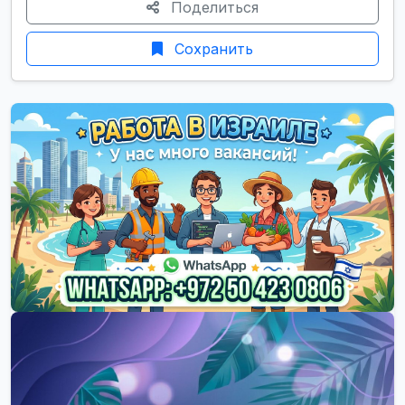
Поделиться
Сохранить