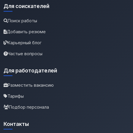
Для соискателей
Поиск работы
Добавить резюме
Карьерный блог
Частые вопросы
Для работодателей
Разместить вакансию
Тарифы
Подбор персонала
Контакты