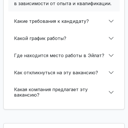
в зависимости от опыта и квалификации.
Какие требования к кандидату?
Какой график работы?
Где находится место работы в Эйлат?
Как откликнуться на эту вакансию?
Какая компания предлагает эту
вакансию?