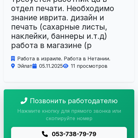
отдел печати. Необходимо
знание иврита. дизайн и
печать (сахарные листы,
наклейки, баннеры и.т.д)
работа в магазине (р
Работа в израиле. Работа в Нетании.
Эйлат
05.11.2025
11 просмотров
Позвонить работодателю
Нажмите кнопку для прямого звонка или
скопируйте номер
053-738-79-79