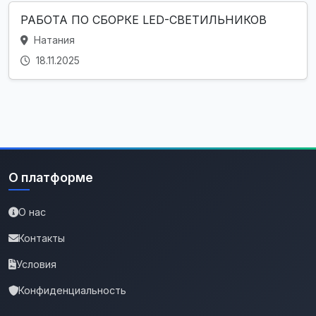
РАБОТА ПО СБОРКЕ LED-СВЕТИЛЬНИКОВ
Натания
18.11.2025
О платформе
О нас
Контакты
Условия
Конфиденциальность