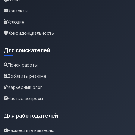
Контакты
Условия
Конфиденциальность
Для соискателей
Поиск работы
Добавить резюме
Карьерный блог
Частые вопросы
Для работодателей
Разместить вакансию