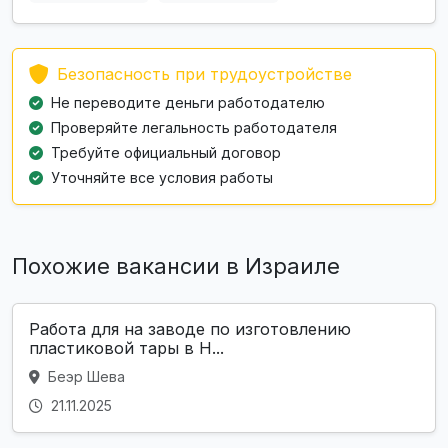
Безопасность при трудоустройстве
Не переводите деньги работодателю
Проверяйте легальность работодателя
Требуйте официальный договор
Уточняйте все условия работы
Похожие вакансии в Израиле
Работа для на заводе по изготовлению
пластиковой тары в Н...
Беэр Шева
21.11.2025