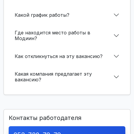
Какой график работы?
Где находится место работы в
Модиин?
Как откликнуться на эту вакансию?
Какая компания предлагает эту
вакансию?
Контакты работодателя