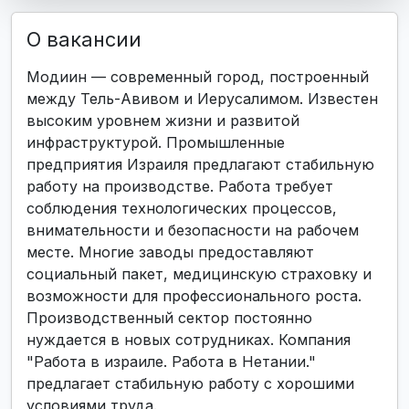
О вакансии
Модиин — современный город, построенный
между Тель-Авивом и Иерусалимом. Известен
высоким уровнем жизни и развитой
инфраструктурой. Промышленные
предприятия Израиля предлагают стабильную
работу на производстве. Работа требует
соблюдения технологических процессов,
внимательности и безопасности на рабочем
месте. Многие заводы предоставляют
социальный пакет, медицинскую страховку и
возможности для профессионального роста.
Производственный сектор постоянно
нуждается в новых сотрудниках. Компания
"Работа в израиле. Работа в Нетании."
предлагает стабильную работу с хорошими
условиями труда.