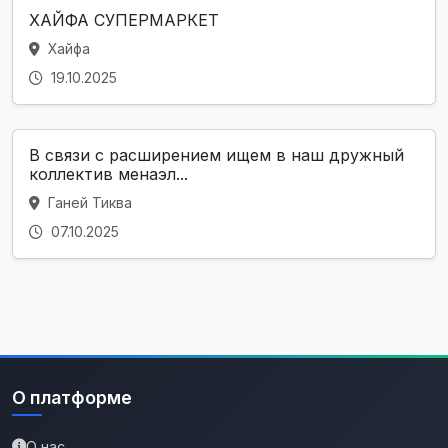
ХАЙФА СУПЕРМАРКЕТ
Хайфа
19.10.2025
В связи с расширением ищем в наш дружный
коллектив менаэл...
Ганей Тиква
07.10.2025
О платформе
О нас