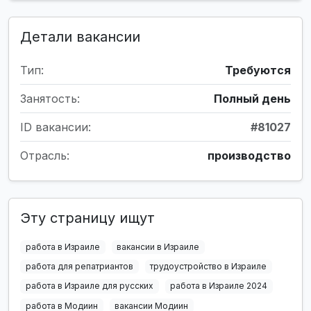
Детали вакансии
Тип:
Требуются
Занятость:
Полный день
ID вакансии:
#81027
Отрасль:
производство
Эту страницу ищут
работа в Израиле
вакансии в Израиле
работа для репатриантов
трудоустройство в Израиле
работа в Израиле для русских
работа в Израиле 2024
работа в Модиин
вакансии Модиин