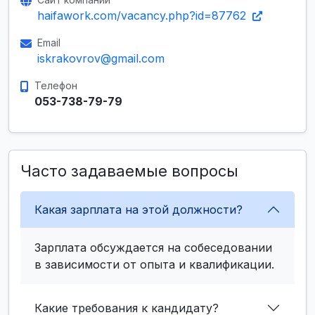
haifawork.com/vacancy.php?id=87762
Email
iskrakovrov@gmail.com
Телефон
053-738-79-79
Часто задаваемые вопросы
Какая зарплата на этой должности?
Зарплата обсуждается на собеседовании
в зависимости от опыта и квалификации.
Какие требования к кандидату?