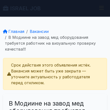
ISRAEL JOB
Главная
Вакансии
В Модиине на завод мед оборудования
требуется работник на визуальную проверку
качества!!!
Срок действия этого объявления истёк.
Вакансия может быть уже закрыта —
уточните актуальность у работодателя
перед откликом.
В Модиине на завод мед