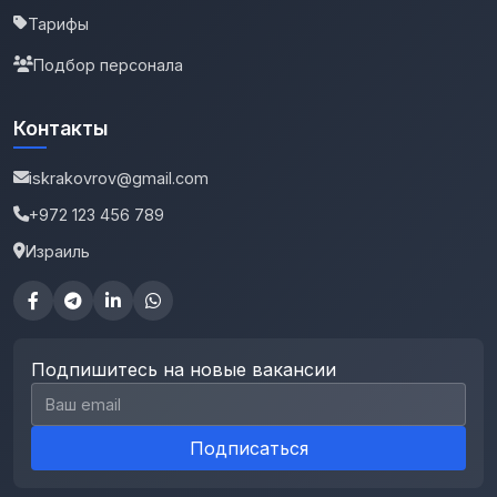
Тарифы
Подбор персонала
Контакты
iskrakovrov@gmail.com
+972 123 456 789
Израиль
Подпишитесь на новые вакансии
Email для подписки
Подписаться