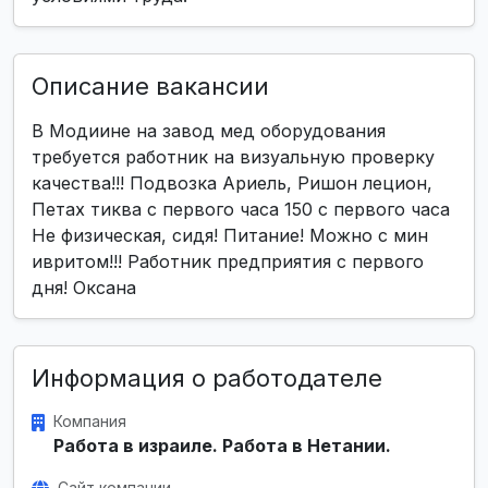
Описание вакансии
В Модиине на завод мед оборудования
требуется работник на визуальную проверку
качества!!! Подвозка Ариель, Ришон лецион,
Петах тиква с первого часа 150 с первого часа
Не физическая, сидя! Питание! Можно с мин
ивритом!!! Работник предприятия с первого
дня! Оксана
Информация о работодателе
Компания
Работа в израиле. Работа в Нетании.
Сайт компании