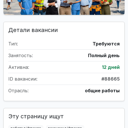
Детали вакансии
Тип:
Требуются
Занятость:
Полный день
Активна:
12 дней
ID вакансии:
#88665
Отрасль:
общие работы
Эту страницу ищут