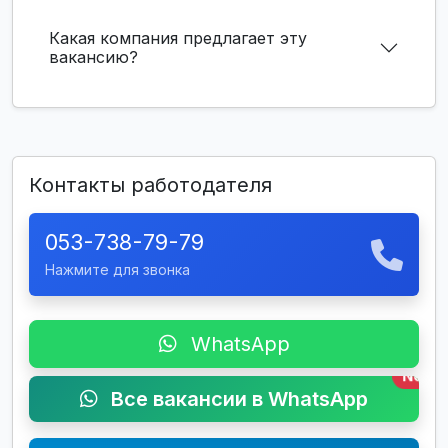
Какая компания предлагает эту
вакансию?
Контакты работодателя
053-738-79-79
Нажмите для звонка
WhatsApp
New
Все вакансии в WhatsApp