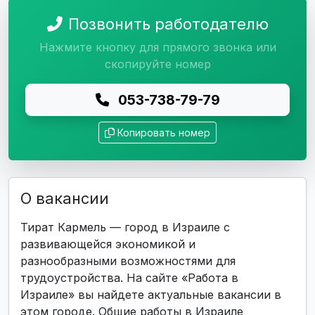
Позвонить работодателю
Нажмите кнопку для прямого звонка или
скопируйте номер
053-738-79-79
Копировать номер
О вакансии
Тират Кармель — город в Израиле с
развивающейся экономикой и
разнообразными возможностями для
трудоустройства. На сайте «Работа в
Израиле» вы найдете актуальные вакансии в
этом городе. Общие работы в Израиле