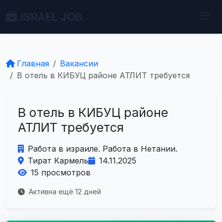
ISRAEL JOB
Главная
Вакансии
В отель в КИБУЦ районе АТЛИТ требуется
В отель в КИБУЦ районе
АТЛИТ требуется
Работа в израиле. Работа в Нетании.
Тират Кармель
14.11.2025
15 просмотров
Активна ещё 12 дней