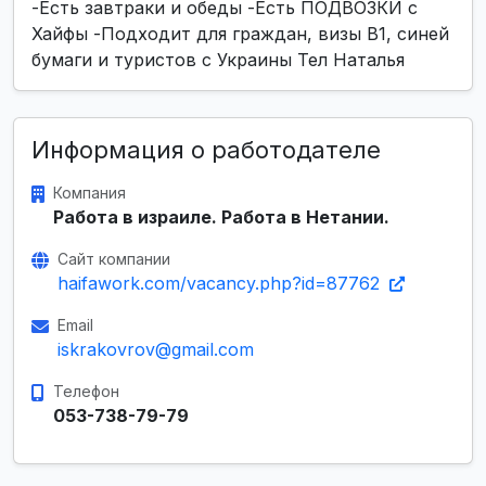
-Есть завтраки и обеды -Есть ПОДВОЗКИ с
Хайфы -Подходит для граждан, визы В1, синей
бумаги и туристов с Украины Тел Наталья
Информация о работодателе
Компания
Работа в израиле. Работа в Нетании.
Сайт компании
haifawork.com/vacancy.php?id=87762
Email
iskrakovrov@gmail.com
Телефон
053-738-79-79