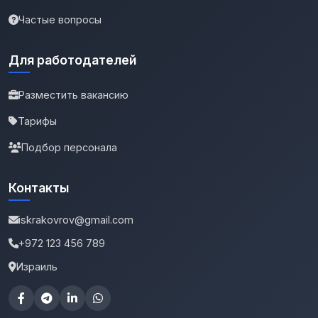
Частые вопросы
Для работодателей
Разместить вакансию
Тарифы
Подбор персонала
Контакты
iskrakovrov@gmail.com
+972 123 456 789
Израиль