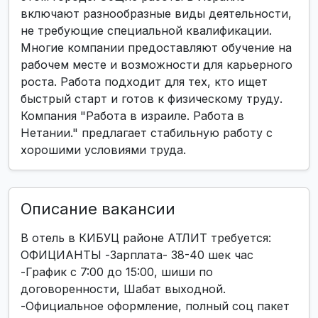
включают разнообразные виды деятельности,
не требующие специальной квалификации.
Многие компании предоставляют обучение на
рабочем месте и возможности для карьерного
роста. Работа подходит для тех, кто ищет
быстрый старт и готов к физическому труду.
Компания "Работа в израиле. Работа в
Нетании." предлагает стабильную работу с
хорошими условиями труда.
Описание вакансии
В отель в КИБУЦ районе АТЛИТ требуется:
ОФИЦИАНТЫ -Зарплата- 38-40 шек час
-График с 7:00 до 15:00, шиши по
договоренности, Шабат выходной.
-Официальное оформление, полный соц пакет