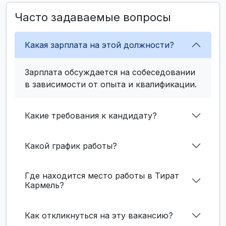
Часто задаваемые вопросы
Какая зарплата на этой должности?
Зарплата обсуждается на собеседовании
в зависимости от опыта и квалификации.
Какие требования к кандидату?
Какой график работы?
Где находится место работы в Тират
Кармель?
Как откликнуться на эту вакансию?