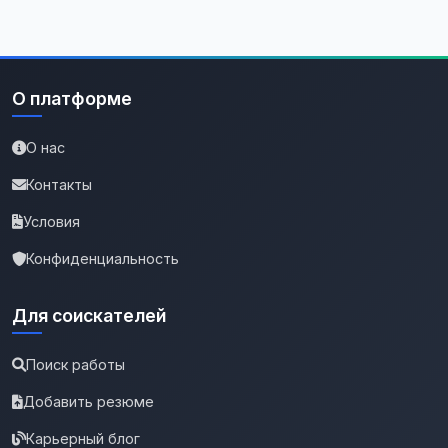
О платформе
О нас
Контакты
Условия
Конфиденциальность
Для соискателей
Поиск работы
Добавить резюме
Карьерный блог