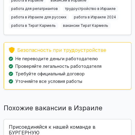
работа в Израиле
вакансии в Израиле
работа для репатриантов
трудоустройство в Израиле
работа в Израиле для русских
работа в Израиле 2024
работа в Тират Кармель
вакансии Тират Кармель
Безопасность при трудоустройстве
Не переводите деньги работодателю
Проверяйте легальность работодателя
Требуйте официальный договор
Уточняйте все условия работы
Похожие вакансии в Израиле
Присоединяйся к нашей команде в
БУРГЕРНУЮ