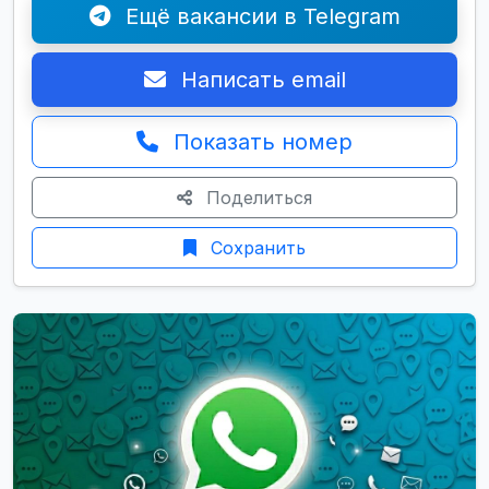
Ещё вакансии в Telegram
Написать email
Показать номер
Поделиться
Сохранить