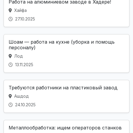
Работа на алюминиевом заводе в Хадере!
Хайфа
27.10.2025
Шоам — работа на кухне (уборка и помощь
персоналу)
Лод
13.11.2025
Требуются работники на пластиковый завод
Ашдод
24.10.2025
Металлообработка: ищем операторов станков