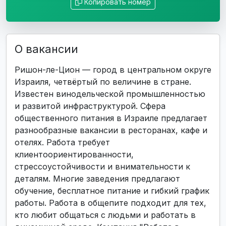
Копировать номер
О вакансии
Ришон-ле-Цион — город в центральном округе
Израиля, четвёртый по величине в стране.
Известен винодельческой промышленностью
и развитой инфраструктурой. Сфера
общественного питания в Израиле предлагает
разнообразные вакансии в ресторанах, кафе и
отелях. Работа требует
клиентоориентированности,
стрессоустойчивости и внимательности к
деталям. Многие заведения предлагают
обучение, бесплатное питание и гибкий график
работы. Работа в общепите подходит для тех,
кто любит общаться с людьми и работать в