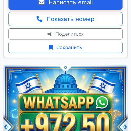
Написать email
Показать номер
Поделиться
Сохранить