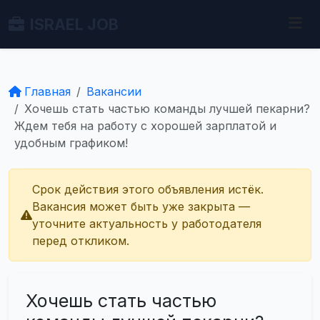
ISRAEL JOB
Главная
Вакансии
Хочешь стать частью команды лучшей пекарни?
Ждем тебя на работу с хорошей зарплатой и
удобным графиком!
Срок действия этого объявления истёк.
Вакансия может быть уже закрыта —
уточните актуальность у работодателя
перед откликом.
Хочешь стать частью