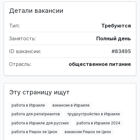
Детали вакансии
Тип:
Требуются
Занятость:
Полный день
ID вакансии:
#83495
Отрасль:
общественное питание
Эту страницу ищут
работа в Израиле
вакансии в Израиле
работа для репатриантов
трудоустройство в Израиле
работа в Израиле для русских
работа в Израиле 2024
работа в Ришон ле Цион
вакансии Ришон ле Цион