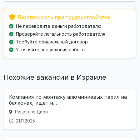
Безопасность при трудоустройстве
Не переводите деньги работодателю
Проверяйте легальность работодателя
Требуйте официальный договор
Уточняйте все условия работы
Похожие вакансии в Израиле
Компания по монтажу алюминиевых перил на
балконах, ищет н...
Ришон ле Цион
21.11.2025