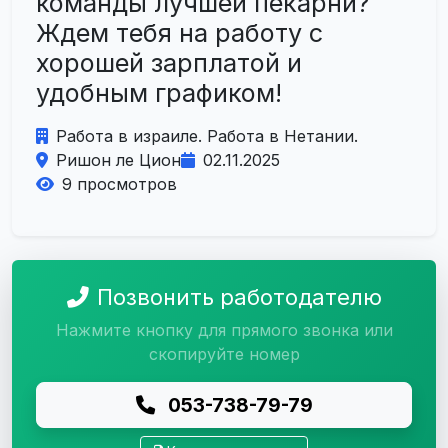
команды лучшей пекарни?
Ждем тебя на работу с
хорошей зарплатой и
удобным графиком!
Работа в израиле. Работа в Нетании.
Ришон ле Цион
02.11.2025
9 просмотров
Позвонить работодателю
Нажмите кнопку для прямого звонка или
скопируйте номер
053-738-79-79