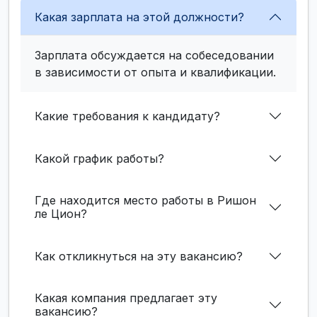
Какая зарплата на этой должности?
Зарплата обсуждается на собеседовании
в зависимости от опыта и квалификации.
Какие требования к кандидату?
Какой график работы?
Где находится место работы в Ришон
ле Цион?
Как откликнуться на эту вакансию?
Какая компания предлагает эту
вакансию?