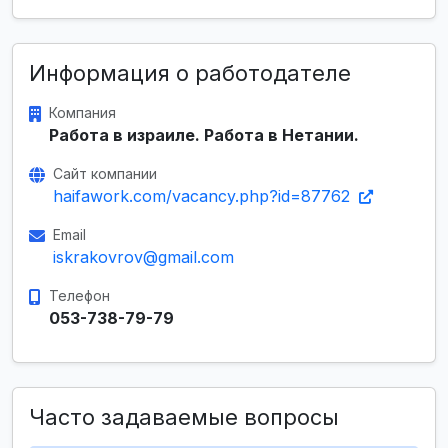
Информация о работодателе
Компания
Работа в израиле. Работа в Нетании.
Сайт компании
haifawork.com/vacancy.php?id=87762
Email
iskrakovrov@gmail.com
Телефон
053-738-79-79
Часто задаваемые вопросы