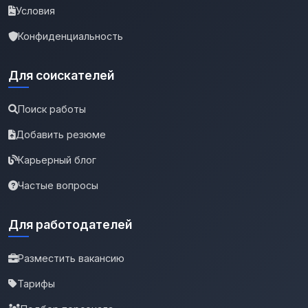
Условия
Конфиденциальность
Для соискателей
Поиск работы
Добавить резюме
Карьерный блог
Частые вопросы
Для работодателей
Разместить вакансию
Тарифы