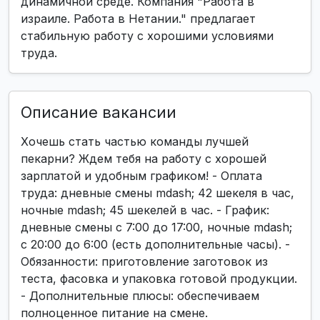
динамичной среде. Компания "Работа в
израиле. Работа в Нетании." предлагает
стабильную работу с хорошими условиями
труда.
Описание вакансии
Хочешь стать частью команды лучшей
пекарни? Ждем тебя на работу с хорошей
зарплатой и удобным графиком! - Оплата
труда: дневные смены mdash; 42 шекеля в час,
ночные mdash; 45 шекелей в час. - График:
дневные смены с 7:00 до 17:00, ночные mdash;
с 20:00 до 6:00 (есть дополнительные часы). -
Обязанности: приготовление заготовок из
теста, фасовка и упаковка готовой продукции.
- Дополнительные плюсы: обеспечиваем
полноценное питание на смене.