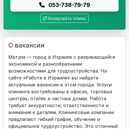
053-738-79-79
Копировать номер
О вакансии
Метула — город в Израиле с развивающейся
экономикой и разнообразными
возможностями для трудоустройства. На
сайте «Работа в Израиле» вы найдете
актуальные вакансии в этом городе. Услуги
клининга востребованы в офисах, торговых
центрах, отелях и частных домах. Работа
требует аккуратности, ответственности и
внимания к деталям. Клининговые компании
предлагают гибкий график, обучение и
официальное трудоустройство. Это отличный