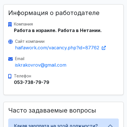
Информация о работодателе
Компания
Работа в израиле. Работа в Нетании.
Сайт компании
haifawork.com/vacancy.php?id=87762
Email
iskrakovrov@gmail.com
Телефон
053-738-79-79
Часто задаваемые вопросы
Какая зарплата на этой должности?