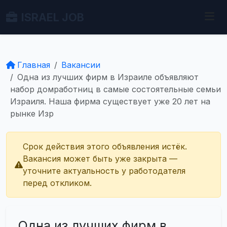
ISRAEL JOB
Главная
Вакансии
Одна из лучших фирм в Израиле объявляют
набор домработниц в самые состоятельные семьи
Израиля. Наша фирма существует уже 20 лет на
рынке Изр
Срок действия этого объявления истёк.
Вакансия может быть уже закрыта —
уточните актуальность у работодателя
перед откликом.
Одна из лучших фирм в