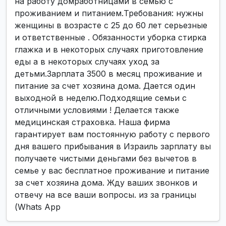
на работу домработницами в семью с
проживанием и питанием.Требования: нужны
женщины в возрасте с 25 до 60 лет серьезные
и ответственные . Обязанности уборка стирка
глажка и в некоторых случаях приготовление
еды а в некоторых случаях уход за
детьми.Зарплата 3500 в месяц проживание и
питание за счет хозяина дома. Дается один
выходной в неделю.Подходящие семьи с
отличными условиями ! Делается также
медицинская страховка. Наша фирма
гарантирует вам постоянную работу с первого
дня вашего прибывания в Израиль зарплату вы
получаете чистыми деньгами без вычетов в
семье у вас бесплатное проживание и питание
за счет хозяина дома. Жду ваших звонков и
отвечу на все ваши вопросы. из за границы
(Whats App