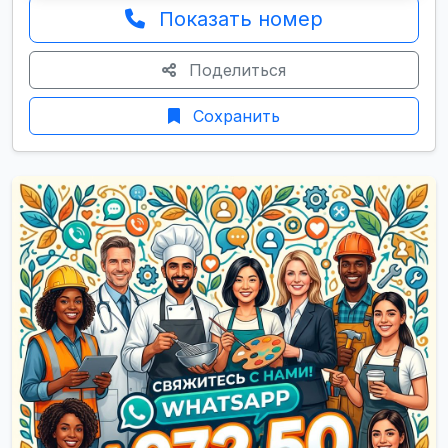
Показать номер
Поделиться
Сохранить