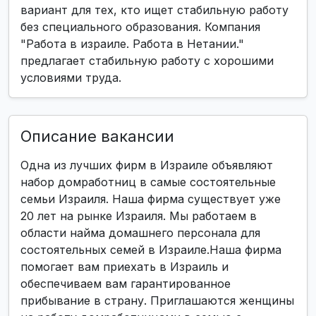
вариант для тех, кто ищет стабильную работу
без специального образования. Компания
"Работа в израиле. Работа в Нетании."
предлагает стабильную работу с хорошими
условиями труда.
Описание вакансии
Одна из лучших фирм в Израиле объявляют
набор домработниц в самые состоятельные
семьи Израиля. Наша фирма существует уже
20 лет на рынке Израиля. Мы работаем в
области найма домашнего персонала для
состоятельных семей в Израиле.Наша фирма
помогает вам приехать в Израиль и
обеспечиваем вам гарантированное
прибывание в страну. Приглашаются женщины