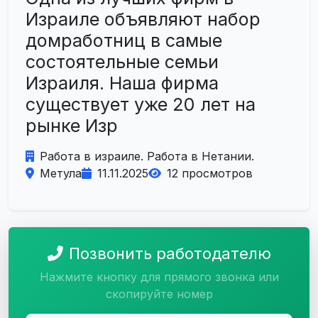
Израиле объявляют набор
домработниц в самые
состоятельные семьи
Израиля. Наша фирма
существует уже 20 лет на
рынке Изр
Работа в израиле. Работа в Нетании.
Метула
11.11.2025
12 просмотров
Позвонить работодателю
Нажмите кнопку для прямого звонка или
скопируйте номер