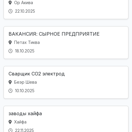
Ор Акива
22.10.2025
ВАКАНСИЯ: СЫРНОЕ ПРЕДПРИЯТИЕ
Петах Тиква
18.10.2025
Сварщик CO2 электрод
Беэр Шева
10.10.2025
заводы хайфа
Хайфа
22.11.2025