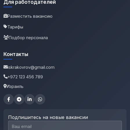
Для работодателей
Разместить вакансию
Тарифы
Подбор персонала
Контакты
iskrakovrov@gmail.com
+972 123 456 789
Израиль
Подпишитесь на новые вакансии
Email для подписки