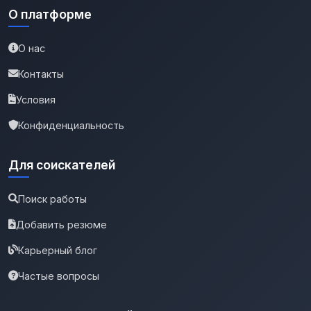
О платформе
О нас
Контакты
Условия
Конфиденциальность
Для соискателей
Поиск работы
Добавить резюме
Карьерный блог
Частые вопросы