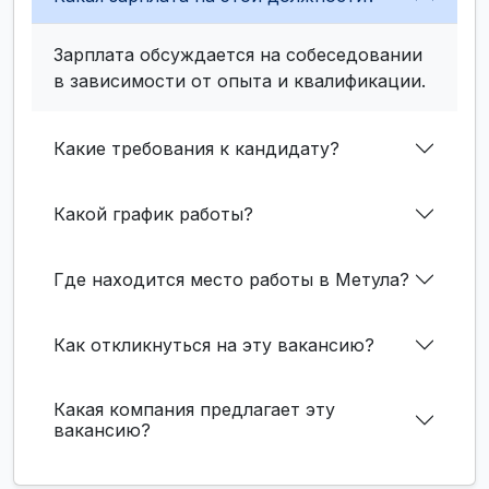
Зарплата обсуждается на собеседовании
в зависимости от опыта и квалификации.
Какие требования к кандидату?
Какой график работы?
Где находится место работы в Метула?
Как откликнуться на эту вакансию?
Какая компания предлагает эту
вакансию?