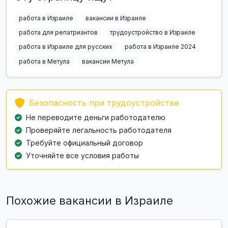
работа в Израиле
вакансии в Израиле
работа для репатриантов
трудоустройство в Израиле
работа в Израиле для русских
работа в Израиле 2024
работа в Метула
вакансии Метула
Безопасность при трудоустройстве
Не переводите деньги работодателю
Проверяйте легальность работодателя
Требуйте официальный договор
Уточняйте все условия работы
Похожие вакансии в Израиле