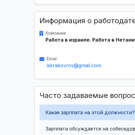
Информация о работодат
Компания
Работа в израиле. Работа в Нетани
Email
iskrakovrov@gmail.com
Часто задаваемые вопро
Какая зарплата на этой должности?
Зарплата обсуждается на собеседов