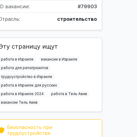
ID вакансии:
#79903
Отрасль:
строительство
Эту страницу ищут
работа в Израиле
вакансии в Израиле
работа для репатриантов
трудоустройство в Израиле
работа в Израиле для русских
работа в Израиле 2024
работа в Тель Авив
вакансии Тель Авив
Безопасность при
трудоустройстве