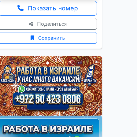
Показать номер
Поделиться
Сохранить