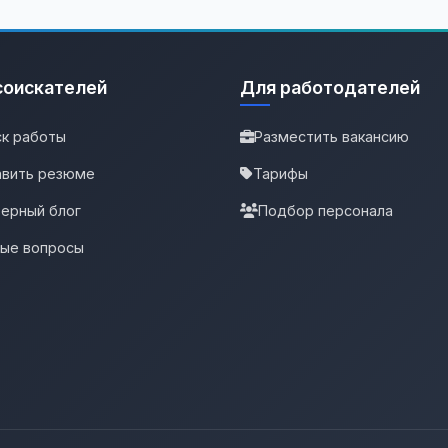
соискателей
Для работодателей
к работы
Разместить вакансию
вить резюме
Тарифы
ерный блог
Подбор персонала
тые вопросы