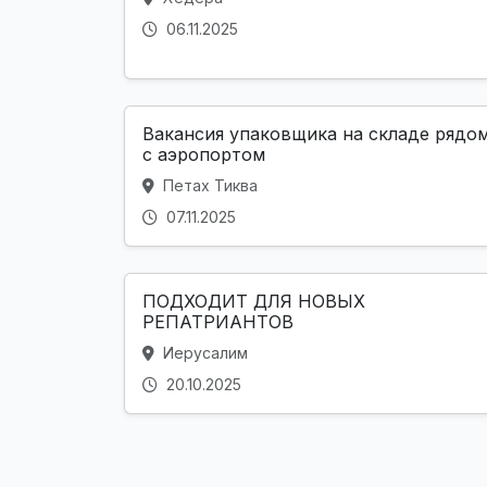
06.11.2025
Вакансия упаковщика на складе рядо
с аэропортом
Петах Тиква
07.11.2025
ПОДХОДИТ ДЛЯ НОВЫХ
РЕПАТРИАНТОВ
Иерусалим
20.10.2025