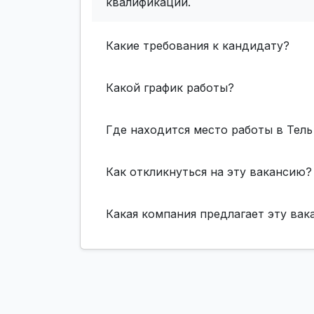
квалификации.
Какие требования к кандидату?
Какой график работы?
Где находится место работы в Тель
Как откликнуться на эту вакансию?
Какая компания предлагает эту ва