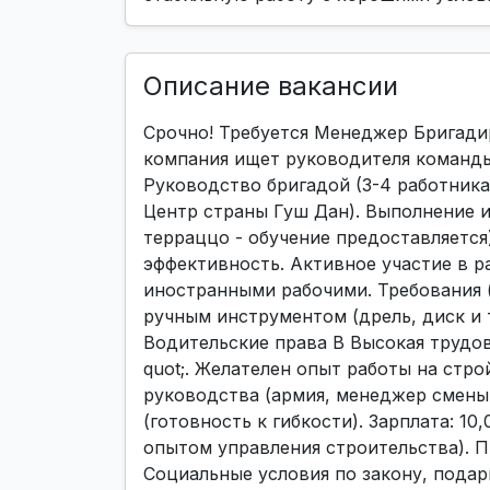
Описание вакансии
Срочно! Требуется Менеджер Бригади
компания ищет руководителя команды
Руководство бригадой (3-4 работника
Центр страны Гуш Дан). Выполнение и
терраццо - обучение предоставляется)
эффективность. Активное участие в р
иностранными рабочими. Требования (
ручным инструментом (дрель, диск и 
Водительские права В Высокая трудова
quot;. Желателен опыт работы на стр
руководства (армия, менеджер смены и 
(готовность к гибкости). Зарплата: 10,
опытом управления строительства). 
Социальные условия по закону, подар