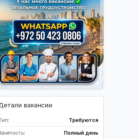
Детали вакансии
Тип:
Требуются
Занятость:
Полный день