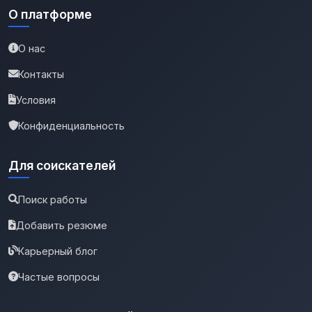
О платформе
О нас
Контакты
Условия
Конфиденциальность
Для соискателей
Поиск работы
Добавить резюме
Карьерный блог
Частые вопросы