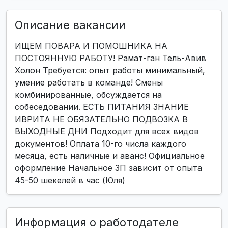
Описание вакансии
ИЩЕМ ПОВАРА И ПОМОШНИКА НА
ПОСТОЯННУЮ РАБОТУ! Рамат-ган Тель-Авив
Холон Требуется: опыт работы минимальный,
умение работать в команде! Смены
комбинированные, обсуждается на
собеседовании. ЕСТЬ ПИТАНИЯ ЗНАНИЕ
ИВРИТА НЕ ОБЯЗАТЕЛЬНО ПОДВОЗКА В
ВЫХОДНЫЕ ДНИ Подходит для всех видов
документов! Оплата 10-го числа каждого
месяца, есть наличные и аванс! Официальное
оформление Начальное ЗП зависит от опыта
45-50 шекелей в час (Юля)
Информация о работодателе