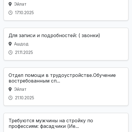
Эйлат
17.10.2025
Для записи и подробностей: ( звонки)
Ашдод
21.11.2025
Отдел помощи в трудоустройстве.Обучение
востребованным сп...
Эйлат
21.10.2025
Требуются мужчины на стройку по
профессиям: фасадчики (Ие...