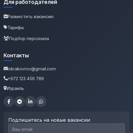
Для работодателей
Разместить вакансию
Тарифы
Подбор персонала
Контакты
iskrakovrov@gmail.com
+972 123 456 789
Израиль
Подпишитесь на новые вакансии
Email для подписки