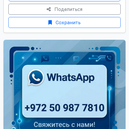
Поделиться
Сохранить