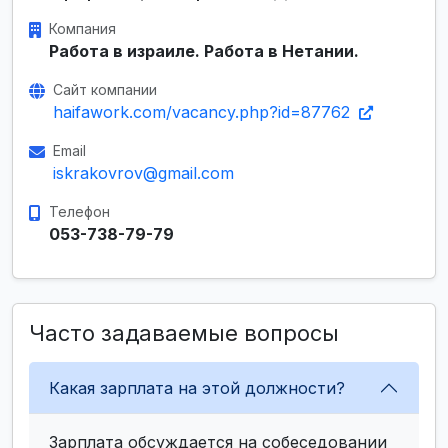
Компания
Работа в израиле. Работа в Нетании.
Сайт компании
haifawork.com/vacancy.php?id=87762
Email
iskrakovrov@gmail.com
Телефон
053-738-79-79
Часто задаваемые вопросы
Какая зарплата на этой должности?
Зарплата обсуждается на собеседовании