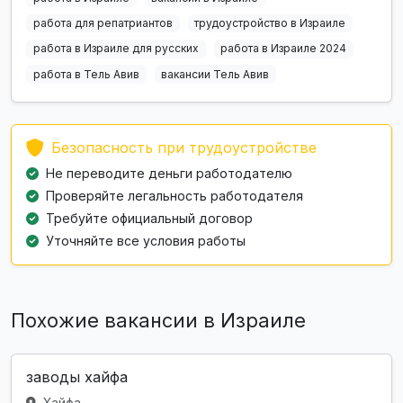
работа для репатриантов
трудоустройство в Израиле
работа в Израиле для русских
работа в Израиле 2024
работа в Тель Авив
вакансии Тель Авив
Безопасность при трудоустройстве
Не переводите деньги работодателю
Проверяйте легальность работодателя
Требуйте официальный договор
Уточняйте все условия работы
Похожие вакансии в Израиле
заводы хайфа
Хайфа