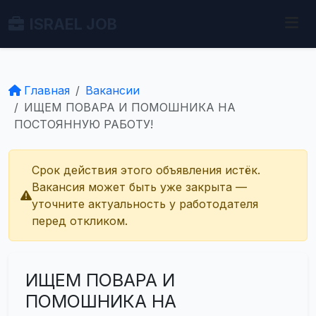
ISRAEL JOB
Главная
Вакансии
ИЩЕМ ПОВАРА И ПОМОШНИКА НА
ПОСТОЯННУЮ РАБОТУ!
Срок действия этого объявления истёк.
Вакансия может быть уже закрыта —
уточните актуальность у работодателя
перед откликом.
ИЩЕМ ПОВАРА И
ПОМОШНИКА НА