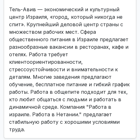
Тель-Авив — экономический и культурный
центр Израиля, «город, который никогда не
спит». Крупнейший деловой центр страны с
множеством рабочих мест. Сфера
общественного питания в Израиле предлагает
разнообразные вакансии в ресторанах, кафе и
отелях. Работа требует
клиентоориентированности,
стрессоустойчивости и внимательности к
деталям. Многие заведения предлагают
обучение, бесплатное питание и гибкий график
работы. Работа в общепите подходит для тех,
кто любит общаться с людьми и работать в
динамичной среде. Компания "Работа в
израиле. Работа в Нетании." предлагает
стабильную работу с хорошими условиями
труда.