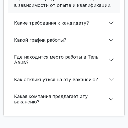
в зависимости от опыта и квалификации.
Какие требования к кандидату?
Какой график работы?
Где находится место работы в Тель
Авив?
Как откликнуться на эту вакансию?
Какая компания предлагает эту
вакансию?