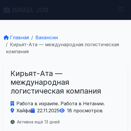
ISRAEL JOB
Главная
Вакансии
Кирьят-Ата — международная логистическая
компания
Кирьят-Ата —
международная
логистическая компания
Работа в израиле. Работа в Нетании.
Хайфа
22.11.2025
18 просмотров
Активна ещё 13 дней