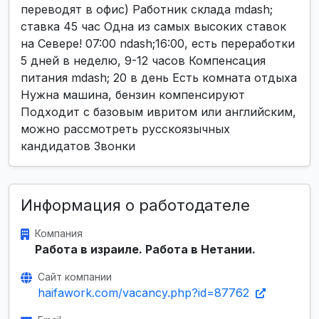
переводят в офис) Работник склада mdash;
ставка 45 час Одна из самых высоких ставок
на Севере! 07:00 ndash;16:00, есть переработки
5 дней в неделю, 9-12 часов Компенсация
питания mdash; 20 в день Есть комната отдыха
Нужна машина, бензин компенсируют
Подходит с базовым ивритом или английским,
можно рассмотреть русскоязычных
кандидатов Звонки
Информация о работодателе
Компания
Работа в израиле. Работа в Нетании.
Сайт компании
haifawork.com/vacancy.php?id=87762