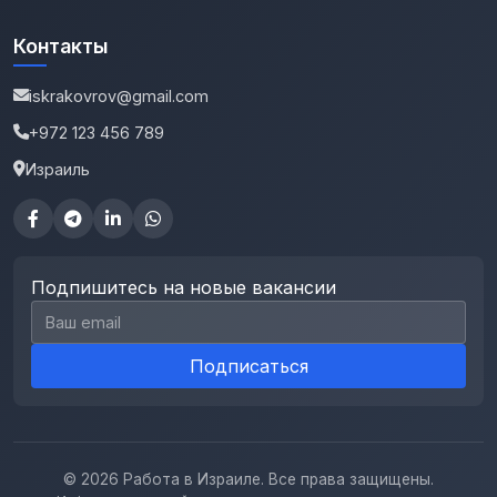
Контакты
iskrakovrov@gmail.com
+972 123 456 789
Израиль
Подпишитесь на новые вакансии
Email для подписки
Подписаться
© 2026 Работа в Израиле. Все права защищены.