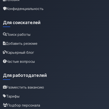
Конфиденциальность
Для соискателей
Поиск работы
Добавить резюме
Карьерный блог
Частые вопросы
Для работодателей
Разместить вакансию
Тарифы
Подбор персонала