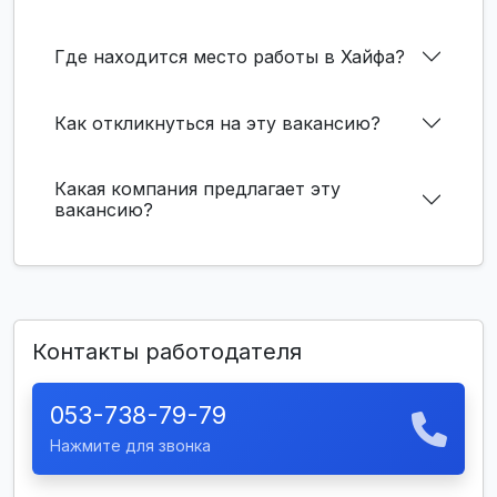
Где находится место работы в Хайфа?
Как откликнуться на эту вакансию?
Какая компания предлагает эту
вакансию?
Контакты работодателя
053-738-79-79
Нажмите для звонка