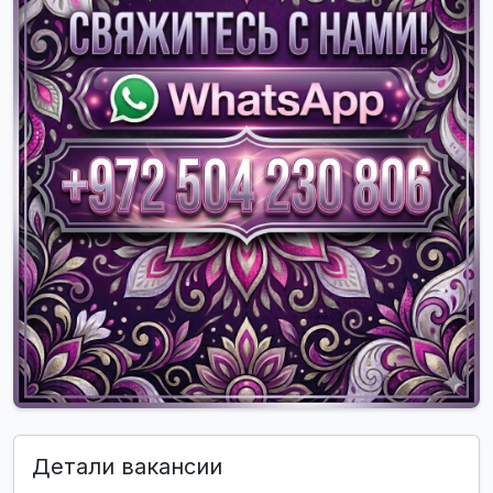
Детали вакансии