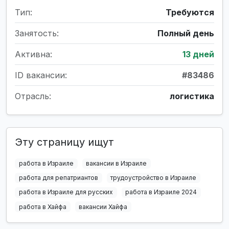
Тип:
Требуются
Занятость:
Полный день
Активна:
13 дней
ID вакансии:
#83486
Отрасль:
логистика
Эту страницу ищут
работа в Израиле
вакансии в Израиле
работа для репатриантов
трудоустройство в Израиле
работа в Израиле для русских
работа в Израиле 2024
работа в Хайфа
вакансии Хайфа