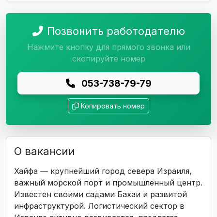
Позвонить работодателю
Нажмите кнопку для прямого звонка или
скопируйте номер
053-738-79-79
Копировать номер
О вакансии
Хайфа — крупнейший город севера Израиля,
важный морской порт и промышленный центр.
Известен своими садами Бахаи и развитой
инфраструктурой. Логистический сектор в