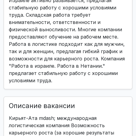
Израиле активно развивается, предлагая
стабильную работу с хорошими условиями
труда. Складская работа требует
внимательности, ответственности и
физической выносливости. Многие компании
предоставляют обучение на рабочем месте.
Работа в логистике подходит как для мужчин,
так и для женщин, предлагая гибкий график и
возможности для карьерного роста. Компания
"Работа в израиле. Работа в Нетании."
предлагает стабильную работу с хорошими
условиями труда.
Описание вакансии
Кирьят-Ата mdash; международная
логистическая компания Возможность
карьерного роста (за хорошие результаты