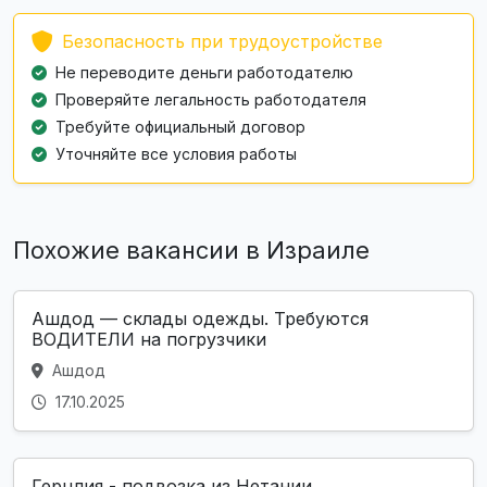
Безопасность при трудоустройстве
Не переводите деньги работодателю
Проверяйте легальность работодателя
Требуйте официальный договор
Уточняйте все условия работы
Похожие вакансии в Израиле
Ашдод — склады одежды. Требуются
ВОДИТЕЛИ на погрузчики
Ашдод
17.10.2025
Герцлия - подвозка из Нетании