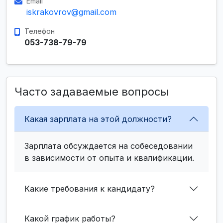
Email
iskrakovrov@gmail.com
Телефон
053-738-79-79
Часто задаваемые вопросы
Какая зарплата на этой должности?
Зарплата обсуждается на собеседовании
в зависимости от опыта и квалификации.
Какие требования к кандидату?
Какой график работы?