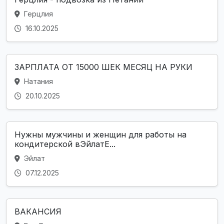
Герцлия
16.10.2025
ЗАРПЛАТА ОТ 15000 ШЕК МЕСЯЦ НА РУКИ
Натания
20.10.2025
Нужны мужчины и женщин для работы на
кондитерской вЭйлатЕ...
Эйлат
07.12.2025
ВАКАНСИЯ