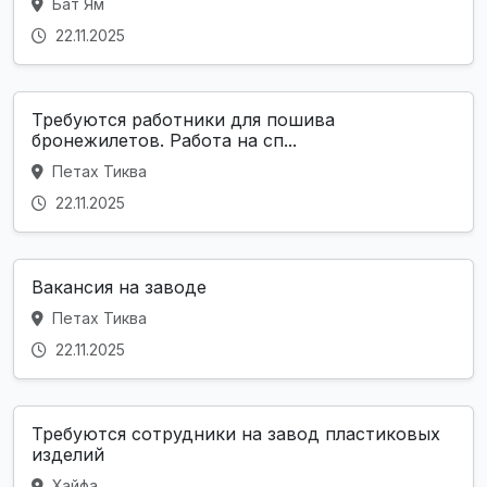
Бат Ям
22.11.2025
Требуются работники для пошива
бронежилетов. Работа на сп...
Петах Тиква
22.11.2025
Вакансия на заводе
Петах Тиква
22.11.2025
Требуются сотрудники на завод пластиковых
изделий
Хайфа