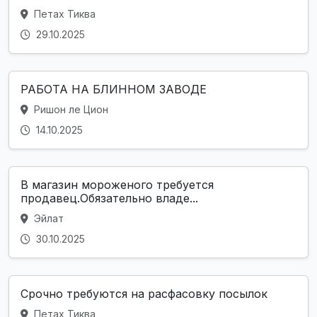
Петах Тиква
29.10.2025
РАБОТА НА БЛИННОМ ЗАВОДЕ
Ришон ле Цион
14.10.2025
В магазин мороженого требуется
продавец.Обязательно владе...
Эйлат
30.10.2025
Срочно требуются на расфасовку посылок
Петах Тиква