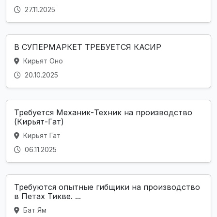
27.11.2025
В СУПЕРМАРКЕТ ТРЕБУЕТСЯ КАСИР
Кирьят Оно
20.10.2025
Требуется Механик-Техник на производство
(Кирьят-Гат)
Кирьят Гат
06.11.2025
Требуются опытные гибщики на производство
в Петах Тикве. ...
Бат Ям