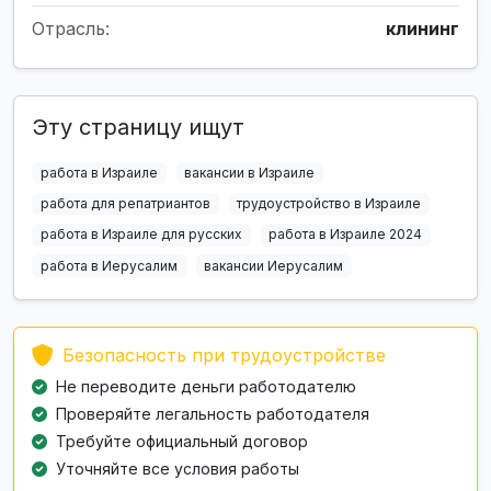
Отрасль:
клининг
Эту страницу ищут
работа в Израиле
вакансии в Израиле
работа для репатриантов
трудоустройство в Израиле
работа в Израиле для русских
работа в Израиле 2024
работа в Иерусалим
вакансии Иерусалим
Безопасность при трудоустройстве
Не переводите деньги работодателю
Проверяйте легальность работодателя
Требуйте официальный договор
Уточняйте все условия работы