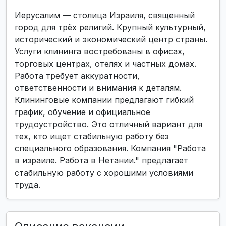
Иерусалим — столица Израиля, священный
город для трёх религий. Крупный культурный,
исторический и экономический центр страны.
Услуги клининга востребованы в офисах,
торговых центрах, отелях и частных домах.
Работа требует аккуратности,
ответственности и внимания к деталям.
Клининговые компании предлагают гибкий
график, обучение и официальное
трудоустройство. Это отличный вариант для
тех, кто ищет стабильную работу без
специального образования. Компания "Работа
в израиле. Работа в Нетании." предлагает
стабильную работу с хорошими условиями
труда.