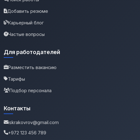
Добавить резюме
Карьерный блог
Частые вопросы
Для работодателей
Разместить вакансию
Тарифы
Подбор персонала
Контакты
iskrakovrov@gmail.com
+972 123 456 789