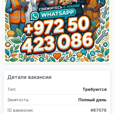
Детали вакансии
Тип:
Требуются
Занятость:
Полный день
ID вакансии:
#87076