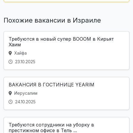
Похожие вакансии в Израиле
Требуются в новый супер BOOOM в Кирьят
Хаим
Хайфа
23.10.2025
ВАКАНСИЯ В ГОСТИНИЦЕ YEARIM
Иерусалим
24.10.2025
Требуются сотрудники на уборку в
престижном офисе в Тель ...