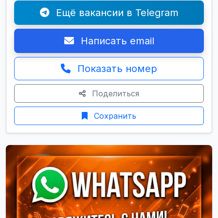
Ещё вакансии в Telegram
Написать email
Показать номер
Поделиться
Сохранить