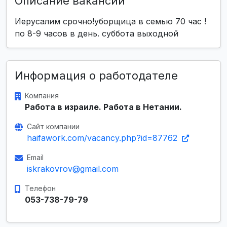
Описание вакансии
Иерусалим срочно!уборщица в семью 70 час !
по 8-9 часов в день. суббота выходной
Информация о работодателе
Компания
Работа в израиле. Работа в Нетании.
Сайт компании
haifawork.com/vacancy.php?id=87762
Email
iskrakovrov@gmail.com
Телефон
053-738-79-79