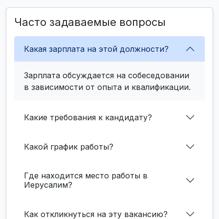
Часто задаваемые вопросы
Какая зарплата на этой должности?
Зарплата обсуждается на собеседовании
в зависимости от опыта и квалификации.
Какие требования к кандидату?
Какой график работы?
Где находится место работы в
Иерусалим?
Как откликнуться на эту вакансию?