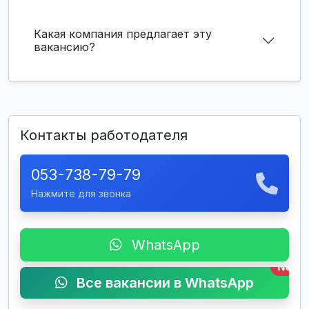
Какая компания предлагает эту
вакансию?
Контакты работодателя
053-738-79-79
Нажмите для звонка
WhatsApp
New
Все вакансии в WhatsApp