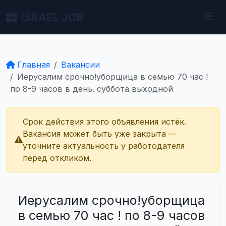
ISRAEL JOB
Главная
Вакансии
Иерусалим срочно!уборщица в семью 70 час !
по 8-9 часов в день. суббота выходной
Срок действия этого объявления истёк.
Вакансия может быть уже закрыта —
уточните актуальность у работодателя
перед откликом.
Иерусалим срочно!уборщица
в семью 70 час ! по 8-9 часов