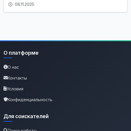
06.11.2025
О платформе
О нас
Контакты
Условия
Конфиденциальность
Для соискателей
Поиск работы