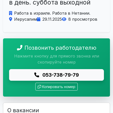
в день. суббота выходной
Работа в израиле. Работа в Нетании.
Иерусалим
29.11.2025
8 просмотров
Позвонить работодателю
Нажмите кнопку для прямого звонка или
скопируйте номер
053-738-79-79
Копировать номер
О вакансии