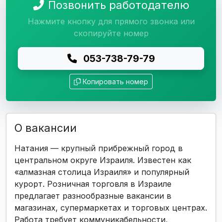
Позвонить работодателю
Нажмите кнопку для прямого звонка или
скопируйте номер
053-738-79-79
Копировать номер
О вакансии
Натания — крупный прибрежный город в
центральном округе Израиля. Известен как
«алмазная столица Израиля» и популярный
курорт. Розничная торговля в Израиле
предлагает разнообразные вакансии в
магазинах, супермаркетах и торговых центрах.
Работа требует коммуникабельности,