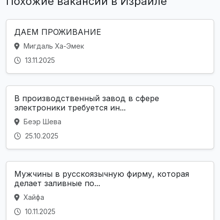
Похожие вакансии в Израиле
ДАЕМ ПРОЖИВАНИЕ
Мигдаль Ха-Эмек
13.11.2025
В производственный завод в сфере
электроники требуется ин...
Беэр Шева
25.10.2025
Мужчины в русскоязычную фирму, которая
делает заливные по...
Хайфа
10.11.2025