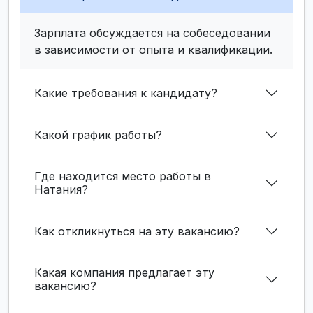
Зарплата обсуждается на собеседовании
в зависимости от опыта и квалификации.
Какие требования к кандидату?
Какой график работы?
Где находится место работы в
Натания?
Как откликнуться на эту вакансию?
Какая компания предлагает эту
вакансию?