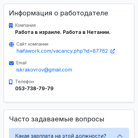
Информация о работодателе
Компания
Работа в израиле. Работа в Нетании.
Сайт компании
haifawork.com/vacancy.php?id=87762
Email
iskrakovrov@gmail.com
Телефон
053-738-79-79
Часто задаваемые вопросы
Какая зарплата на этой должности?