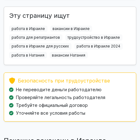
Эту страницу ищут
работа в Израиле
вакансии в Израиле
работа для репатриантов
трудоустройство в Израиле
работа в Израиле для русских
работа в Израиле 2024
работа в Натания
вакансии Натания
Безопасность при трудоустройстве
Не переводите деньги работодателю
Проверяйте легальность работодателя
Требуйте официальный договор
Уточняйте все условия работы