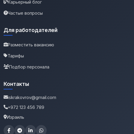
Карьерный блог
Частые вопросы
Для работодателей
Разместить вакансию
Тарифы
Подбор персонала
Контакты
iskrakovrov@gmail.com
+972 123 456 789
Израиль