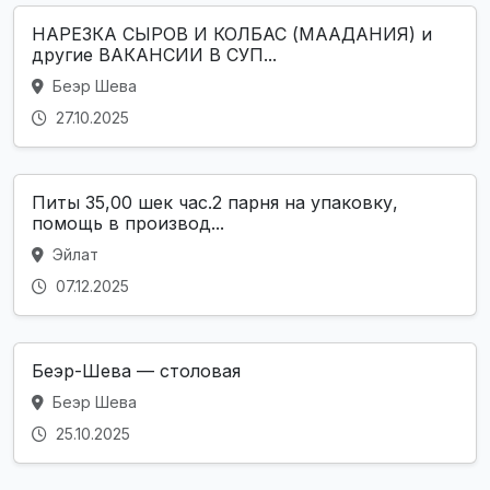
НАРЕЗКА СЫРОВ И КОЛБАС (МААДАНИЯ) и
другие ВАКАНСИИ В СУП...
Беэр Шева
27.10.2025
Питы 35,00 шек час.2 парня на упаковку,
помощь в производ...
Эйлат
07.12.2025
Беэр-Шева — столовая
Беэр Шева
25.10.2025