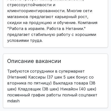
стрессоустойчивости и
клиентоориентированности. Многие сети
магазинов предлагают карьерный рост,
скидки на продукцию и обучение. Компания
"Работа в израиле. Работа в Нетании."
предлагает стабильную работу с хорошими
условиями труда.
Описание вакансии
Требуются сотрудники в супермаркет
(Нетания) Кассиры (37 шек 5 шек бонус со
вторника по пятницу) Выкладка товара (38
шек) Кладовщик (38 шек) Никайон (40 шек)
посменный график работы полный соцпакет
mdash