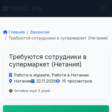
ISRAEL JOB
Главная
Вакансии
Требуются сотрудники в супермаркет (Нетания)
Требуются сотрудники в
супермаркет (Нетания)
Работа в израиле. Работа в Нетании.
Натания
22.11.2025
15 просмотров
Активна ещё 6 дней