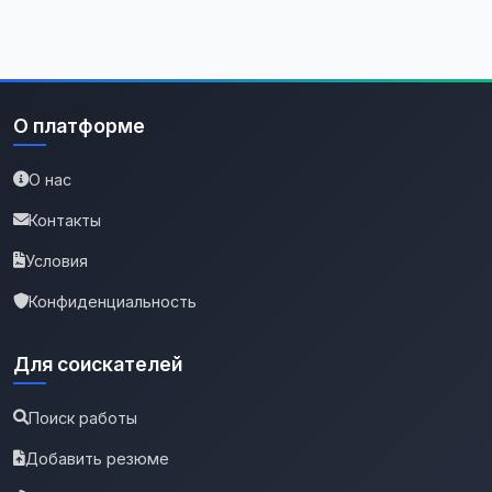
О платформе
О нас
Контакты
Условия
Конфиденциальность
Для соискателей
Поиск работы
Добавить резюме