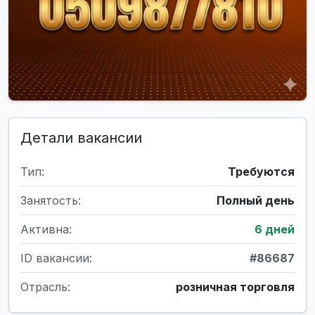
Детали вакансии
Тип:
Требуются
Занятость:
Полный день
Активна:
6 дней
ID вакансии:
#86687
Отрасль:
розничная торговля