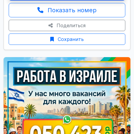
Показать номер
Поделиться
Сохранить