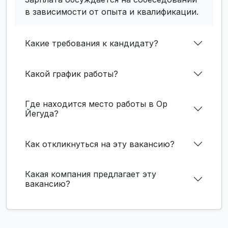
в зависимости от опыта и квалификации.
Какие требования к кандидату?
Какой график работы?
Где находится место работы в Ор
Йегуда?
Как откликнуться на эту вакансию?
Какая компания предлагает эту
вакансию?