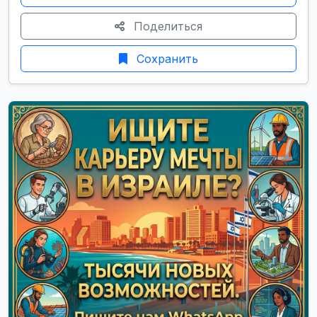
Поделиться
Сохранить