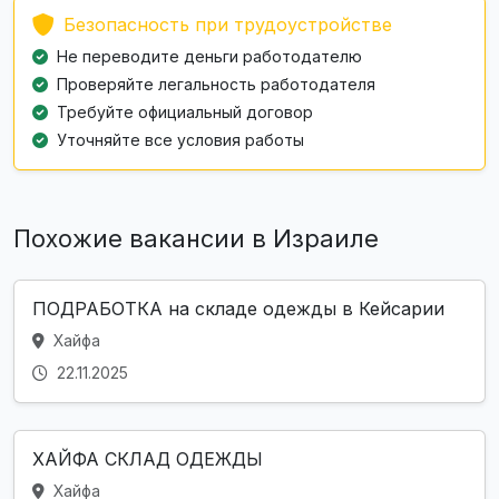
Безопасность при трудоустройстве
Не переводите деньги работодателю
Проверяйте легальность работодателя
Требуйте официальный договор
Уточняйте все условия работы
Похожие вакансии в Израиле
ПОДРАБОТКА на складе одежды в Кейсарии
Хайфа
22.11.2025
ХАЙФА СКЛАД ОДЕЖДЫ
Хайфа