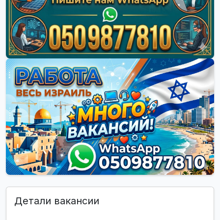
Детали вакансии