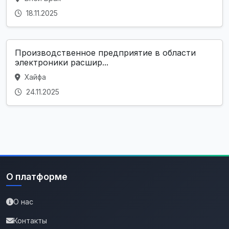
18.11.2025
Производственное предприятие в области
электроники расшир...
Хайфа
24.11.2025
О платформе
О нас
Контакты