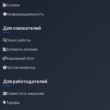
Условия
Конфиденциальность
Для соискателей
Поиск работы
Добавить резюме
Карьерный блог
Частые вопросы
Для работодателей
Разместить вакансию
Тарифы