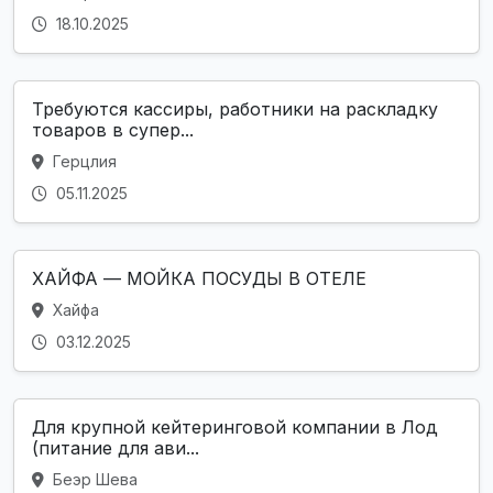
18.10.2025
Требуются кассиры, работники на раскладку
товаров в супер...
Герцлия
05.11.2025
ХАЙФА — МОЙКА ПОСУДЫ В ОТЕЛЕ
Хайфа
03.12.2025
Для крупной кейтеринговой компании в Лод
(питание для ави...
Беэр Шева