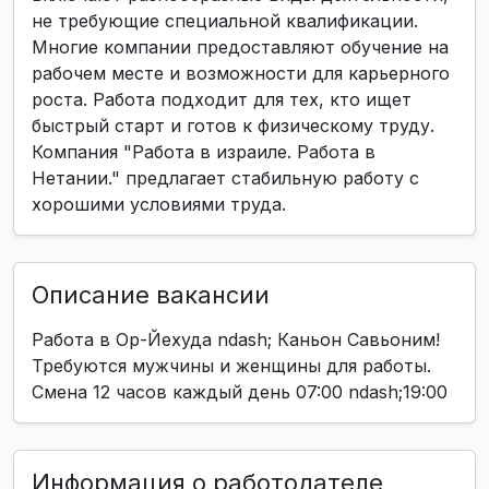
не требующие специальной квалификации.
Многие компании предоставляют обучение на
рабочем месте и возможности для карьерного
роста. Работа подходит для тех, кто ищет
быстрый старт и готов к физическому труду.
Компания "Работа в израиле. Работа в
Нетании." предлагает стабильную работу с
хорошими условиями труда.
Описание вакансии
Работа в Ор-Йехуда ndash; Каньон Савьоним!
Требуются мужчины и женщины для работы.
Смена 12 часов каждый день 07:00 ndash;19:00
Информация о работодателе