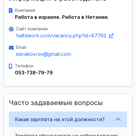
Компания
Работа в израиле. Работа в Нетании.
Сайт компании
haifawork.com/vacancy.php?id=87762
Email
iskrakovrov@gmail.com
Телефон
053-738-79-79
Часто задаваемые вопросы
Какая зарплата на этой должности?
Зарплата обсуждается на собеседовании