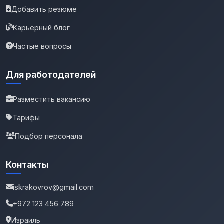
Добавить резюме
Карьерный блог
Частые вопросы
Для работодателей
Разместить вакансию
Тарифы
Подбор персонала
Контакты
iskrakovrov@gmail.com
+972 123 456 789
Израиль