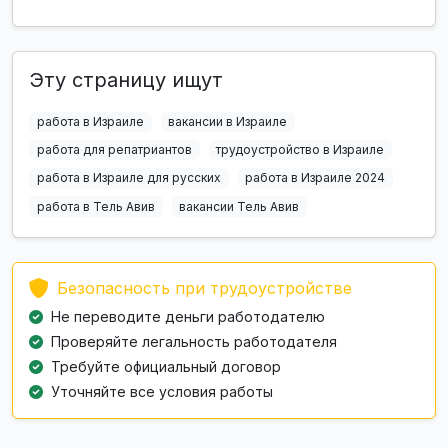
Эту страницу ищут
работа в Израиле
вакансии в Израиле
работа для репатриантов
трудоустройство в Израиле
работа в Израиле для русских
работа в Израиле 2024
работа в Тель Авив
вакансии Тель Авив
Безопасность при трудоустройстве
Не переводите деньги работодателю
Проверяйте легальность работодателя
Требуйте официальный договор
Уточняйте все условия работы