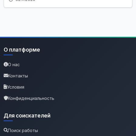
О платформе
О нас
Контакты
Условия
Конфиденциальность
Для соискателей
Поиск работы