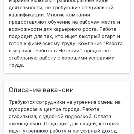
Израиле включают разнообразные виды
деятельности, не требующие специальной
квалификации. Многие компании
предоставляют обучение на рабочем месте и
возможности для карьерного роста. Работа
подходит для тех, кто ищет быстрый старт и
готов к физическому труду. Компания "Работа
в израиле. Работа в Нетании." предлагает
стабильную работу с хорошими условиями
труда.
Описание вакансии
Требуются сотрудники на утренние смены на
мусоровозе в центре города. Работа
стабильная, с удобной подвозкой. Оплата
еженедельно. Подходит для людей, которые
ищут утреннюю работу и регулярный доход