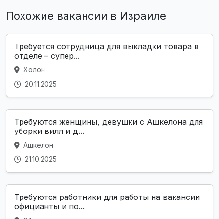
Похожие вакансии в Израиле
Требуется сотрудница для выкладки товара в
отделе – супер...
Холон
20.11.2025
Требуются женщины, девушки с Ашкелона для
уборки вилл и д...
Ашкелон
21.10.2025
Требуются работники для работы на вакансии
официанты и по...