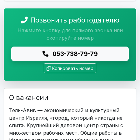
Позвонить работодателю
Нажмите кнопку для прямого звонка или
скопируйте номер
053-738-79-79
Копировать номер
О вакансии
Тель-Авив — экономический и культурный
центр Израиля, «город, который никогда не
спит». Крупнейший деловой центр страны с
множеством рабочих мест. Общие работы в