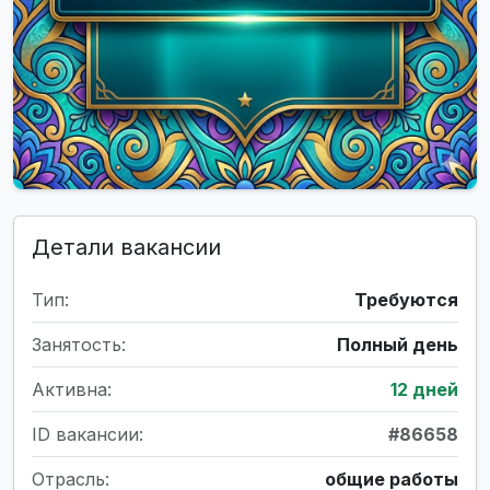
Детали вакансии
Тип:
Требуются
Занятость:
Полный день
Активна:
12 дней
ID вакансии:
#86658
Отрасль:
общие работы