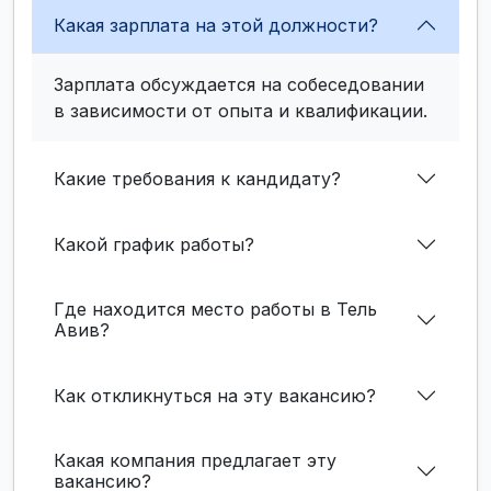
Какая зарплата на этой должности?
Зарплата обсуждается на собеседовании
в зависимости от опыта и квалификации.
Какие требования к кандидату?
Какой график работы?
Где находится место работы в Тель
Авив?
Как откликнуться на эту вакансию?
Какая компания предлагает эту
вакансию?