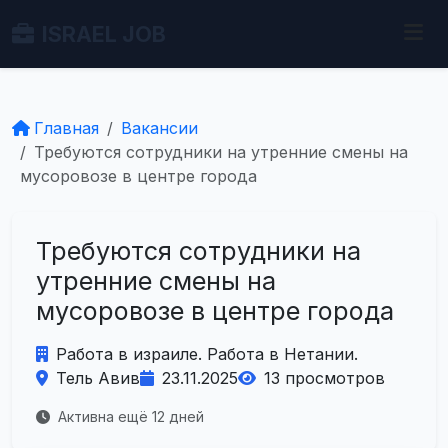
ISRAEL JOB
Главная
Вакансии
Требуются сотрудники на утренние смены на
мусоровозе в центре города
Требуются сотрудники на
утренние смены на
мусоровозе в центре города
Работа в израиле. Работа в Нетании.
Тель Авив
23.11.2025
13 просмотров
Активна ещё 12 дней