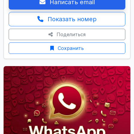
Написать email
Показать номер
Поделиться
Сохранить