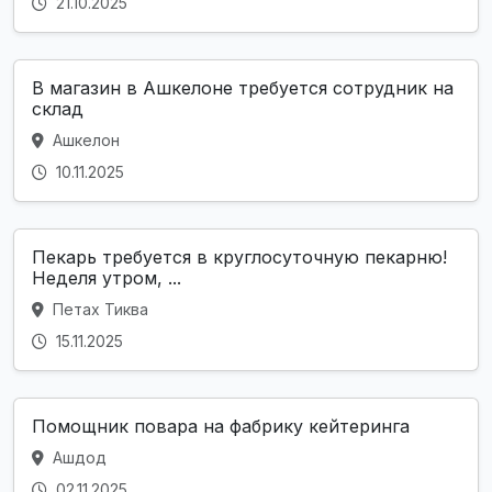
21.10.2025
В магазин в Ашкелоне требуется сотрудник на
склад
Ашкелон
10.11.2025
Пекарь требуется в круглосуточную пекарню!
Неделя утром, ...
Петах Тиква
15.11.2025
Помощник повара на фабрику кейтеринга
Ашдод
02.11.2025