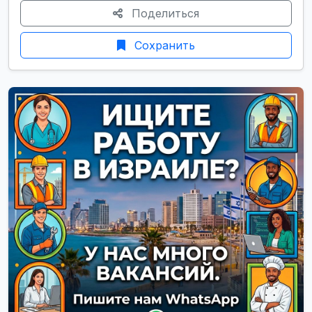
Поделиться
Сохранить