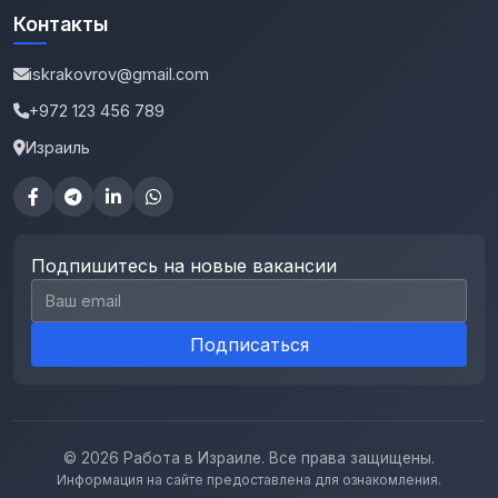
Контакты
iskrakovrov@gmail.com
+972 123 456 789
Израиль
Подпишитесь на новые вакансии
Email для подписки
Подписаться
© 2026 Работа в Израиле. Все права защищены.
Информация на сайте предоставлена для ознакомления.