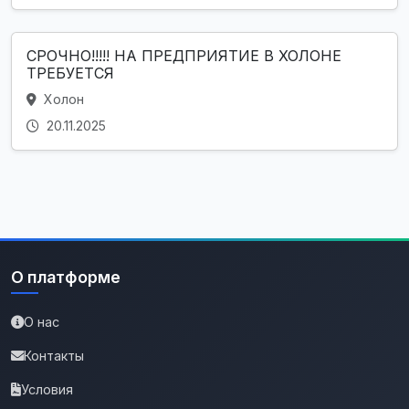
СРОЧНО!!!!! НА ПРЕДПРИЯТИЕ В ХОЛОНЕ
ТРЕБУЕТСЯ
Холон
20.11.2025
О платформе
О нас
Контакты
Условия