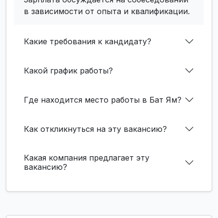
в зависимости от опыта и квалификации.
Какие требования к кандидату?
Какой график работы?
Где находится место работы в Бат Ям?
Как откликнуться на эту вакансию?
Какая компания предлагает эту
вакансию?