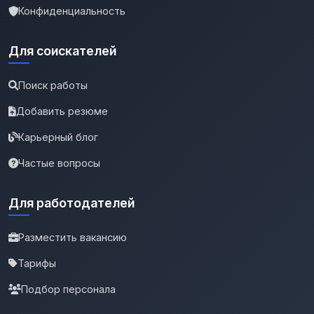
Конфиденциальность
Для соискателей
Поиск работы
Добавить резюме
Карьерный блог
Частые вопросы
Для работодателей
Разместить вакансию
Тарифы
Подбор персонала