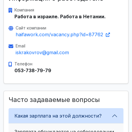
Компания
Работа в израиле. Работа в Нетании.
Сайт компании
haifawork.com/vacancy.php?id=87762
Email
iskrakovrov@gmail.com
Телефон
053-738-79-79
Часто задаваемые вопросы
Какая зарплата на этой должности?
Зарплата обсуждается на собеседовании