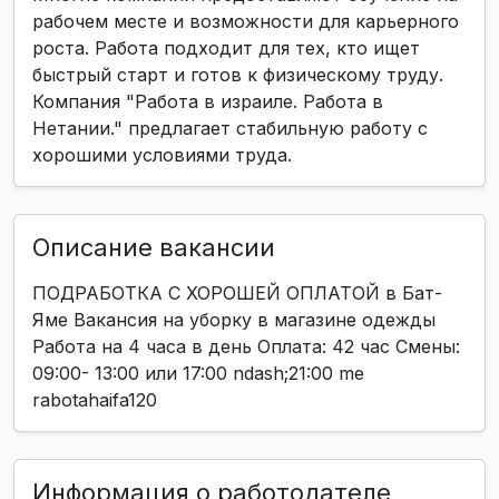
рабочем месте и возможности для карьерного
роста. Работа подходит для тех, кто ищет
быстрый старт и готов к физическому труду.
Компания "Работа в израиле. Работа в
Нетании." предлагает стабильную работу с
хорошими условиями труда.
Описание вакансии
ПОДРАБОТКА С ХОРОШЕЙ ОПЛАТОЙ в Бат-
Яме Вакансия на уборку в магазине одежды
Работа на 4 часа в день Оплата: 42 час Смены:
09:00- 13:00 или 17:00 ndash;21:00 me
rabotahaifa120
Информация о работодателе