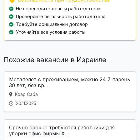
Не переводите деньги работодателю
Проверяйте легальность работодателя
Требуйте официальный договор
Уточняйте все условия работы
Похожие вакансии в Израиле
Метапелет с проживанием, можно 24 7 парень
30 лет, без вр...
Кфар Саба
20.11.2025
Срочно срочно требуются работники для
уборки офис фирмы Х...