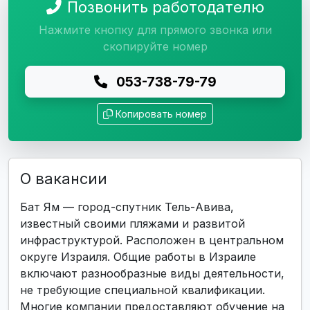
Позвонить работодателю
Нажмите кнопку для прямого звонка или
скопируйте номер
053-738-79-79
Копировать номер
О вакансии
Бат Ям — город-спутник Тель-Авива,
известный своими пляжами и развитой
инфраструктурой. Расположен в центральном
округе Израиля. Общие работы в Израиле
включают разнообразные виды деятельности,
не требующие специальной квалификации.
Многие компании предоставляют обучение на