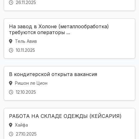
26.11.2025
На завод в Холоне (металлообработка)
требуются операторы ...
Тель Авив
10.11.2025
В кондитерской открыта вакансия
Ришон ле Цион
12.10.2025
РАБОТА НА СКЛАДЕ ОДЕЖДЫ (КЕЙСАРИЯ)
Хайфа
27.10.2025