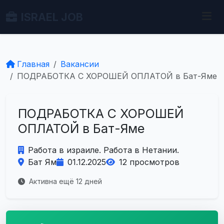
ISRAEL JOB
Главная
Вакансии
ПОДРАБОТКА С ХОРОШЕЙ ОПЛАТОЙ в Бат-Яме
ПОДРАБОТКА С ХОРОШЕЙ
ОПЛАТОЙ в Бат-Яме
Работа в израиле. Работа в Нетании.
Бат Ям
01.12.2025
12 просмотров
Активна ещё 12 дней