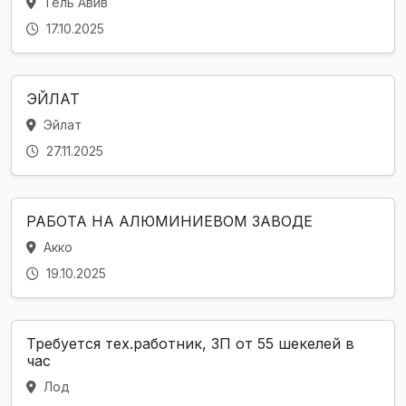
Тель Авив
17.10.2025
ЭЙЛАТ
Эйлат
27.11.2025
РАБОТА НА АЛЮМИНИЕВОМ ЗАВОДЕ
Акко
19.10.2025
Требуется тех.работник, ЗП от 55 шекелей в
час
Лод