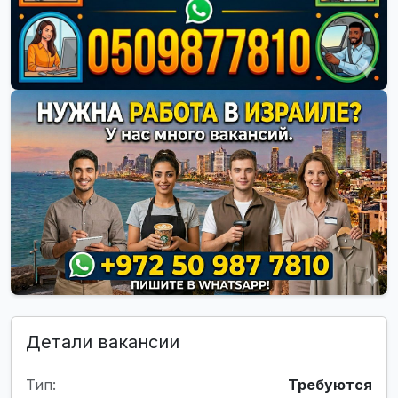
Детали вакансии
Тип:
Требуются