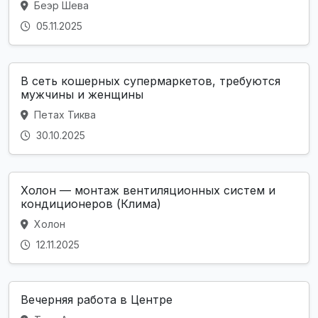
Беэр Шева
05.11.2025
В сеть кошерных супермаркетов, требуются
мужчины и женщины
Петах Тиква
30.10.2025
Холон — монтаж вентиляционных систем и
кондиционеров (Клима)
Холон
12.11.2025
Вечерняя работа в Центре