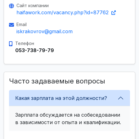
Сайт компании
haifawork.com/vacancy.php?id=87762
Email
iskrakovrov@gmail.com
Телефон
053-738-79-79
Часто задаваемые вопросы
Какая зарплата на этой должности?
Зарплата обсуждается на собеседовании
в зависимости от опыта и квалификации.