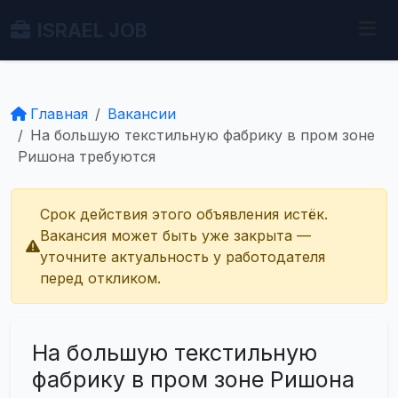
ISRAEL JOB
Главная
Вакансии
На большую текстильную фабрику в пром зоне
Ришона требуются
Срок действия этого объявления истёк.
Вакансия может быть уже закрыта —
уточните актуальность у работодателя
перед откликом.
На большую текстильную
фабрику в пром зоне Ришона