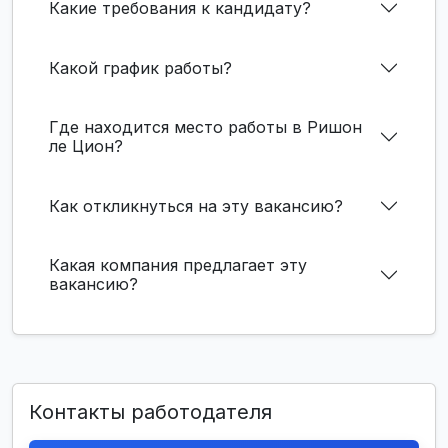
Какие требования к кандидату?
Какой график работы?
Где находится место работы в Ришон
ле Цион?
Как откликнуться на эту вакансию?
Какая компания предлагает эту
вакансию?
Контакты работодателя