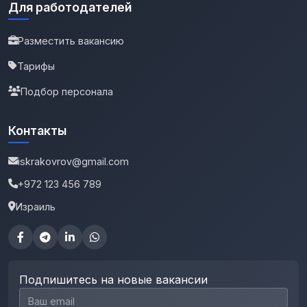
Для работодателей
Разместить вакансию
Тарифы
Подбор персонала
Контакты
iskrakovrov@gmail.com
+972 123 456 789
Израиль
Подпишитесь на новые вакансии
Email для подписки