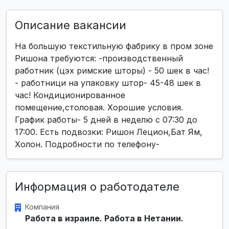
Описание вакансии
На большую текстильную фабрику в пром зоне
Ришона требуются: -производственный
работник (цэх римские шторы) - 50 шек в час!
- работници на упаковку штор- 45-48 шек в
час! Кондиционированное
помещение,столовая. Хорошие условия.
График работы- 5 дней в неделю с 07:30 до
17:00. Есть подвозки: Ришон Лецион,Бат Ям,
Холон. Подробности по телефону-
Информация о работодателе
Компания
Работа в израиле. Работа в Нетании.