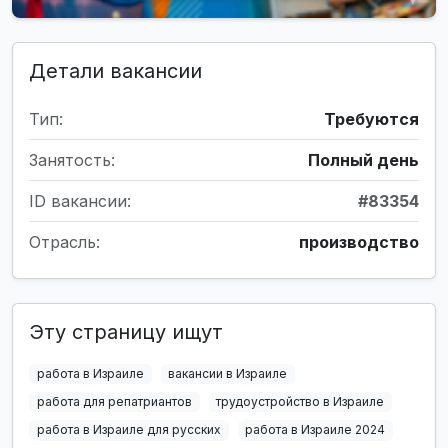
Детали вакансии
Тип:
Требуются
Занятость:
Полный день
ID вакансии:
#83354
Отрасль:
производство
Эту страницу ищут
работа в Израиле
вакансии в Израиле
работа для репатриантов
трудоустройство в Израиле
работа в Израиле для русских
работа в Израиле 2024