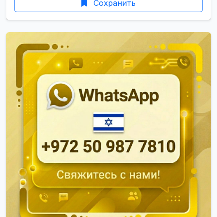
Сохранить