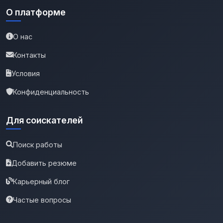
О платформе
О нас
Контакты
Условия
Конфиденциальность
Для соискателей
Поиск работы
Добавить резюме
Карьерный блог
Частые вопросы