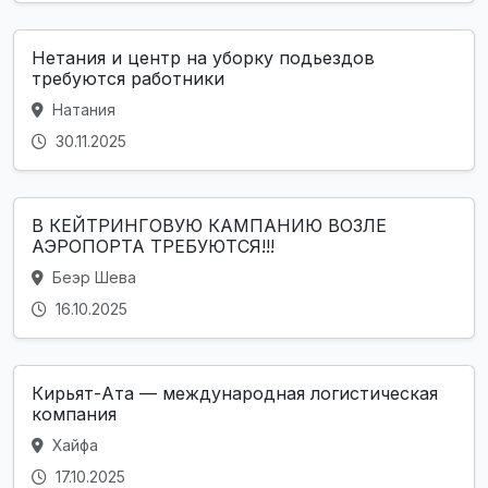
Нетания и центр на уборку подьездов
требуются работники
Натания
30.11.2025
В КЕЙТРИНГОВУЮ КАМПАНИЮ ВОЗЛЕ
АЭРОПОРТА ТРЕБУЮТСЯ!!!
Беэр Шева
16.10.2025
Кирьят-Ата — международная логистическая
компания
Хайфа
17.10.2025