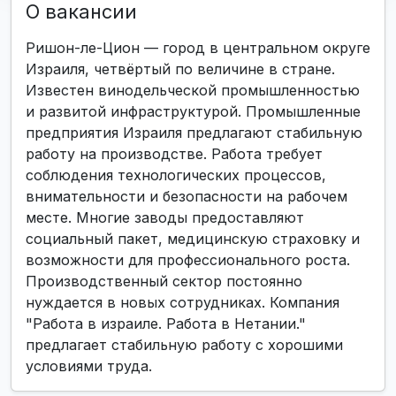
О вакансии
Ришон-ле-Цион — город в центральном округе
Израиля, четвёртый по величине в стране.
Известен винодельческой промышленностью
и развитой инфраструктурой. Промышленные
предприятия Израиля предлагают стабильную
работу на производстве. Работа требует
соблюдения технологических процессов,
внимательности и безопасности на рабочем
месте. Многие заводы предоставляют
социальный пакет, медицинскую страховку и
возможности для профессионального роста.
Производственный сектор постоянно
нуждается в новых сотрудниках. Компания
"Работа в израиле. Работа в Нетании."
предлагает стабильную работу с хорошими
условиями труда.