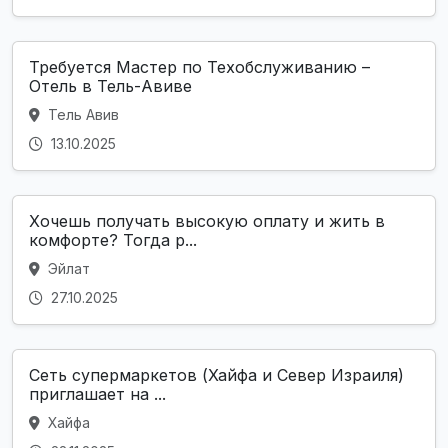
Требуется Мастер по Техобслуживанию –
Отель в Тель-Авиве
Тель Авив
13.10.2025
Хочешь получать высокую оплату и жить в
комфорте? Тогда р...
Эйлат
27.10.2025
Сеть супермаркетов (Хайфа и Север Израиля)
приглашает на ...
Хайфа