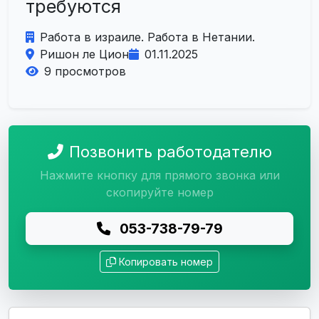
требуются
Работа в израиле. Работа в Нетании.
Ришон ле Цион
01.11.2025
9 просмотров
Позвонить работодателю
Нажмите кнопку для прямого звонка или
скопируйте номер
053-738-79-79
Копировать номер