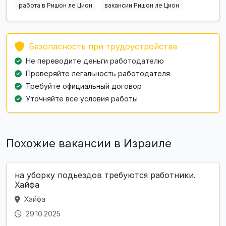
работа в Ришон ле Цион
вакансии Ришон ле Цион
Безопасность при трудоустройстве
Не переводите деньги работодателю
Проверяйте легальность работодателя
Требуйте официальный договор
Уточняйте все условия работы
Похожие вакансии в Израиле
на уборку подьездов требуются работники.
Хайфа
Хайфа
29.10.2025