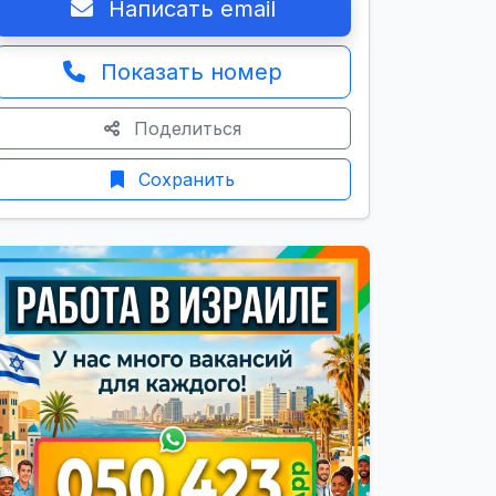
Написать email
Показать номер
Поделиться
Сохранить