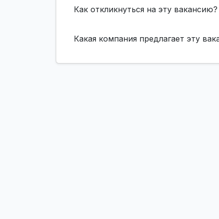
Как откликнуться на эту вакансию?
Какая компания предлагает эту ва