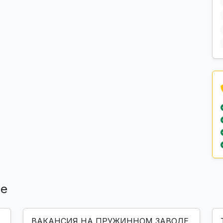
ле
ВАКАНСИЯ НА ПРУЖИННОМ ЗАВОДЕ