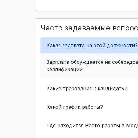
Часто задаваемые вопро
Какая зарплата на этой должности?
Зарплата обсуждается на собеседов
квалификации.
Какие требования к кандидату?
Какой график работы?
Где находится место работы в Мод