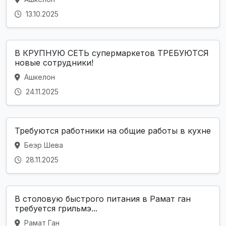
13.10.2025
В КРУПНУЮ СЕТЬ супермаркетов ТРЕБУЮТСЯ
новые сотрудники!
Ашкелон
24.11.2025
Требуются работники на общие работы в кухне
Беэр Шева
28.11.2025
В столовую быстрого питания в Рамат ган
требуется грильмэ...
Рамат Ган