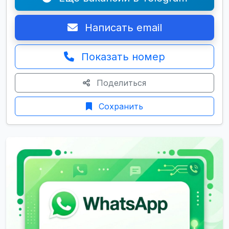
Написать email
Показать номер
Поделиться
Сохранить