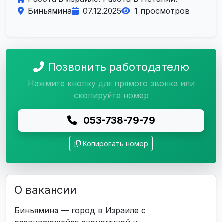
Биньямина
07.12.2025
1 просмотров
Позвонить работодателю
Нажмите кнопку для прямого звонка или
скопируйте номер
053-738-79-79
Копировать номер
О вакансии
Биньямина — город в Израиле с