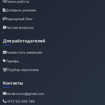
Поиск работы
Добавить резюме
Карьерный блог
Частые вопросы
Для работодателей
Разместить вакансию
Тарифы
Подбор персонала
Контакты
iskrakovrov@gmail.com
+972 123 456 789