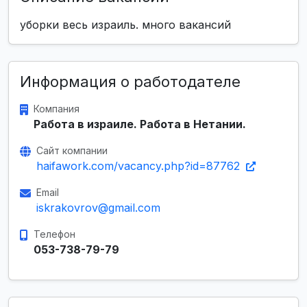
уборки весь израиль. много вакансий
Информация о работодателе
Компания
Работа в израиле. Работа в Нетании.
Сайт компании
haifawork.com/vacancy.php?id=87762
Email
iskrakovrov@gmail.com
Телефон
053-738-79-79