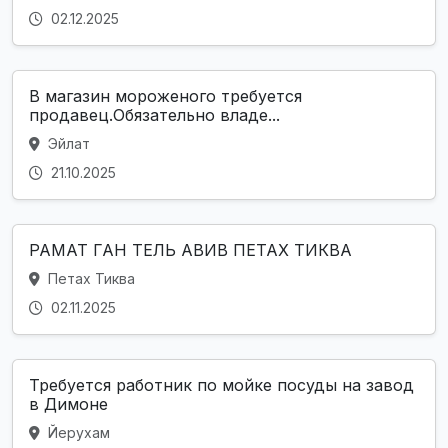
02.12.2025
В магазин мороженого требуется
продавец.Обязательно владе...
Эйлат
21.10.2025
РАМАТ ГАН ТЕЛЬ АВИВ ПЕТАХ ТИКВА
Петах Тиква
02.11.2025
Требуется работник по мойке посуды на завод
в Димоне
Йерухам