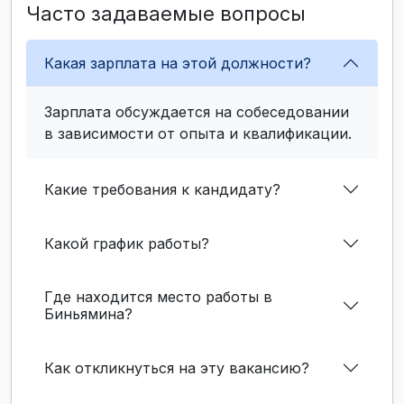
Часто задаваемые вопросы
Какая зарплата на этой должности?
Зарплата обсуждается на собеседовании
в зависимости от опыта и квалификации.
Какие требования к кандидату?
Какой график работы?
Где находится место работы в
Биньямина?
Как откликнуться на эту вакансию?