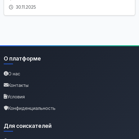
30.11.2025
О платформе
О нас
Контакты
Условия
Конфиденциальность
Для соискателей