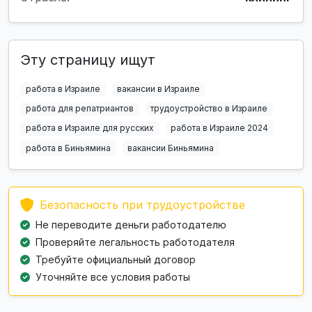
Эту страницу ищут
работа в Израиле
вакансии в Израиле
работа для репатриантов
трудоустройство в Израиле
работа в Израиле для русских
работа в Израиле 2024
работа в Биньямина
вакансии Биньямина
Безопасность при трудоустройстве
Не переводите деньги работодателю
Проверяйте легальность работодателя
Требуйте официальный договор
Уточняйте все условия работы