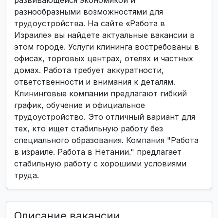
развивающейся экономикой и
разнообразными возможностями для
трудоустройства. На сайте «Работа в
Израиле» вы найдете актуальные вакансии в
этом городе. Услуги клининга востребованы в
офисах, торговых центрах, отелях и частных
домах. Работа требует аккуратности,
ответственности и внимания к деталям.
Клининговые компании предлагают гибкий
график, обучение и официальное
трудоустройство. Это отличный вариант для
тех, кто ищет стабильную работу без
специального образования. Компания "Работа
в израиле. Работа в Нетании." предлагает
стабильную работу с хорошими условиями
труда.
Описание вакансии