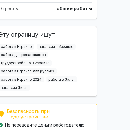
Отрасль:
общие работы
Эту страницу ищут
работа в Израиле
вакансии в Израиле
работа для репатриантов
трудоустройство в Израиле
работа в Израиле для русских
работа в Израиле 2024
работа в Эйлат
вакансии Эйлат
Безопасность при
трудоустройстве
Не переводите деньги работодателю