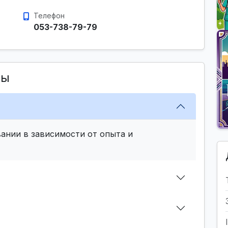
Телефон
053-738-79-79
сы
ании в зависимости от опыта и