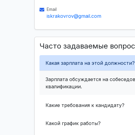
Email
iskrakovrov@gmail.com
Часто задаваемые вопро
Какая зарплата на этой должности?
Зарплата обсуждается на собеседов
квалификации.
Какие требования к кандидату?
Какой график работы?