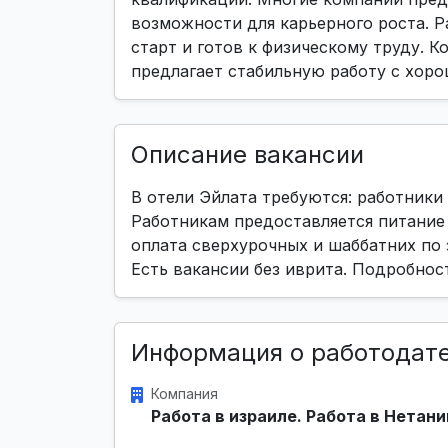
возможности для карьерного роста. Р
старт и готов к физическому труду. К
предлагает стабильную работу с хоро
Описание вакансии
В отели Эйлата требуются: работники
Работникам предоставляется питание 
оплата сверхурочных и шаббатних по 
Есть вакансии без иврита. Подробнос
Информация о работодат
Компания
Работа в израиле. Работа в Нетани