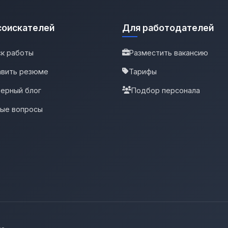
соискателей
Для работодателей
к работы
Разместить вакансию
вить резюме
Тарифы
ерный блог
Подбор персонала
тые вопросы