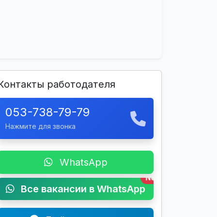
Контакты работодателя
053-738-79-79
Нажмите для звонка
WhatsApp
New
Все вакансии в WhatsApp