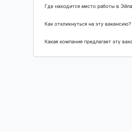
Где находится место работы в Эйл
Как откликнуться на эту вакансию?
Какая компания предлагает эту ва