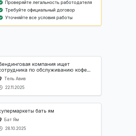
Проверяйте легальность работодателя
Требуйте официальный договор
Уточняйте все условия работы
Вендинговая компания ищет
сотрудника по обслуживанию кофе...
Тель Авив
22.11.2025
супермаркеты бать ям
Бат Ям
28.10.2025