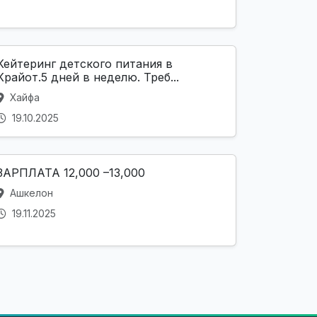
Кейтеринг детского питания в
Крайот.5 дней в неделю. Треб...
Хайфа
19.10.2025
ЗАРПЛАТА 12,000 –13,000
Ашкелон
19.11.2025