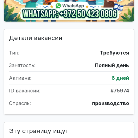
Детали вакансии
Тип:
Требуются
Занятость:
Полный день
Активна:
6 дней
ID вакансии:
#75974
Отрасль:
производство
Эту страницу ищут