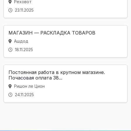
Реховот
23.11.2025
МАГАЗИН — РАСКЛАДКА ТОВАРОВ
Ашдод
18.11.2025
Постоянная работа в крупном магазине.
Почасовая оплата 38...
Ришон ле Цион
24.11.2025