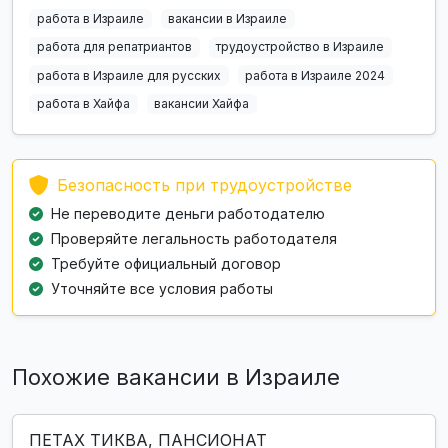
работа в Израиле
вакансии в Израиле
работа для репатриантов
трудоустройство в Израиле
работа в Израиле для русских
работа в Израиле 2024
работа в Хайфа
вакансии Хайфа
Безопасность при трудоустройстве
Не переводите деньги работодателю
Проверяйте легальность работодателя
Требуйте официальный договор
Уточняйте все условия работы
Похожие вакансии в Израиле
ПЕТАХ ТИКВА, ПАНСИОНАТ