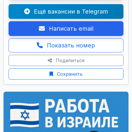
Ещё вакансии в Telegram
Написать email
Показать номер
Поделиться
Сохранить