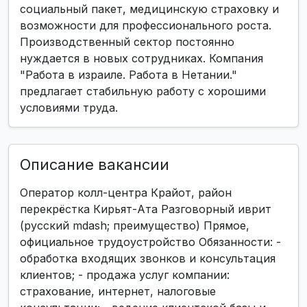
социальный пакет, медицинскую страховку и
возможности для профессионального роста.
Производственный сектор постоянно
нуждается в новых сотрудниках. Компания
"Работа в израиле. Работа в Нетании."
предлагает стабильную работу с хорошими
условиями труда.
Описание вакансии
Оператор колл-центра Крайот, район
перекрёстка Кирьят-Ата Разговорный иврит
(русский mdash; преимущество) Прямое,
официальное трудоустройство Обязанности: -
обработка входящих звонков и консультация
клиентов; - продажа услуг компании:
страхование, интернет, налоговые