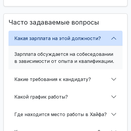
Часто задаваемые вопросы
Какая зарплата на этой должности?
Зарплата обсуждается на собеседовании
в зависимости от опыта и квалификации.
Какие требования к кандидату?
Какой график работы?
Где находится место работы в Хайфа?