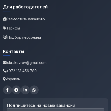
Для работодателей
Разместить вакансию
Тарифы
Подбор персонала
Контакты
iskrakovrov@gmail.com
+972 123 456 789
Израиль
Подпишитесь на новые вакансии