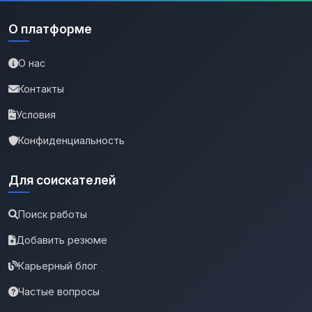
О платформе
О нас
Контакты
Условия
Конфиденциальность
Для соискателей
Поиск работы
Добавить резюме
Карьерный блог
Частые вопросы