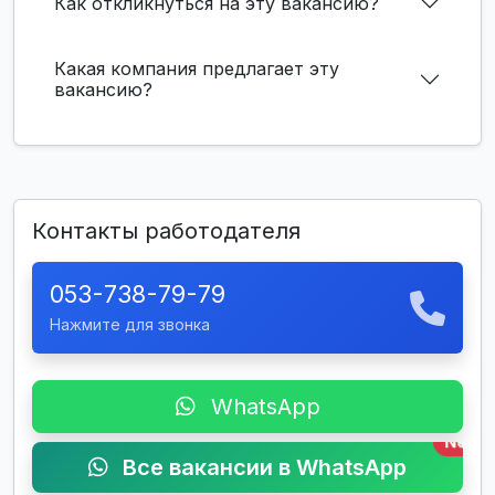
Как откликнуться на эту вакансию?
Какая компания предлагает эту
вакансию?
Контакты работодателя
053-738-79-79
Нажмите для звонка
WhatsApp
New
Все вакансии в WhatsApp