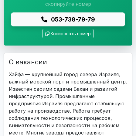
скопируйте номер
053-738-79-79
Копировать номер
О вакансии
Хайфа — крупнейший город севера Израиля,
важный морской порт и промышленный центр.
Известен своими садами Бахаи и развитой
инфраструктурой. Промышленные
предприятия Израиля предлагают стабильную
работу на производстве. Работа требует
соблюдения технологических процессов,
внимательности и безопасности на рабочем
месте. Многие заводы предоставляют