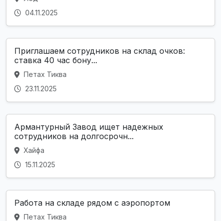
04.11.2025
Приглашаем сотрудников на склад очков:
ставка 40 час бону...
Петах Тиква
23.11.2025
Армантурный Завод ищет надежных
сотрудников на долгосрочн...
Хайфа
15.11.2025
Работа на складе рядом с аэропортом
Петах Тиква