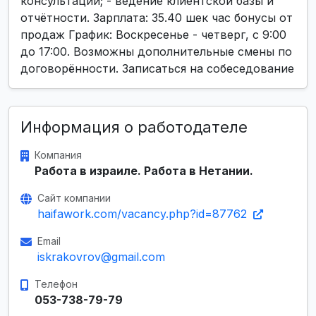
консультации; - ведение клиентской базы и
отчётности. Зарплата: 35.40 шек час бонусы от
продаж График: Воскресенье - четверг, с 9:00
до 17:00. Возможны дополнительные смены по
договорённости. Записаться на собеседование
Информация о работодателе
Компания
Работа в израиле. Работа в Нетании.
Сайт компании
haifawork.com/vacancy.php?id=87762
Email
iskrakovrov@gmail.com
Телефон
053-738-79-79