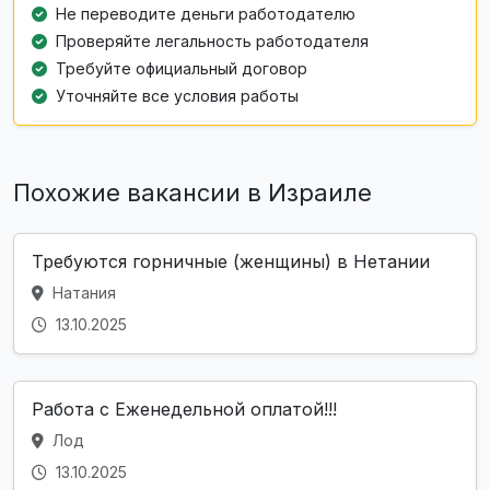
Не переводите деньги работодателю
Проверяйте легальность работодателя
Требуйте официальный договор
Уточняйте все условия работы
Похожие вакансии в Израиле
Требуются горничные (женщины) в Нетании
Натания
13.10.2025
Работа с Еженедельной оплатой!!!
Лод
13.10.2025