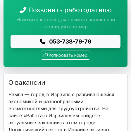
Позвонить работодателю
Нажмите кнопку для прямого звонка или
скопируйте номер
053-738-79-79
Копировать номер
О вакансии
Рамла — город в Израиле с развивающейся
экономикой и разнообразными
возможностями для трудоустройства. На
сайте «Работа в Израиле» вы найдете
актуальные вакансии в этом городе.
Логистический сектор в Израиле активно