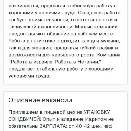
развивается, предлагая стабильную работу с
хорошими условиями труда. Складская работа
требует внимательности, ответственности и
физической выносливости. Многие компании
предоставляют обучение на рабочем месте.
Работа в логистике подходит как для мужчин,
так и для женщин, предлагая гибкий график и
возможности для карьерного роста. Компания
"Работа в израиле. Работа в Нетании."
предлагает стабильную работу с хорошими
условиями труда.
Описание вакансии
Приглашаем в пищевой цех на УПАКОВКУ
СЭНДВИЧЕЙ! Опыт и владение Ивритом не
обязательны ЗАРПЛАТА: от 40-42 шек. час!