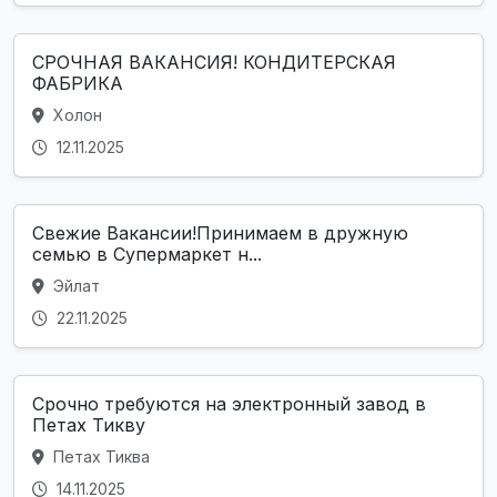
СРОЧНАЯ ВАКАНСИЯ! КОНДИТЕРСКАЯ
ФАБРИКА
Холон
12.11.2025
Свежие Вакансии!Принимаем в дружную
семью в Супермаркет н...
Эйлат
22.11.2025
Срочно требуются на электронный завод в
Петах Тикву
Петах Тиква
14.11.2025