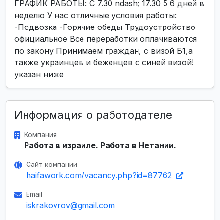
ГРАФИК РАБОТЫ: С 7.30 ndash; 17.30 5 6 дней в
неделю У нас отличные условия работы:
-Подвозка -Горячие обеды Трудоустройство
официальное Все переработки оплачиваются
по закону Принимаем граждан, с визой Б1,а
также украинцев и беженцев с синей визой!
указан ниже
Информация о работодателе
Компания
Работа в израиле. Работа в Нетании.
Сайт компании
haifawork.com/vacancy.php?id=87762
Email
iskrakovrov@gmail.com