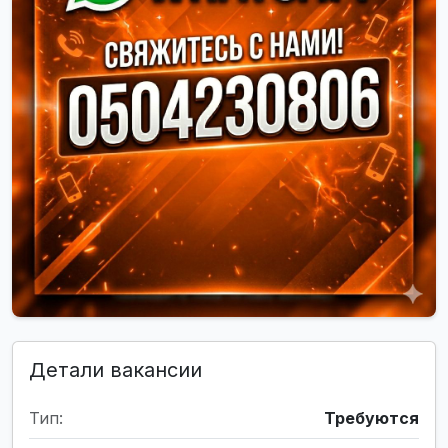
Детали вакансии
Тип:
Требуются