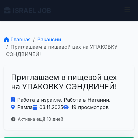
ISRAEL JOB
Главная
Вакансии
Приглашаем в пищевой цех на УПАКОВКУ
СЭНДВИЧЕЙ!
Приглашаем в пищевой цех
на УПАКОВКУ СЭНДВИЧЕЙ!
Работа в израиле. Работа в Нетании.
Рамла
03.11.2025
19 просмотров
Активна ещё 10 дней