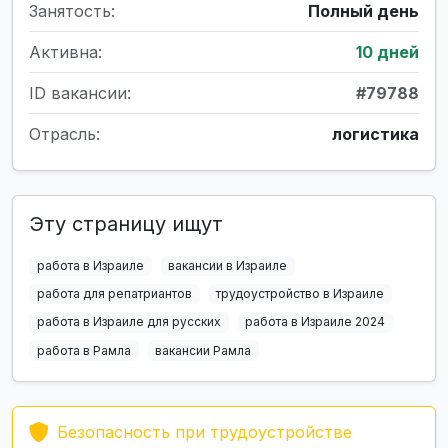
Занятость:
Полный день
Активна:
10 дней
ID вакансии:
#79788
Отрасль:
логистика
Эту страницу ищут
работа в Израиле
вакансии в Израиле
работа для репатриантов
трудоустройство в Израиле
работа в Израиле для русских
работа в Израиле 2024
работа в Рамла
вакансии Рамла
Безопасность при трудоустройстве