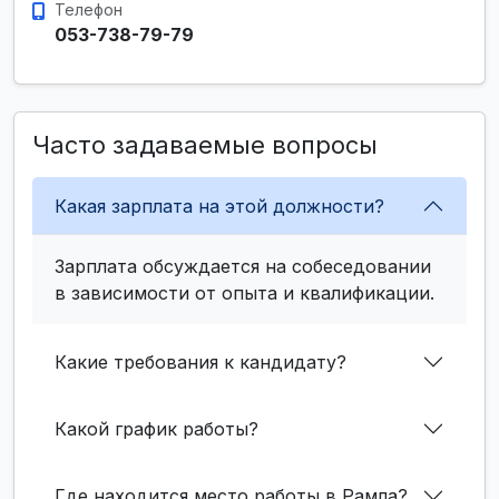
Телефон
053-738-79-79
Часто задаваемые вопросы
Какая зарплата на этой должности?
Зарплата обсуждается на собеседовании
в зависимости от опыта и квалификации.
Какие требования к кандидату?
Какой график работы?
Где находится место работы в Рамла?