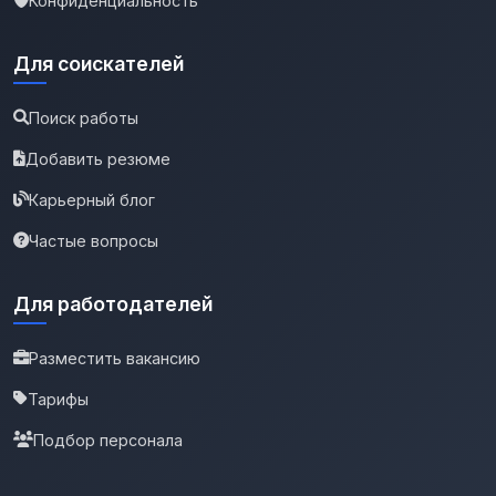
Конфиденциальность
Для соискателей
Поиск работы
Добавить резюме
Карьерный блог
Частые вопросы
Для работодателей
Разместить вакансию
Тарифы
Подбор персонала