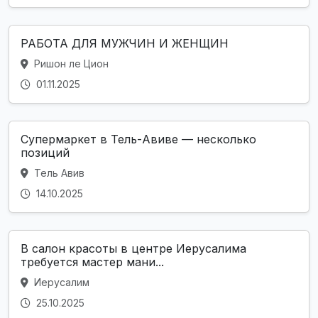
РАБОТА ДЛЯ МУЖЧИН И ЖЕНЩИН
Ришон ле Цион
01.11.2025
Супермаркет в Тель-Авиве — несколько
позиций
Тель Авив
14.10.2025
В салон красоты в центре Иерусалима
требуется мастер мани...
Иерусалим
25.10.2025