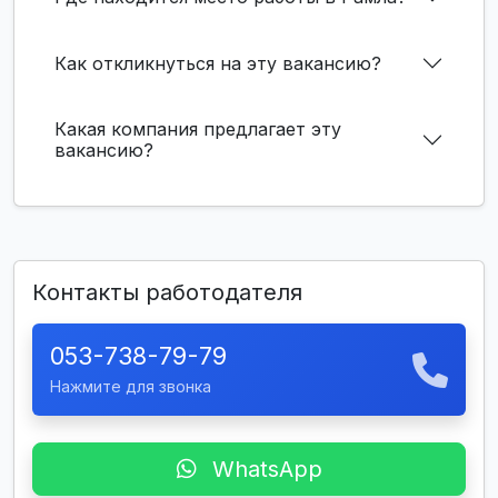
Как откликнуться на эту вакансию?
Какая компания предлагает эту
вакансию?
Контакты работодателя
053-738-79-79
Нажмите для звонка
WhatsApp