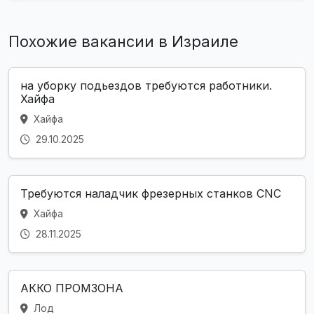
Похожие вакансии в Израиле
на уборку подьездов требуются работники.
Хайфа
Хайфа
29.10.2025
Требуются наладчик фрезерных станков CNC
Хайфа
28.11.2025
АККО ПРОМЗОНА
Лод