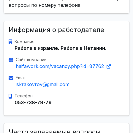
вопросы по номеру телефона
Информация о работодателе
Компания
Работа в израиле. Работа в Нетании.
Сайт компании
haifawork.com/vacancy.php?id=87762
Email
iskrakovrov@gmail.com
Телефон
053-738-79-79
Часто задаваемые вопросы