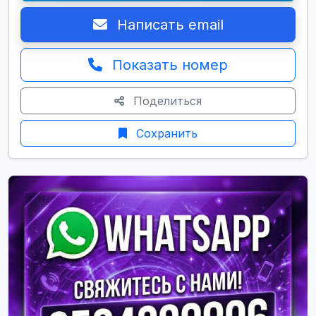
Написать email
Показать номер
Поделиться
Сохранить