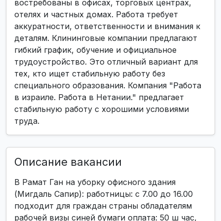
востребованы в офисах, торговых центрах,
отелях и частных домах. Работа требует
аккуратности, ответственности и внимания к
деталям. Клининговые компании предлагают
гибкий график, обучение и официальное
трудоустройство. Это отличный вариант для
тех, кто ищет стабильную работу без
специального образования. Компания "Работа
в израиле. Работа в Нетании." предлагает
стабильную работу с хорошими условиями
труда.
Описание вакансии
В Рамат Ган на уборку офисного здания
(Мигдаль Сапир): работницы: с 7.00 до 16.00
подходит для граждан страны обладателям
рабочей визы синей бумаги оплата: 50 ш час,