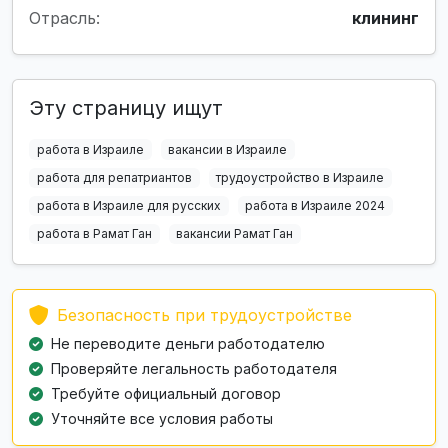
Отрасль:
клининг
Эту страницу ищут
работа в Израиле
вакансии в Израиле
работа для репатриантов
трудоустройство в Израиле
работа в Израиле для русских
работа в Израиле 2024
работа в Рамат Ган
вакансии Рамат Ган
Безопасность при трудоустройстве
Не переводите деньги работодателю
Проверяйте легальность работодателя
Требуйте официальный договор
Уточняйте все условия работы