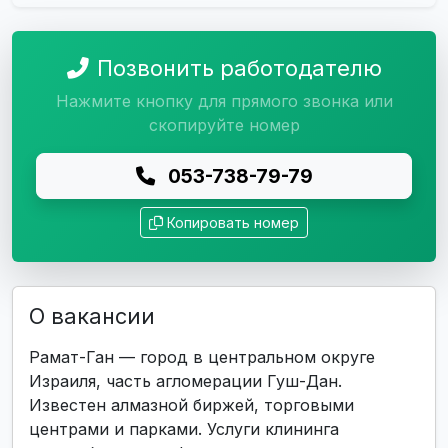
Позвонить работодателю
Нажмите кнопку для прямого звонка или
скопируйте номер
053-738-79-79
Копировать номер
О вакансии
Рамат-Ган — город в центральном округе
Израиля, часть агломерации Гуш-Дан.
Известен алмазной биржей, торговыми
центрами и парками. Услуги клининга