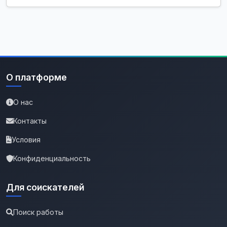
О платформе
О нас
Контакты
Условия
Конфиденциальность
Для соискателей
Поиск работы