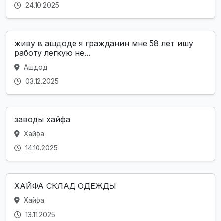
24.10.2025
живу в ашдоде я гражданин мне 58 лет ишу
работу легкую не...
Ашдод
03.12.2025
заводы хайфа
Хайфа
14.10.2025
ХАЙФА СКЛАД ОДЕЖДЫ
Хайфа
13.11.2025