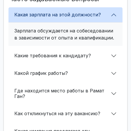
Какая зарплата на этой должности?
Зарплата обсуждается на собеседовании
в зависимости от опыта и квалификации.
Какие требования к кандидату?
Какой график работы?
Где находится место работы в Рамат
Ган?
Как откликнуться на эту вакансию?
Какая компания предлагает эту