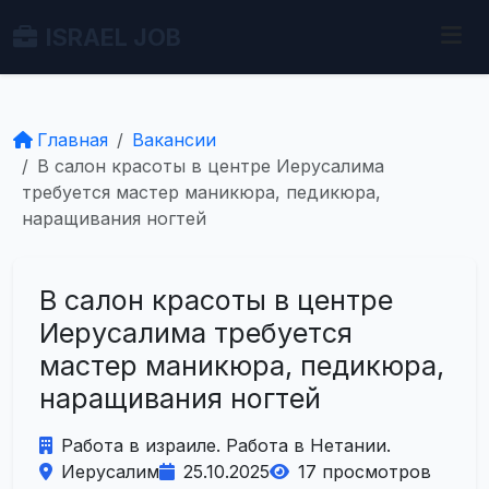
ISRAEL JOB
Главная
Вакансии
В салон красоты в центре Иерусалима
требуется мастер маникюра, педикюра,
наращивания ногтей
В салон красоты в центре
Иерусалима требуется
мастер маникюра, педикюра,
наращивания ногтей
Работа в израиле. Работа в Нетании.
Иерусалим
25.10.2025
17 просмотров