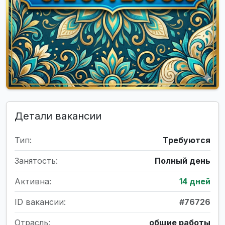
Детали вакансии
Тип:
Требуются
Занятость:
Полный день
Активна:
14 дней
ID вакансии:
#76726
Отрасль:
общие работы