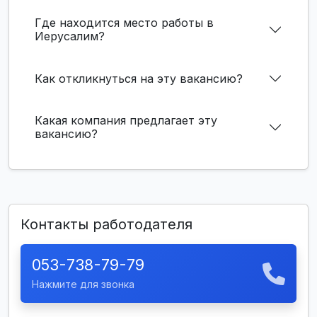
Где находится место работы в
Иерусалим?
Как откликнуться на эту вакансию?
Какая компания предлагает эту
вакансию?
Контакты работодателя
053-738-79-79
Нажмите для звонка