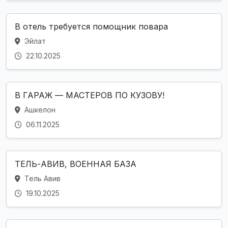
В отель требуется помощник повара
Эйлат
22.10.2025
В ГАРАЖ — МАСТЕРОВ ПО КУЗОВУ!
Ашкелон
06.11.2025
ТЕЛЬ-АВИВ, ВОЕННАЯ БАЗА
Тель Авив
19.10.2025