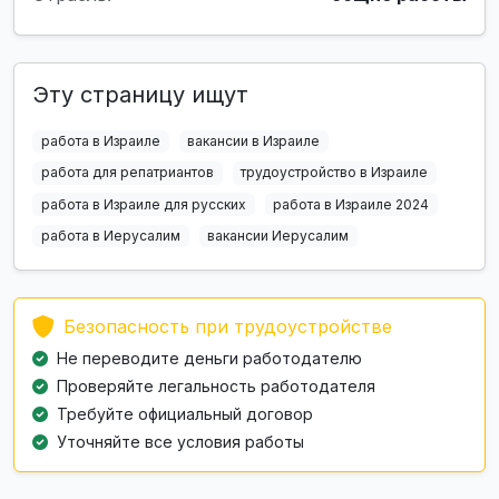
Эту страницу ищут
работа в Израиле
вакансии в Израиле
работа для репатриантов
трудоустройство в Израиле
работа в Израиле для русских
работа в Израиле 2024
работа в Иерусалим
вакансии Иерусалим
Безопасность при трудоустройстве
Не переводите деньги работодателю
Проверяйте легальность работодателя
Требуйте официальный договор
Уточняйте все условия работы