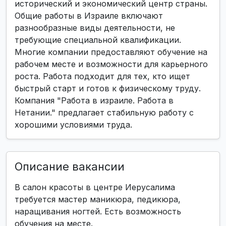
исторический и экономический центр страны.
Общие работы в Израиле включают
разнообразные виды деятельности, не
требующие специальной квалификации.
Многие компании предоставляют обучение на
рабочем месте и возможности для карьерного
роста. Работа подходит для тех, кто ищет
быстрый старт и готов к физическому труду.
Компания "Работа в израиле. Работа в
Нетании." предлагает стабильную работу с
хорошими условиями труда.
Описание вакансии
В салон красоты в центре Иерусалима
требуется мастер маникюра, педикюра,
наращивания ногтей. Есть возможность
обучения на месте.