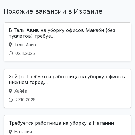
Похожие вакансии в Израиле
В Тель Авив на уборку офисов Макаби (без
туалетов) требуе...
Тель Авив
02.11.2025
Хайфа. Требуется работница на уборку офиса в
нижнем город...
Хайфа
27.10.2025
Требуется работница на уборку в Натании
Натания