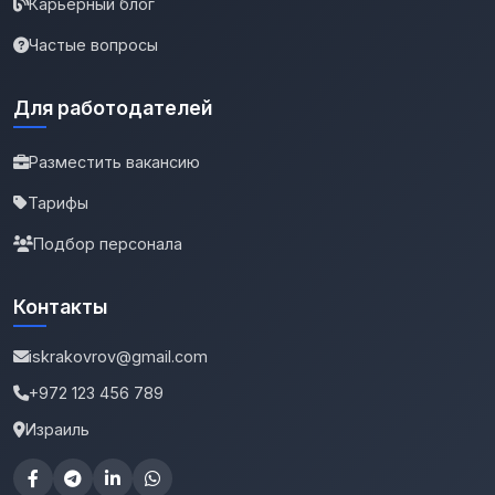
Карьерный блог
Частые вопросы
Для работодателей
Разместить вакансию
Тарифы
Подбор персонала
Контакты
iskrakovrov@gmail.com
+972 123 456 789
Израиль