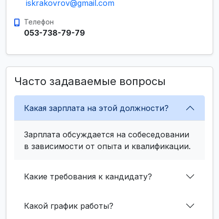
iskrakovrov@gmail.com
Телефон
053-738-79-79
Часто задаваемые вопросы
Какая зарплата на этой должности?
Зарплата обсуждается на собеседовании
в зависимости от опыта и квалификации.
Какие требования к кандидату?
Какой график работы?