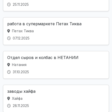
25.11.2025
работа в супермаркете Петах Тиква
Петах Тиква
07.12.2025
Отдел сыров и колбас в НЕТАНИИ
Натания
31.10.2025
заводы хайфа
Хайфа
28.11.2025