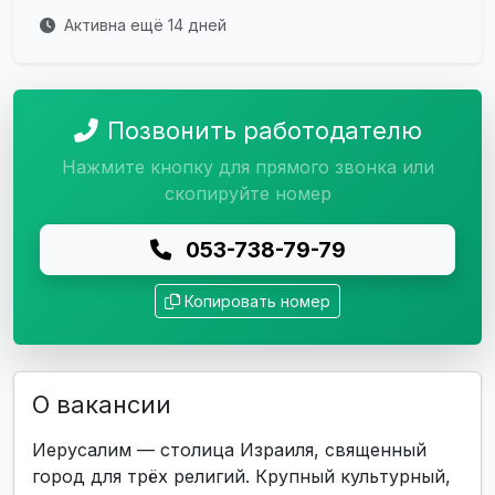
Активна ещё 14 дней
Позвонить работодателю
Нажмите кнопку для прямого звонка или
скопируйте номер
053-738-79-79
Копировать номер
О вакансии
Иерусалим — столица Израиля, священный
город для трёх религий. Крупный культурный,