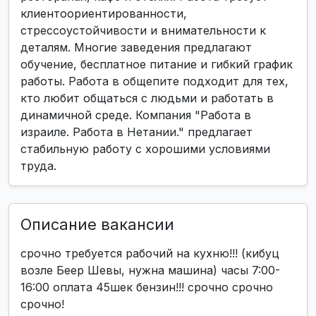
клиентоориентированности,
стрессоустойчивости и внимательности к
деталям. Многие заведения предлагают
обучение, бесплатное питание и гибкий график
работы. Работа в общепите подходит для тех,
кто любит общаться с людьми и работать в
динамичной среде. Компания "Работа в
израиле. Работа в Нетании." предлагает
стабильную работу с хорошими условиями
труда.
Описание вакансии
срочно требуется рабочий на кухню!!! (кибуц
возле Беер Шевы, нужна машина) часы 7:00-
16:00 оплата 45шек бензин!!! срочно срочно
срочно!