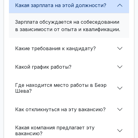
Какая зарплата на этой должности?
Зарплата обсуждается на собеседовании
в зависимости от опыта и квалификации.
Какие требования к кандидату?
Какой график работы?
Где находится место работы в Беэр
Шева?
Как откликнуться на эту вакансию?
Какая компания предлагает эту
вакансию?