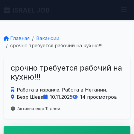
ISRAEL JOB
Главная
Вакансии
срочно требуется рабочий на кухню!!!
срочно требуется рабочий на
кухню!!!
Работа в израиле. Работа в Нетании.
Беэр Шева
10.11.2025
14 просмотров
Активна ещё 11 дней