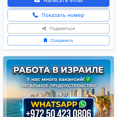
Написать email
Показать номер
Поделиться
Сохранить