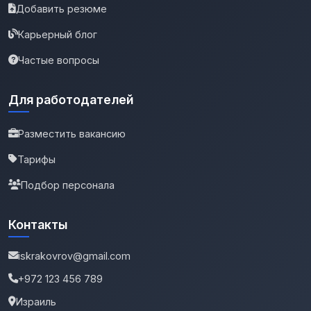
Добавить резюме
Карьерный блог
Частые вопросы
Для работодателей
Разместить вакансию
Тарифы
Подбор персонала
Контакты
iskrakovrov@gmail.com
+972 123 456 789
Израиль