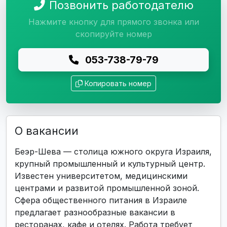
Позвонить работодателю
Нажмите кнопку для прямого звонка или
скопируйте номер
053-738-79-79
Копировать номер
О вакансии
Беэр-Шева — столица южного округа Израиля,
крупный промышленный и культурный центр.
Известен университетом, медицинскими
центрами и развитой промышленной зоной.
Сфера общественного питания в Израиле
предлагает разнообразные вакансии в
ресторанах, кафе и отелях. Работа требует