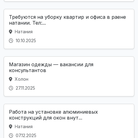
Требуются на уборку квартир и офиса в раене
натании. Тел:...
Натания
10.10.2025
Магазин одежды — вакансии для
консультантов
Холон
27.11.2025
Работа на установке алюминиевых
конструкций для окон внут...
Натания
07.12.2025