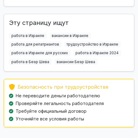
Эту страницу ищут
работа в Израиле
вакансии в Израиле
работа для репатриантов
трудоустройство в Израиле
работа в Израиле для русских
работа в Израиле 2024
работа в Беэр Шева
вакансии Беэр Шева
Безопасность при трудоустройстве
Не переводите деньги работодателю
Проверяйте легальность работодателя
Требуйте официальный договор
Уточняйте все условия работы