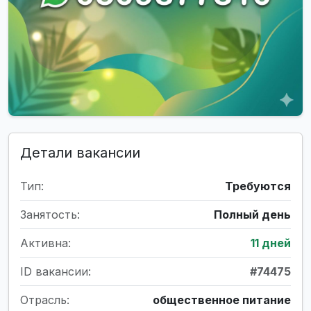
Детали вакансии
Тип:
Требуются
Занятость:
Полный день
Активна:
11 дней
ID вакансии:
#74475
Отрасль:
общественное питание