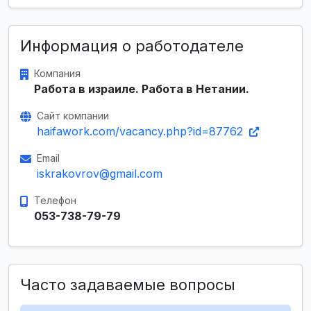
Информация о работодателе
Компания
Работа в израиле. Работа в Нетании.
Сайт компании
haifawork.com/vacancy.php?id=87762
Email
iskrakovrov@gmail.com
Телефон
053-738-79-79
Часто задаваемые вопросы