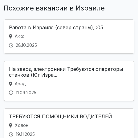
Похожие вакансии в Израиле
Работа в Израиле (север страны), :05
Акко
28.10.2025
На завод электроники Требуются операторы
станков (Юг Изра...
Арад
11.09.2025
ТРЕБУЮТСЯ ПОМОЩНИКИ ВОДИТЕЛЕЙ
Холон
19.11.2025