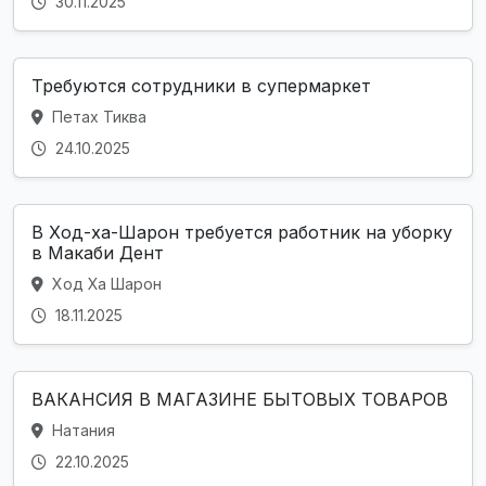
30.11.2025
Требуются сотрудники в супермаркет
Петах Тиква
24.10.2025
В Ход-ха-Шарон требуется работник на уборку
в Макаби Дент
Ход Ха Шарон
18.11.2025
ВАКАНСИЯ В МАГАЗИНЕ БЫТОВЫХ ТОВАРОВ
Натания
22.10.2025