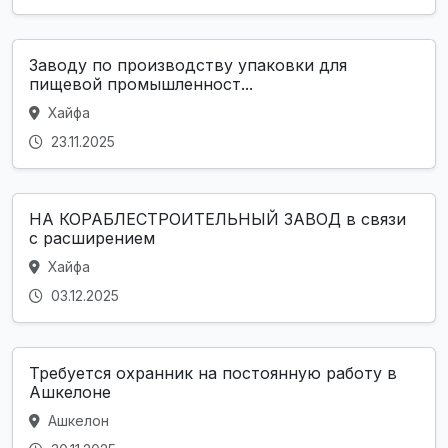
Заводу по производству упаковки для
пищевой промышленност...
Хайфа
23.11.2025
НА КОРАБЛЕСТРОИТЕЛЬНЫЙ ЗАВОД в связи
с расширением
Хайфа
03.12.2025
Требуется охранник на постоянную работу в
Ашкелоне
Ашкелон