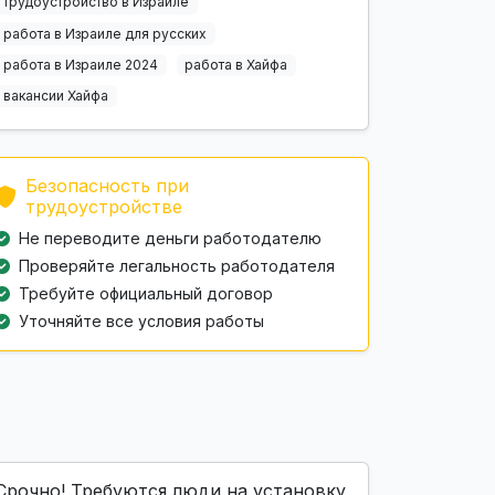
трудоустройство в Израиле
работа в Израиле для русских
работа в Израиле 2024
работа в Хайфа
вакансии Хайфа
Безопасность при
трудоустройстве
Не переводите деньги работодателю
Проверяйте легальность работодателя
Требуйте официальный договор
Уточняйте все условия работы
Срочно! Требуются люди на установку