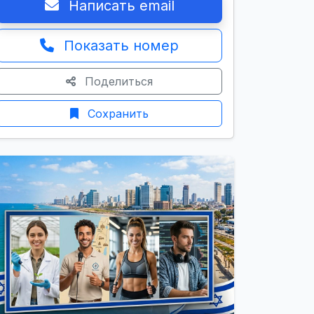
Написать email
Показать номер
Поделиться
Сохранить