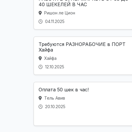
40 ШЕКЕЛЕЙ В ЧАС
Ришон ле Цион
04.11.2025
Требуются РАЗНОРАБОЧИЕ в ПОРТ
Хайфа
Хайфа
12.10.2025
Оплата 50 шек в час!
Тель Авив
20.10.2025