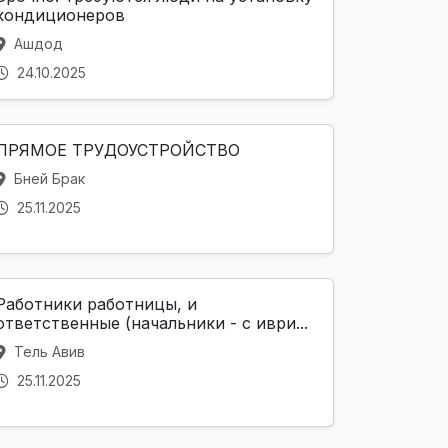
кондиционеров
Ашдод
24.10.2025
ПРЯМОЕ ТРУДОУСТРОЙСТВО
Бней Брак
25.11.2025
Работники работницы, и
ответственные (начальники - с иври...
Тель Авив
25.11.2025