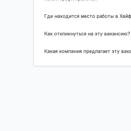
Где находится место работы в Хай
Как откликнуться на эту вакансию?
Какая компания предлагает эту ва