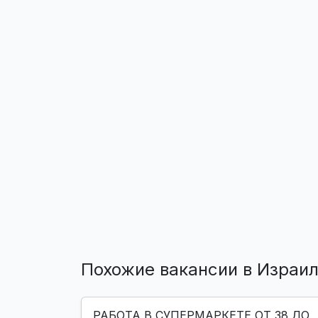
Похожие вакансии в Израи
РАБОТА В СУПЕРМАРКЕТЕ ОТ 38 ДО