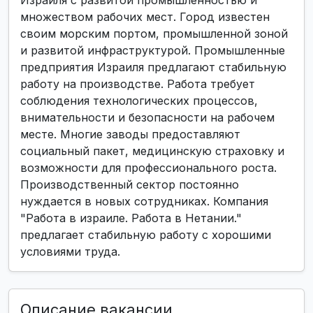
Израиля с развитой промышленностью и
множеством рабочих мест. Город известен
своим морским портом, промышленной зоной
и развитой инфраструктурой. Промышленные
предприятия Израиля предлагают стабильную
работу на производстве. Работа требует
соблюдения технологических процессов,
внимательности и безопасности на рабочем
месте. Многие заводы предоставляют
социальный пакет, медицинскую страховку и
возможности для профессионального роста.
Производственный сектор постоянно
нуждается в новых сотрудниках. Компания
"Работа в израиле. Работа в Нетании."
предлагает стабильную работу с хорошими
условиями труда.
Описание вакансии