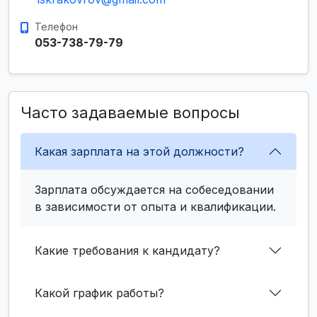
Телефон
053-738-79-79
Часто задаваемые вопросы
Какая зарплата на этой должности?
Зарплата обсуждается на собеседовании
в зависимости от опыта и квалификации.
Какие требования к кандидату?
Какой график работы?