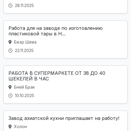
28.11.2025
Работа для на заводе по изготовлению
пластиковой тары в Н...
Беэр Шева
22.11.2025
РАБОТА В СУПЕРМАРКЕТЕ ОТ 38 ДО 40
ШЕКЕЛЕЙ В ЧАС
Бней Брак
10.10.2025
Завод азиатской кухни приглашает на работу!
Холон