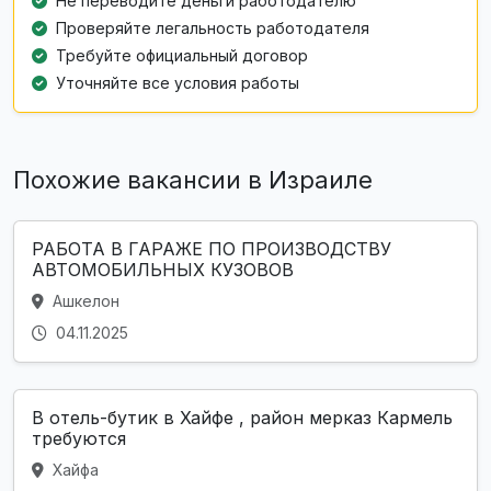
Не переводите деньги работодателю
Проверяйте легальность работодателя
Требуйте официальный договор
Уточняйте все условия работы
Похожие вакансии в Израиле
РАБОТА В ГАРАЖЕ ПО ПРОИЗВОДСТВУ
АВТОМОБИЛЬНЫХ КУЗОВОВ
Ашкелон
04.11.2025
В отель-бутик в Хайфе , район мерказ Кармель
требуются
Хайфа