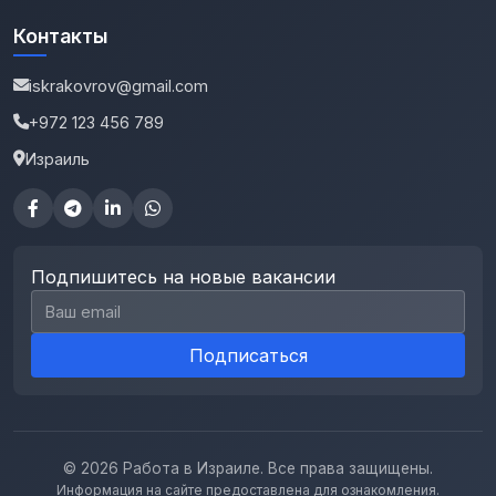
Контакты
iskrakovrov@gmail.com
+972 123 456 789
Израиль
Подпишитесь на новые вакансии
Email для подписки
Подписаться
© 2026 Работа в Израиле. Все права защищены.
Информация на сайте предоставлена для ознакомления.