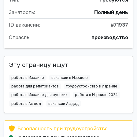
Занятость:
Полный день
ID вакансии:
#71937
Отрасль:
производство
Эту страницу ищут
работа в Израиле
вакансии в Израиле
работа для репатриантов
трудоустройство в Израиле
работа в Израиле для русских
работа в Израиле 2024
работа в Ашдод
вакансии Ашдод
Безопасность при трудоустройстве