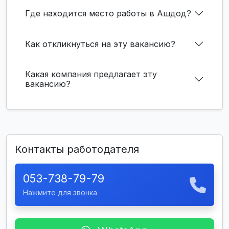
Где находится место работы в Ашдод?
Как откликнуться на эту вакансию?
Какая компания предлагает эту
вакансию?
Контакты работодателя
053-738-79-79
Нажмите для звонка