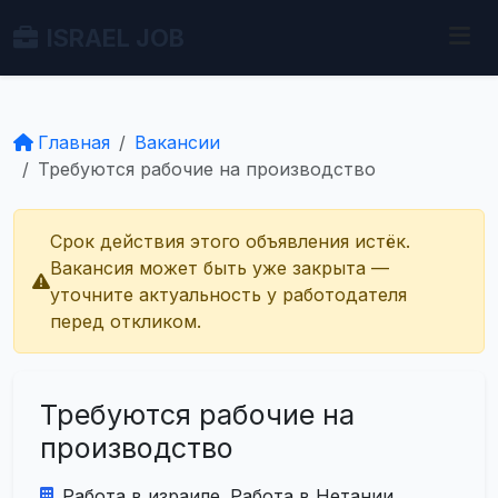
ISRAEL JOB
Главная
Вакансии
Требуются рабочие на производство
Срок действия этого объявления истёк.
Вакансия может быть уже закрыта —
уточните актуальность у работодателя
перед откликом.
Требуются рабочие на
производство
Работа в израиле. Работа в Нетании.