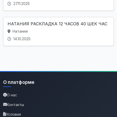
27.11.2025
НАТАНИЯ РАСКЛАДКА 12 ЧАСОВ 40 ШЕК ЧАС
Натания
14.10.2025
О платформе
О нас
Контакты
Условия