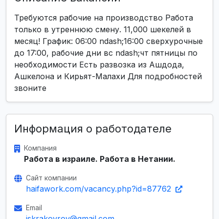
Требуются рабочие на производство Работа
только в утреннюю смену. 11,000 шекелей в
месяц! График: 06:00 ndash;16:00 сверхурочные
до 17:00, рабочие дни вс ndash;чт пятницы по
необходимости Есть развозка из Ашдода,
Ашкелона и Кирьят-Малахи Для подробностей
звоните
Информация о работодателе
Компания
Работа в израиле. Работа в Нетании.
Сайт компании
haifawork.com/vacancy.php?id=87762
Email
iskrakovrov@gmail.com