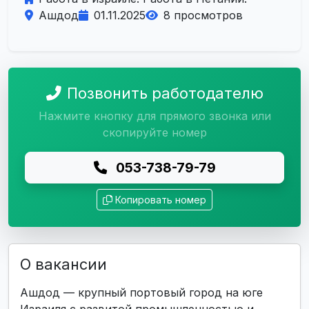
Ашдод
01.11.2025
8 просмотров
Позвонить работодателю
Нажмите кнопку для прямого звонка или
скопируйте номер
053-738-79-79
Копировать номер
О вакансии
Ашдод — крупный портовый город на юге