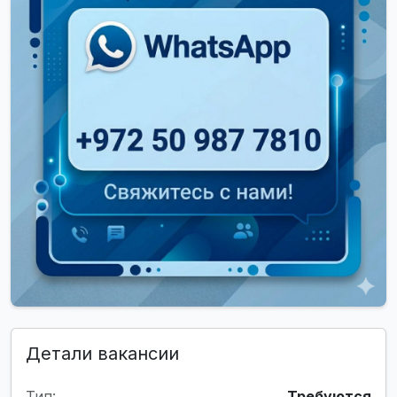
Детали вакансии
Тип:
Требуются