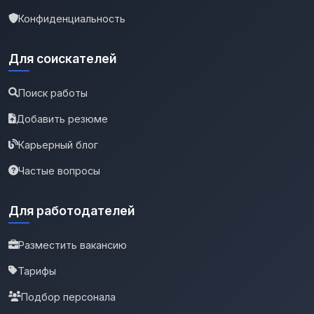
Конфиденциальность
Для соискателей
Поиск работы
Добавить резюме
Карьерный блог
Частые вопросы
Для работодателей
Разместить вакансию
Тарифы
Подбор персонала