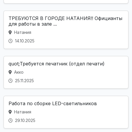
ТРЕБУЮТСЯ В ГОРОДЕ НАТАНИЯ!! Официанты
для работы в зале ...
Натания
14.10.2025
quot;Требуется печатник (отдел печати)
Акко
25.11.2025
Работа по сборке LED-светильников
Натания
29.10.2025