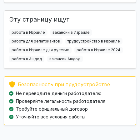
Эту страницу ищут
работа в Израиле
вакансии в Израиле
работа для репатриантов
трудоустройство в Израиле
работа в Израиле для русских
работа в Израиле 2024
работа в Ашдод
вакансии Ашдод
Безопасность при трудоустройстве
Не переводите деньги работодателю
Проверяйте легальность работодателя
Требуйте официальный договор
Уточняйте все условия работы