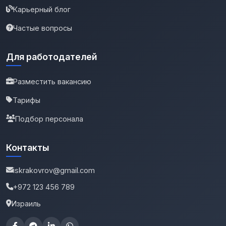
Карьерный блог
Частые вопросы
Для работодателей
Разместить вакансию
Тарифы
Подбор персонала
Контакты
iskrakovrov@gmail.com
+972 123 456 789
Израиль