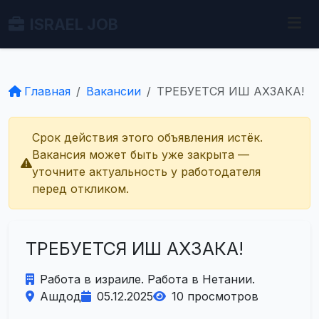
ISRAEL JOB
Главная
Вакансии
ТРЕБУЕТСЯ ИШ АХЗАКА!
Срок действия этого объявления истёк.
Вакансия может быть уже закрыта —
уточните актуальность у работодателя
перед откликом.
ТРЕБУЕТСЯ ИШ АХЗАКА!
Работа в израиле. Работа в Нетании.
Ашдод
05.12.2025
10 просмотров