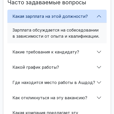
Часто задаваемые вопросы
Какая зарплата на этой должности?
Зарплата обсуждается на собеседовании
в зависимости от опыта и квалификации.
Какие требования к кандидату?
Какой график работы?
Где находится место работы в Ашдод?
Как откликнуться на эту вакансию?
Какая компания предлагает эту