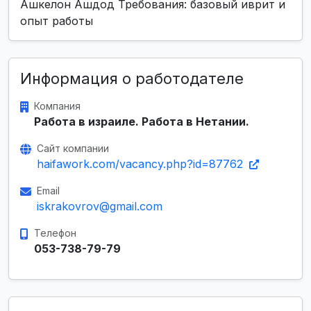
Ашкелон Ашдод Требования: базовый иврит и
опыт работы
Информация о работодателе
Компания
Работа в израиле. Работа в Нетании.
Сайт компании
haifawork.com/vacancy.php?id=87762
Email
iskrakovrov@gmail.com
Телефон
053-738-79-79