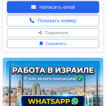
Написать email
Показать номер
Поделиться
Сохранить