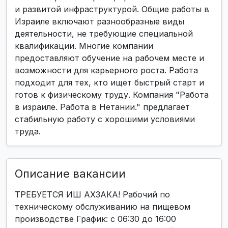
и развитой инфраструктурой. Общие работы в
Израиле включают разнообразные виды
деятельности, не требующие специальной
квалификации. Многие компании
предоставляют обучение на рабочем месте и
возможности для карьерного роста. Работа
подходит для тех, кто ищет быстрый старт и
готов к физическому труду. Компания "Работа
в израиле. Работа в Нетании." предлагает
стабильную работу с хорошими условиями
труда.
Описание вакансии
ТРЕБУЕТСЯ ИШ АХЗАКА! Рабочий по
техническому обслуживанию на пищевом
производстве График: с 06:30 до 16:00