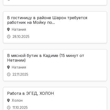
В гостиницу в районе Шарон требуется
работник на Мойку по...
Натания
28.10.2025
В мясной бутик в Кадиме (15 минут от
Нетании)
Натания
22.11.2025
Работа в ЭГЕД, ХОЛОН
Холон
11.10.2025