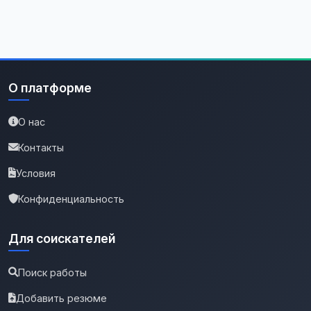
О платформе
О нас
Контакты
Условия
Конфиденциальность
Для соискателей
Поиск работы
Добавить резюме