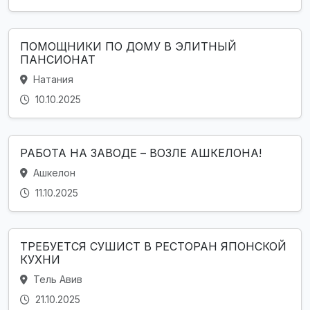
ПОМОЩНИКИ ПО ДОМУ В ЭЛИТНЫЙ
ПАНСИОНАТ
Натания
10.10.2025
РАБОТА НА ЗАВОДЕ – ВОЗЛЕ АШКЕЛОНА!
Ашкелон
11.10.2025
ТРЕБУЕТСЯ СУШИСТ В РЕСТОРАН ЯПОНСКОЙ
КУХНИ
Тель Авив
21.10.2025