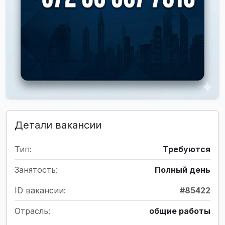
Детали вакансии
Тип:
Требуются
Занятость:
Полный день
ID вакансии:
#85422
Отрасль:
общие работы