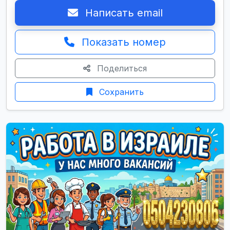
Написать email
Показать номер
Поделиться
Сохранить