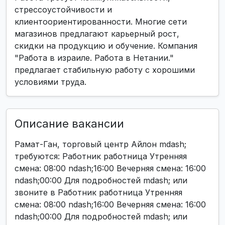
стрессоустойчивости и
клиентоориентированности. Многие сети
магазинов предлагают карьерный рост,
скидки на продукцию и обучение. Компания
"Работа в израиле. Работа в Нетании."
предлагает стабильную работу с хорошими
условиями труда.
Описание вакансии
Рамат-Ган, торговый центр Айлон mdash;
требуются: Работник работница Утренняя
смена: 08:00 ndash;16:00 Вечерняя смена: 16:00
ndash;00:00 Для подробностей mdash; или
звоните в Работник работница Утренняя
смена: 08:00 ndash;16:00 Вечерняя смена: 16:00
ndash;00:00 Для подробностей mdash; или