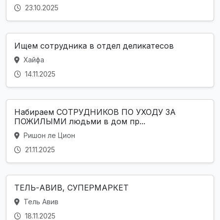
23.10.2025
Ищем сотрудника в отдел деликатесов
Хайфа
14.11.2025
Набираем СОТРУДНИКОВ ПО УХОДУ ЗА
ПОЖИЛЫМИ людьми в дом пр...
Ришон ле Цион
21.11.2025
ТЕЛЬ-АВИВ, СУПЕРМАРКЕТ
Тель Авив
18.11.2025