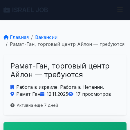
ISRAEL JOB
Главная
Вакансии
Рамат-Ган, торговый центр Айлон — требуются
Рамат-Ган, торговый центр
Айлон — требуются
Работа в израиле. Работа в Нетании.
Рамат Ган
12.11.2025
17 просмотров
Активна ещё 7 дней