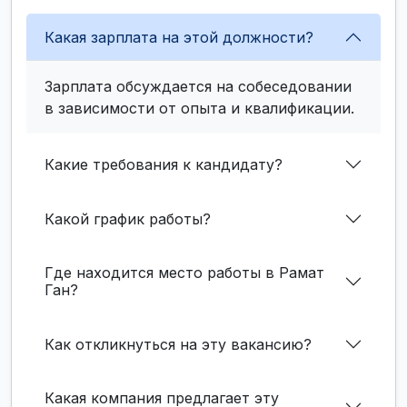
Какая зарплата на этой должности?
Зарплата обсуждается на собеседовании
в зависимости от опыта и квалификации.
Какие требования к кандидату?
Какой график работы?
Где находится место работы в Рамат
Ган?
Как откликнуться на эту вакансию?
Какая компания предлагает эту