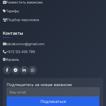
Разместить вакансию
Тарифы
Подбор персонала
Контакты
iskrakovrov@gmail.com
+972 123 456 789
Израиль
Подпишитесь на новые вакансии
Email для подписки
Подписаться