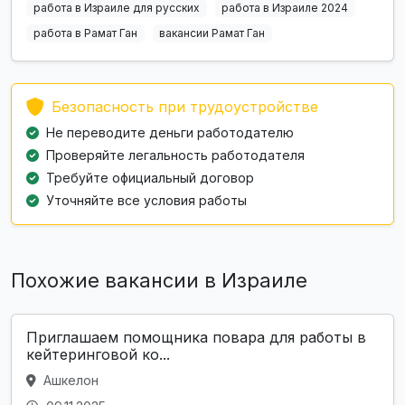
работа в Израиле для русских
работа в Израиле 2024
работа в Рамат Ган
вакансии Рамат Ган
Безопасность при трудоустройстве
Не переводите деньги работодателю
Проверяйте легальность работодателя
Требуйте официальный договор
Уточняйте все условия работы
Похожие вакансии в Израиле
Приглашаем помощника повара для работы в
кейтеринговой ко...
Ашкелон