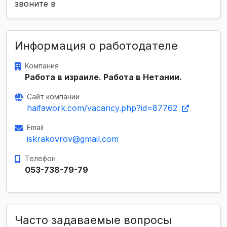
звоните в
Информация о работодателе
Компания
Работа в израиле. Работа в Нетании.
Сайт компании
haifawork.com/vacancy.php?id=87762
Email
iskrakovrov@gmail.com
Телефон
053-738-79-79
Часто задаваемые вопросы