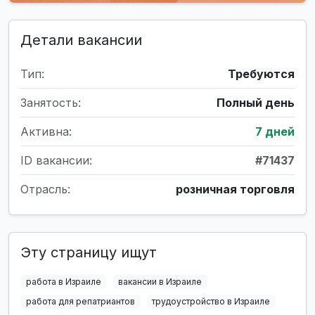
Детали вакансии
Тип:
Требуются
Занятость:
Полный день
Активна:
7 дней
ID вакансии:
#71437
Отрасль:
розничная торговля
Эту страницу ищут
работа в Израиле
вакансии в Израиле
работа для репатриантов
трудоустройство в Израиле