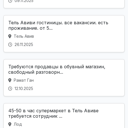
09.11.2025
Тель Авиви гостиницы. все вакансии. есть
проживание. от 5...
Тель Авив
26.11.2025
Требуются продавцы в обувный магазин,
свободный разговорн...
Рамат Ган
12.10.2025
45-50 в час супермаркет в Тель Авиве
требуется сотрудник ...
Лод