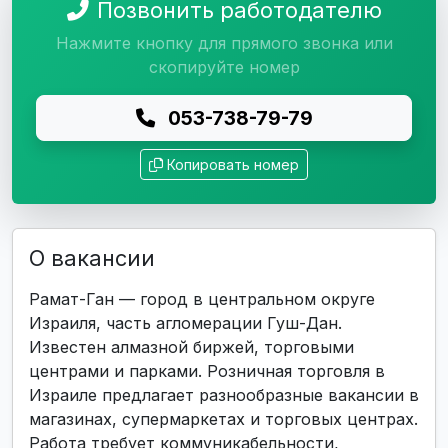
Позвонить работодателю
Нажмите кнопку для прямого звонка или
скопируйте номер
053-738-79-79
Копировать номер
О вакансии
Рамат-Ган — город в центральном округе
Израиля, часть агломерации Гуш-Дан.
Известен алмазной биржей, торговыми
центрами и парками. Розничная торговля в
Израиле предлагает разнообразные вакансии в
магазинах, супермаркетах и торговых центрах.
Работа требует коммуникабельности,