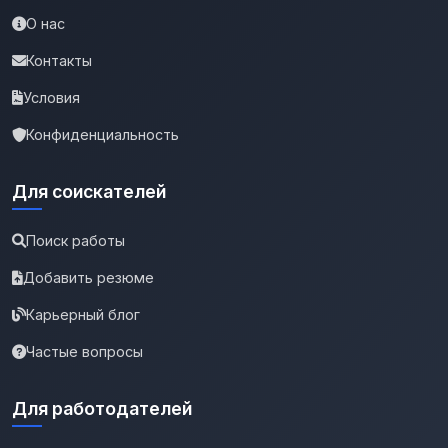
О нас
Контакты
Условия
Конфиденциальность
Для соискателей
Поиск работы
Добавить резюме
Карьерный блог
Частые вопросы
Для работодателей