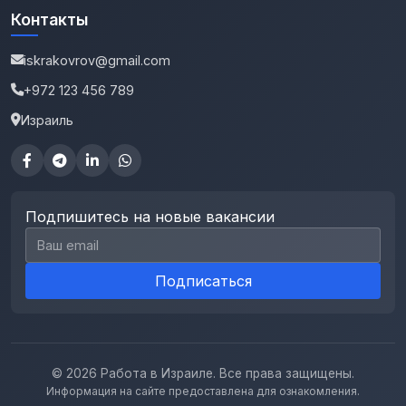
Контакты
iskrakovrov@gmail.com
+972 123 456 789
Израиль
Подпишитесь на новые вакансии
Email для подписки
Подписаться
© 2026 Работа в Израиле. Все права защищены.
Информация на сайте предоставлена для ознакомления.