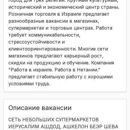
город для трёх религий. Крупный культурный,
исторический и экономический центр страны.
Розничная торговля в Израиле предлагает
разнообразные вакансии в магазинах,
супермаркетах и торговых центрах. Работа
требует коммуникабельности,
стрессоустойчивости и
клиентоориентированности. Многие сети
магазинов предлагают карьерный рост,
скидки на продукцию и обучение. Компания
"Работа в израиле. Работа в Нетании."
предлагает стабильную работу с хорошими
условиями труда.
Описание вакансии
СЕТЬ НЕБОЛЬШИХ СУПЕРМАРКЕТОВ
ИЕРУСАЛИМ АШДОД, АШКЕЛОН БЕЭР ШЕВА