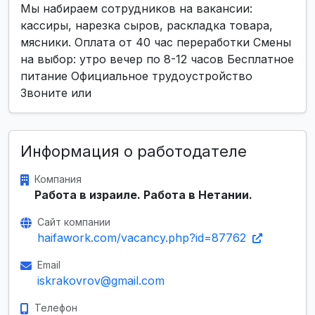
Мы набираем сотрудников на вакансии:
кассиры, нарезка сыров, раскладка товара,
мясники. Оплата от 40 час переработки Смены
на выбор: утро вечер по 8-12 часов Бесплатное
питание Официальное трудоустройство
Звоните или
Информация о работодателе
Компания
Работа в израиле. Работа в Нетании.
Сайт компании
haifawork.com/vacancy.php?id=87762
Email
iskrakovrov@gmail.com
Телефон