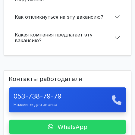
Как откликнуться на эту вакансию?
Какая компания предлагает эту
вакансию?
Контакты работодателя
053-738-79-79
Нажмите для звонка
WhatsApp