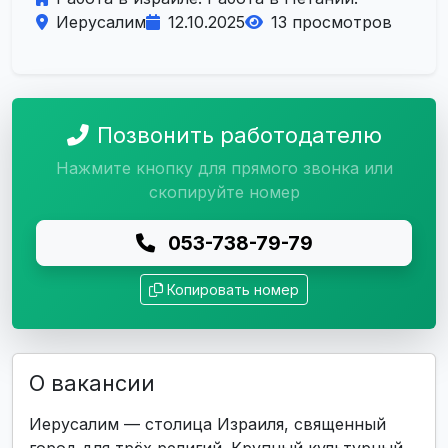
Иерусалим
12.10.2025
13 просмотров
Позвонить работодателю
Нажмите кнопку для прямого звонка или
скопируйте номер
053-738-79-79
Копировать номер
О вакансии
Иерусалим — столица Израиля, священный