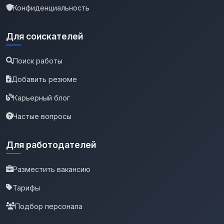
Конфиденциальность
Для соискателей
Поиск работы
Добавить резюме
Карьерный блог
Частые вопросы
Для работодателей
Разместить вакансию
Тарифы
Подбор персонала