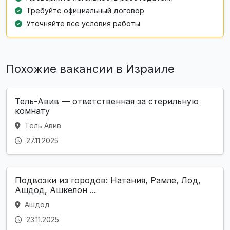
Требуйте официальный договор
Уточняйте все условия работы
Похожие вакансии в Израиле
Тель-Авив — ответственная за стерильную
комнату
Тель Авив
27.11.2025
Подвозки из городов: Натания, Рамле, Лод,
Ашдод, Ашкелон ...
Ашдод
23.11.2025