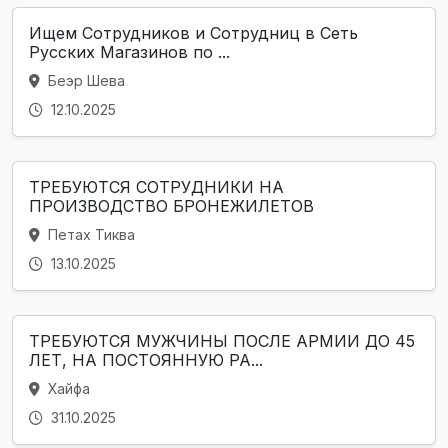
Ищем Сотрудников и Сотрудниц в Сеть
Русских Магазинов по ...
Беэр Шева
12.10.2025
ТРЕБУЮТСЯ СОТРУДНИКИ НА
ПРОИЗВОДСТВО БРОНЕЖИЛЕТОВ
Петах Тиква
13.10.2025
ТРЕБУЮТСЯ МУЖЧИНЫ ПОСЛЕ АРМИИ ДО 45
ЛЕТ, НА ПОСТОЯННУЮ РА...
Хайфа
31.10.2025