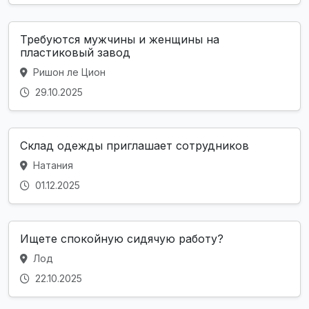
Требуются мужчины и женщины на
пластиковый завод
Ришон ле Цион
29.10.2025
Склад одежды приглашает сотрудников
Натания
01.12.2025
Ищете спокойную сидячую работу?
Лод
22.10.2025