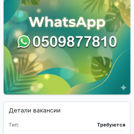
Детали вакансии
Тип:
Требуются