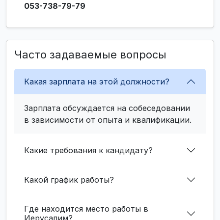
053-738-79-79
Часто задаваемые вопросы
Какая зарплата на этой должности?
Зарплата обсуждается на собеседовании
в зависимости от опыта и квалификации.
Какие требования к кандидату?
Какой график работы?
Где находится место работы в
Иерусалим?