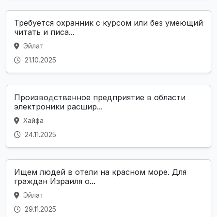
Требуется охранник с курсом или без умеющий
читать и писа...
Эйлат
21.10.2025
Производственное предприятие в области
электроники расшир...
Хайфа
24.11.2025
Ищем людей в отели на красном море. Для
граждан Израиля о...
Эйлат
29.11.2025