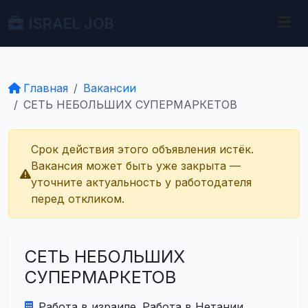
ISRAEL JOB
Главная
Вакансии
СЕТЬ НЕБОЛЬШИХ СУПЕРМАРКЕТОВ
Срок действия этого объявления истёк.
Вакансия может быть уже закрыта —
уточните актуальность у работодателя
перед откликом.
СЕТЬ НЕБОЛЬШИХ
СУПЕРМАРКЕТОВ
Работа в израиле. Работа в Нетании.