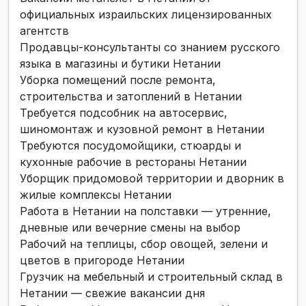
официальных израильских лицензированных
агентств
Продавцы-консультанты со знанием русского
языка в магазины и бутики Нетании
Уборка помещений после ремонта,
строительства и затоплений в Нетании
Требуется подсобник на автосервис,
шиномонтаж и кузовной ремонт в Нетании
Требуются посудомойщики, стюарды и
кухонные рабочие в рестораны Нетании
Уборщик придомовой территории и дворник в
жилые комплексы Нетании
Работа в Нетании на полставки — утренние,
дневные или вечерние смены на выбор
Рабочий на теплицы, сбор овощей, зелени и
цветов в пригороде Нетании
Грузчик на мебельный и строительный склад в
Нетании — свежие вакансии дня