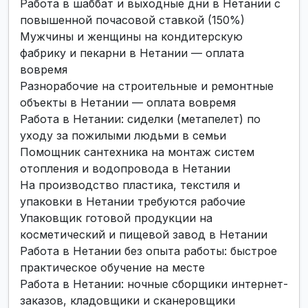
Работа в шаббат и выходные дни в Нетании с
повышенной почасовой ставкой (150%)
Мужчины и женщины на кондитерскую
фабрику и пекарни в Нетании — оплата
вовремя
Разнорабочие на строительные и ремонтные
объекты в Нетании — оплата вовремя
Работа в Нетании: сиделки (метапелет) по
уходу за пожилыми людьми в семьи
Помощник сантехника на монтаж систем
отопления и водопровода в Нетании
На производство пластика, текстиля и
упаковки в Нетании требуются рабочие
Упаковщик готовой продукции на
косметический и пищевой завод в Нетании
Работа в Нетании без опыта работы: быстрое
практическое обучение на месте
Работа в Нетании: ночные сборщики интернет-
заказов, кладовщики и сканеровщики