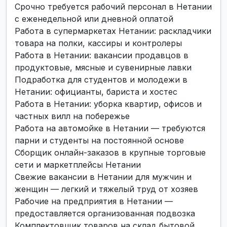
Срочно требуется рабочий персонал в Нетании
с еженедельной или дневной оплатой
Работа в супермаркетах Нетании: раскладчики
товара на полки, кассиры и контролеры
Работа в Нетании: вакансии продавцов в
продуктовые, мясные и сувенирные лавки
Подработка для студентов и молодежи в
Нетании: официанты, бариста и хостес
Работа в Нетании: уборка квартир, офисов и
частных вилл на побережье
Работа на автомойке в Нетании — требуются
парни и студенты на постоянной основе
Сборщик онлайн-заказов в крупные торговые
сети и маркетплейсы Нетании
Свежие вакансии в Нетании для мужчин и
женщин — легкий и тяжелый труд от хозяев
Рабочие на предприятия в Нетании —
предоставляется организованная подвозка
Комплектовщик товаров на склад бытовой