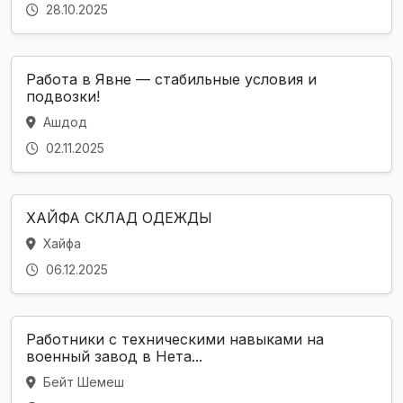
28.10.2025
Работа в Явне — стабильные условия и
подвозки!
Ашдод
02.11.2025
ХАЙФА СКЛАД ОДЕЖДЫ
Хайфа
06.12.2025
Работники с техническими навыками на
военный завод в Нета...
Бейт Шемеш