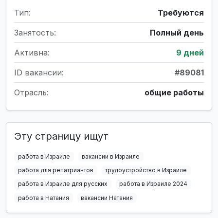
Тип:
Требуются
Занятость:
Полный день
Активна:
9 дней
ID вакансии:
#89081
Отрасль:
общие работы
Эту страницу ищут
работа в Израиле
вакансии в Израиле
работа для репатриантов
трудоустройство в Израиле
работа в Израиле для русских
работа в Израиле 2024
работа в Натания
вакансии Натания