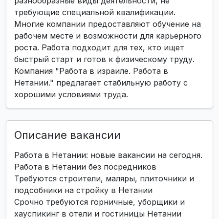
разнообразные виды деятельности, не
требующие специальной квалификации.
Многие компании предоставляют обучение на
рабочем месте и возможности для карьерного
роста. Работа подходит для тех, кто ищет
быстрый старт и готов к физическому труду.
Компания "Работа в израиле. Работа в
Нетании." предлагает стабильную работу с
хорошими условиями труда.
Описание вакансии
Работа в Нетании: новые вакансии на сегодня.
Работа в Нетании без посредников
Требуются строители, маляры, плиточники и
подсобники на стройку в Нетании
Срочно требуются горничные, уборщики и
хауспикинг в отели и гостиницы Нетании