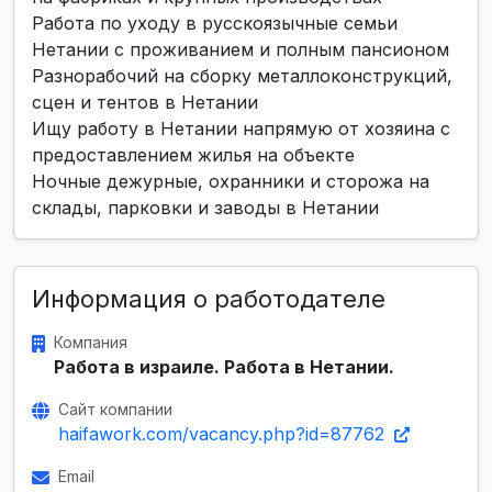
Работа по уходу в русскоязычные семьи
Нетании с проживанием и полным пансионом
Разнорабочий на сборку металлоконструкций,
сцен и тентов в Нетании
Ищу работу в Нетании напрямую от хозяина с
предоставлением жилья на объекте
Ночные дежурные, охранники и сторожа на
склады, парковки и заводы в Нетании
Информация о работодателе
Компания
Работа в израиле. Работа в Нетании.
Сайт компании
haifawork.com/vacancy.php?id=87762
Email