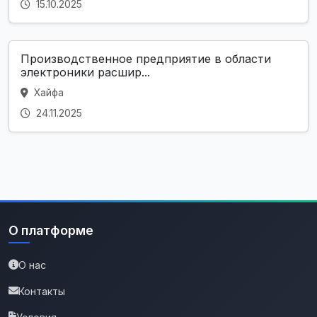
15.10.2025
Производственное предприятие в области
электроники расшир...
Хайфа
24.11.2025
О платформе
О нас
Контакты