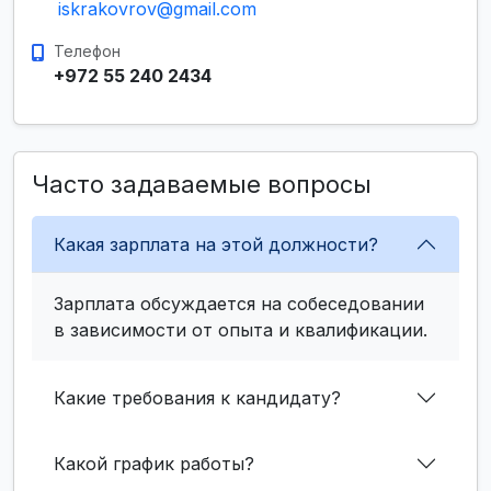
iskrakovrov@gmail.com
Телефон
+972 55 240 2434
Часто задаваемые вопросы
Какая зарплата на этой должности?
Зарплата обсуждается на собеседовании
в зависимости от опыта и квалификации.
Какие требования к кандидату?
Какой график работы?