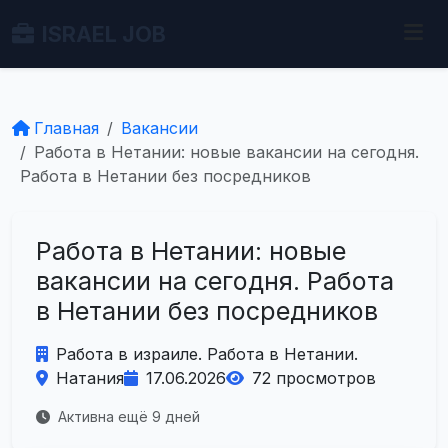
ISRAEL JOB
Главная
Вакансии
Работа в Нетании: новые вакансии на сегодня.
Работа в Нетании без посредников
Работа в Нетании: новые
вакансии на сегодня. Работа
в Нетании без посредников
Работа в израиле. Работа в Нетании.
Натания
17.06.2026
72 просмотров
Активна ещё 9 дней