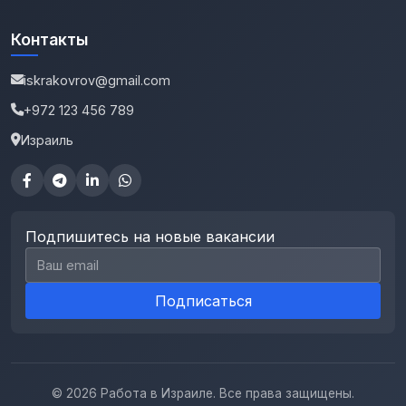
Контакты
iskrakovrov@gmail.com
+972 123 456 789
Израиль
Подпишитесь на новые вакансии
Email для подписки
Подписаться
© 2026 Работа в Израиле. Все права защищены.