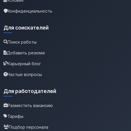
Условия
Конфиденциальность
Для соискателей
Поиск работы
Добавить резюме
Карьерный блог
Частые вопросы
Для работодателей
Разместить вакансию
Тарифы
Подбор персонала