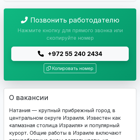
Позвонить работодателю
Нажмите кнопку для прямого звонка или
скопируйте номер
+972 55 240 2434
Копировать номер
О вакансии
Натания — крупный прибрежный город в
центральном округе Израиля. Известен как
«алмазная столица Израиля» и популярный
курорт. Общие работы в Израиле включают