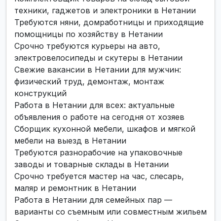
техники, гаджетов и электроники в Нетании
Требуются няни, домработницы и приходящие
помощницы по хозяйству в Нетании
Срочно требуются курьеры на авто,
электровелосипеды и скутеры в Нетании
Свежие вакансии в Нетании для мужчин:
физический труд, демонтаж, монтаж
конструкций
Работа в Нетании для всех: актуальные
объявления о работе на сегодня от хозяев
Сборщик кухонной мебели, шкафов и мягкой
мебели на выезд в Нетании
Требуются разнорабочие на упаковочные
заводы и товарные склады в Нетании
Срочно требуется мастер на час, слесарь,
маляр и ремонтник в Нетании
Работа в Нетании для семейных пар —
варианты со съемным или совместным жильем