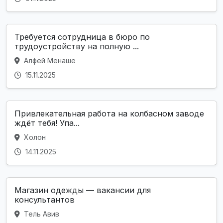
Требуется сотрудница в бюро по
трудоустройству на полную ...
Алфей Менаше
15.11.2025
Привлекательная работа на колбасном заводе
ждёт тебя! Упа...
Холон
14.11.2025
Магазин одежды — вакансии для
консультантов
Тель Авив