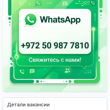
Детали вакансии