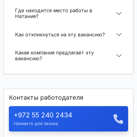
Где находится место работы в
Натания?
Как откликнуться на эту вакансию?
Какая компания предлагает эту
вакансию?
Контакты работодателя
+972 55 240 2434
Нажмите для звонка