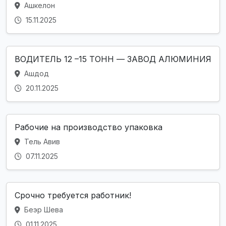
Ашкелон
15.11.2025
ВОДИТЕЛЬ 12 –15 ТОНН — ЗАВОД АЛЮМИНИЯ
Ашдод
20.11.2025
Рабочие на производство упаковка
Тель Авив
07.11.2025
Срочно требуется работник!
Беэр Шева
01.11.2025