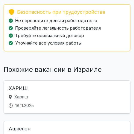
Безопасность при трудоустройстве
Не переводите деньги работодателю
Проверяйте легальность работодателя
Требуйте официальный договор
Уточняйте все условия работы
Похожие вакансии в Израиле
ХАРИШ
Хариш
18.11.2025
Ашкелон