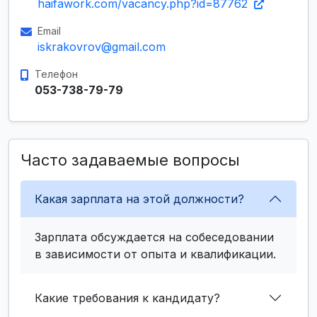
haifawork.com/vacancy.php?id=87762
Email
iskrakovrov@gmail.com
Телефон
053-738-79-79
Часто задаваемые вопросы
Какая зарплата на этой должности?
Зарплата обсуждается на собеседовании
в зависимости от опыта и квалификации.
Какие требования к кандидату?