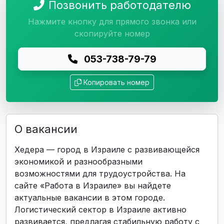
Позвонить работодателю
Нажмите кнопку для прямого звонка или
скопируйте номер
053-738-79-79
Копировать номер
О вакансии
Хедера — город в Израиле с развивающейся
экономикой и разнообразными
возможностями для трудоустройства. На
сайте «Работа в Израиле» вы найдете
актуальные вакансии в этом городе.
Логистический сектор в Израиле активно
развивается, предлагая стабильную работу с