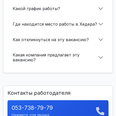
Какой график работы?
Где находится место работы в Хедера?
Как откликнуться на эту вакансию?
Какая компания предлагает эту
вакансию?
Контакты работодателя
053-738-79-79
Нажмите для звонка