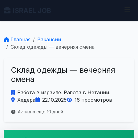
ISRAEL JOB
Главная
Вакансии
Склад одежды — вечерняя смена
Склад одежды — вечерняя
смена
Работа в израиле. Работа в Нетании.
Хедера
22.10.2025
16 просмотров
Активна ещё 10 дней