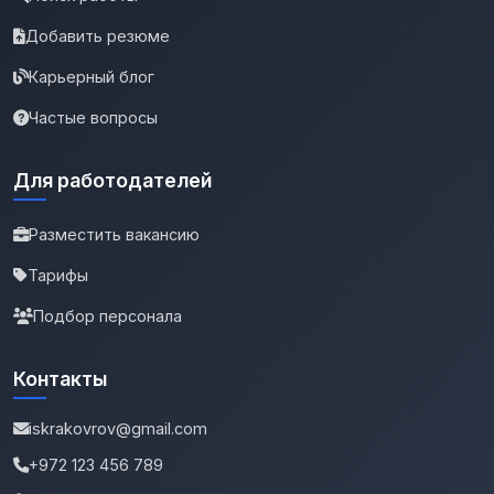
Добавить резюме
Карьерный блог
Частые вопросы
Для работодателей
Разместить вакансию
Тарифы
Подбор персонала
Контакты
iskrakovrov@gmail.com
+972 123 456 789