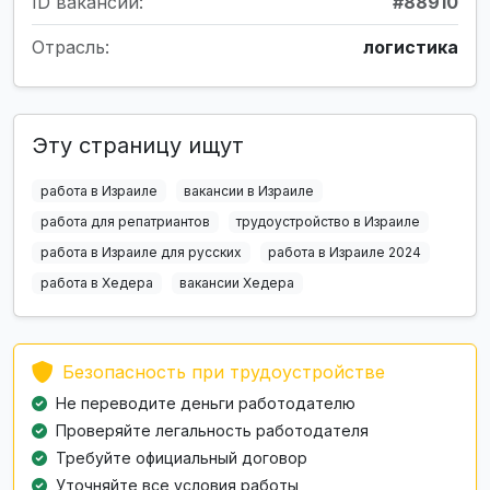
ID вакансии:
#88910
Отрасль:
логистика
Эту страницу ищут
работа в Израиле
вакансии в Израиле
работа для репатриантов
трудоустройство в Израиле
работа в Израиле для русских
работа в Израиле 2024
работа в Хедера
вакансии Хедера
Безопасность при трудоустройстве
Не переводите деньги работодателю
Проверяйте легальность работодателя
Требуйте официальный договор
Уточняйте все условия работы