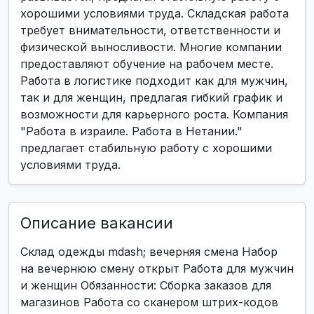
хорошими условиями труда. Складская работа
требует внимательности, ответственности и
физической выносливости. Многие компании
предоставляют обучение на рабочем месте.
Работа в логистике подходит как для мужчин,
так и для женщин, предлагая гибкий график и
возможности для карьерного роста. Компания
"Работа в израиле. Работа в Нетании."
предлагает стабильную работу с хорошими
условиями труда.
Описание вакансии
Склад одежды mdash; вечерняя смена Набор
на вечернюю смену открыт Работа для мужчин
и женщин Обязанности: Сборка заказов для
магазинов Работа со сканером штрих-кодов