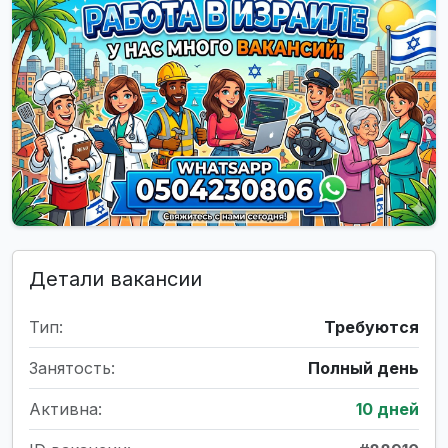
Детали вакансии
Тип:
Требуются
Занятость:
Полный день
Активна:
10 дней