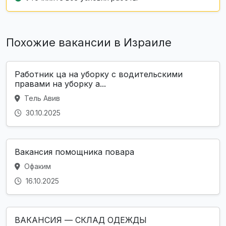
Похожие вакансии в Израиле
Работник ца на уборку с водительскими
правами на уборку а...
Тель Авив
30.10.2025
Вакансия помощника повара
Офаким
16.10.2025
ВАКАНСИЯ — СКЛАД ОДЕЖДЫ