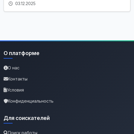
03.12.2025
О платформе
О нас
Контакты
Условия
Конфиденциальность
Для соискателей
Поиск работы