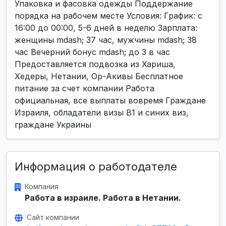
Упаковка и фасовка одежды Поддержание
порядка на рабочем месте Условия: График: с
16:00 до 00:00, 5-6 дней в неделю Зарплата:
женщины mdash; 37 час, мужчины mdash; 38
час Вечерний бонус mdash; до 3 в час
Предоставляется подвозка из Хариша,
Хедеры, Нетании, Ор-Акивы Бесплатное
питание за счет компании Работа
официальная, все выплаты вовремя Граждане
Израиля, обладатели визы B1 и синих виз,
граждане Украины
Информация о работодателе
Компания
Работа в израиле. Работа в Нетании.
Сайт компании