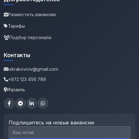
Разместить вакансию
Тарифы
Подбор персонала
Контакты
iskrakovrov@gmail.com
+972 123 456 789
Израиль
Подпишитесь на новые вакансии
Email для подписки