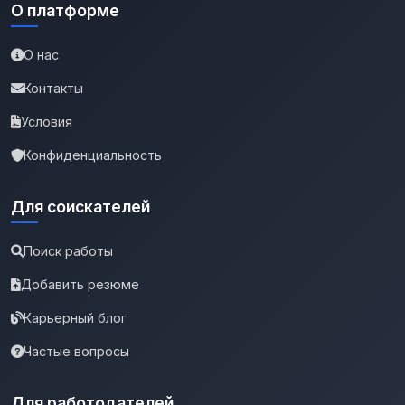
О платформе
О нас
Контакты
Условия
Конфиденциальность
Для соискателей
Поиск работы
Добавить резюме
Карьерный блог
Частые вопросы
Для работодателей