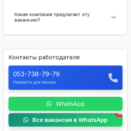
Какая компания предлагает эту
вакансию?
Контакты работодателя
053-738-79-79
Нажмите для звонка
WhatsApp
New
Все вакансии в WhatsApp