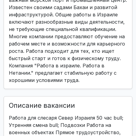
важный морской порт и промышленный центр.
Известен своими садами Бахаи и развитой
инфраструктурой. Общие работы в Израиле
включают разнообразные виды деятельности,
не требующие специальной квалификации.
Многие компании предоставляют обучение на
рабочем месте и возможности для карьерного
роста. Работа подходит для тех, кто ищет
быстрый старт и готов к физическому труду.
Компания "Работа в израиле. Работа в
Нетании." предлагает стабильную работу с
хорошими условиями труда.
Описание вакансии
Работа для слесаря Север Израиля 50 час bull;
Утренняя смена bull; Подвозки Работа на
военных объектах Прямое трудоустройство,