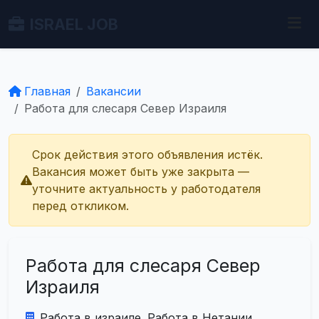
ISRAEL JOB
Главная
Вакансии
Работа для слесаря Север Израиля
Срок действия этого объявления истёк.
Вакансия может быть уже закрыта —
уточните актуальность у работодателя
перед откликом.
Работа для слесаря Север
Израиля
Работа в израиле. Работа в Нетании.