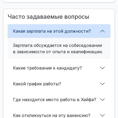
Часто задаваемые вопросы
Какая зарплата на этой должности?
Зарплата обсуждается на собеседовании
в зависимости от опыта и квалификации.
Какие требования к кандидату?
Какой график работы?
Где находится место работы в Хайфа?
Как откликнуться на эту вакансию?