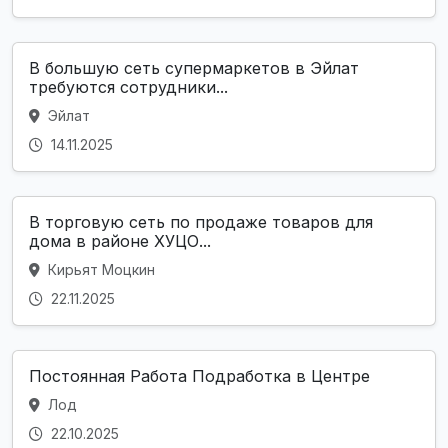
В большую сеть супермаркетов в Эйлат
требуются сотрудники...
Эйлат
14.11.2025
В торговую сеть по продаже товаров для
дома в районе ХУЦО...
Кирьят Моцкин
22.11.2025
Постоянная Работа Подработка в Центре
Лод
22.10.2025