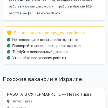
работа в Израиле для русских
работа в Израиле 2024
работа в Хайфа
вакансии Хайфа
Безопасность при трудоустройстве
Не переводите деньги работодателю
Проверяйте легальность работодателя
Требуйте официальный договор
Уточняйте все условия работы
Похожие вакансии в Израиле
РАБОТА В СУПЕРМАРКЕТЕ — Петах Тиква
Петах Тиква