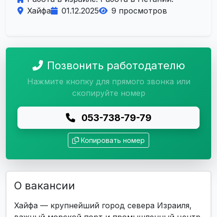
Хайфа
01.12.2025
9 просмотров
Позвонить работодателю
Нажмите кнопку для прямого звонка или
скопируйте номер
053-738-79-79
Копировать номер
О вакансии
Хайфа — крупнейший город севера Израиля,