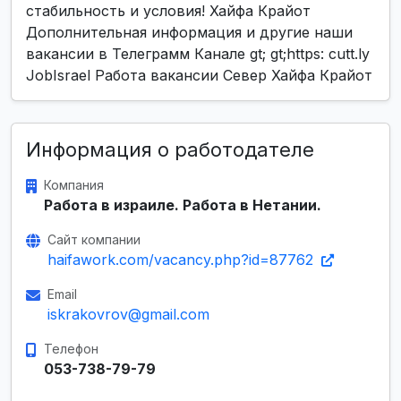
стабильность и условия! Хайфа Крайот
Дополнительная информация и другие наши
вакансии в Телеграмм Канале gt; gt;https: cutt.ly
JobIsrael Работа вакансии Север Хайфа Крайот
Информация о работодателе
Компания
Работа в израиле. Работа в Нетании.
Сайт компании
haifawork.com/vacancy.php?id=87762
Email
iskrakovrov@gmail.com
Телефон
053-738-79-79