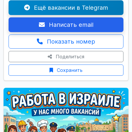
Ещё вакансии в Telegram
Написать email
Показать номер
Поделиться
Сохранить