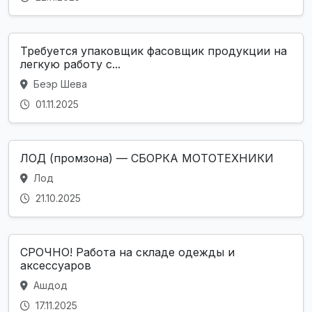
Требуется упаковщик фасовщик продукции на
легкую работу с...
Беэр Шева
01.11.2025
ЛОД (промзона) — СБОРКА МОТОТЕХНИКИ
Лод
21.10.2025
СРОЧНО! Работа на складе одежды и
аксессуаров
Ашдод
17.11.2025