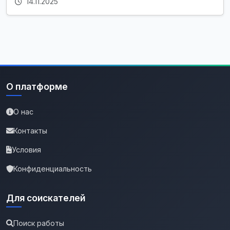
14.11.2025
О платформе
О нас
Контакты
Условия
Конфиденциальность
Для соискателей
Поиск работы