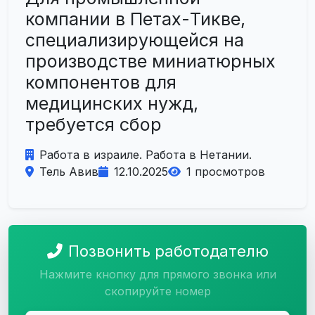
компании в Петах-Тикве,
специализирующейся на
производстве миниатюрных
компонентов для
медицинских нужд,
требуется сбор
Работа в израиле. Работа в Нетании.
Тель Авив
12.10.2025
1 просмотров
Позвонить работодателю
Нажмите кнопку для прямого звонка или
скопируйте номер