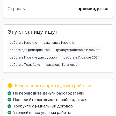
Отрасль:
производство
Эту страницу ищут
работа в Израиле
вакансии в Израиле
работа для репатриантов
трудоустройство в Израиле
работа в Израиле для русских
работа в Израиле 2024
работа в Тель Авив
вакансии Тель Авив
Безопасность при трудоустройстве
Не переводите деньги работодателю
Проверяйте легальность работодателя
Требуйте официальный договор
Уточняйте все условия работы