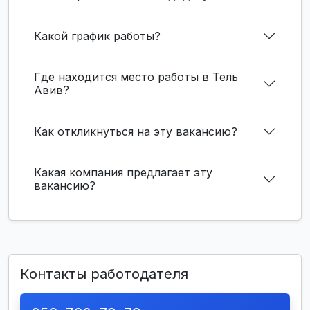
Какой график работы?
Где находится место работы в Тель
Авив?
Как откликнуться на эту вакансию?
Какая компания предлагает эту
вакансию?
Контакты работодателя