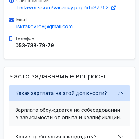
Сайт компании
haifawork.com/vacancy.php?id=87762
Email
iskrakovrov@gmail.com
Телефон
053-738-79-79
Часто задаваемые вопросы
Какая зарплата на этой должности?
Зарплата обсуждается на собеседовании
в зависимости от опыта и квалификации.
Какие требования к кандидату?