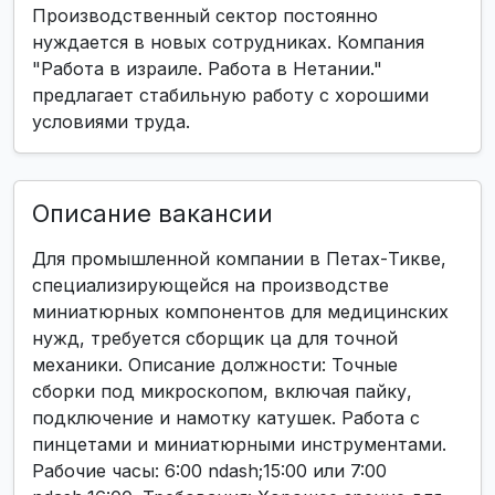
Производственный сектор постоянно
нуждается в новых сотрудниках. Компания
"Работа в израиле. Работа в Нетании."
предлагает стабильную работу с хорошими
условиями труда.
Описание вакансии
Для промышленной компании в Петах-Тикве,
специализирующейся на производстве
миниатюрных компонентов для медицинских
нужд, требуется сборщик ца для точной
механики. Описание должности: Точные
сборки под микроскопом, включая пайку,
подключение и намотку катушек. Работа с
пинцетами и миниатюрными инструментами.
Рабочие часы: 6:00 ndash;15:00 или 7:00