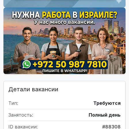
Детали вакансии
Тип:
Требуются
Занятость:
Полный день
ID вакансии:
#88308