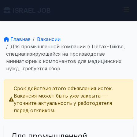
ISRAEL JOB
Главная
Вакансии
Для промышленной компании в Петах-Тикве,
специализирующейся на производстве
миниатюрных компонентов для медицинских
нужд, требуется сбор
Срок действия этого объявления истёк.
Вакансия может быть уже закрыта —
уточните актуальность у работодателя
перед откликом.
Для промышленной