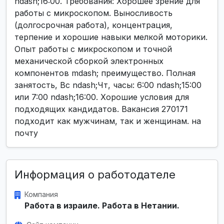
ndash;16:00. Требования: Хорошее зрение для
работы с микроскопом. Выносливость
(долгосрочная работа), концентрация,
терпение и хорошие навыки мелкой моторики.
Опыт работы с микроскопом и точной
механической сборкой электронных
компонентов mdash; преимущество. Полная
занятость, Вс ndash;Чт, часы: 6:00 ndash;15:00
или 7:00 ndash;16:00. Хорошие условия для
подходящих кандидатов. Вакансия 270171
подходит как мужчинам, так и женщинам. на
почту
Информация о работодателе
Компания
Работа в израиле. Работа в Нетании.