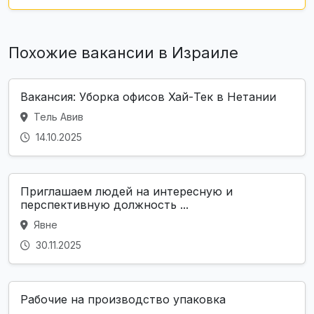
Похожие вакансии в Израиле
Вакансия: Уборка офисов Хай-Тек в Нетании
Тель Авив
14.10.2025
Приглашаем людей на интересную и
перспективную должность ...
Явне
30.11.2025
Рабочие на производство упаковка