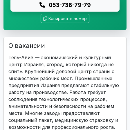
053-738-79-79
Копировать номер
О вакансии
Тель-Авив — экономический и культурный
центр Израиля, «город, который никогда не
спит». Крупнейший деловой центр страны с
множеством рабочих мест. Промышленные
предприятия Израиля предлагают стабильную
работу на производстве. Работа требует
соблюдения технологических процессов,
внимательности и безопасности на рабочем
месте. Многие заводы предоставляют
социальный пакет, медицинскую страховку и
возможности для профессионального роста.