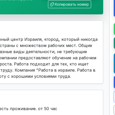
Копировать номер
ный центр Израиля, «город, который никогда
 страны с множеством рабочих мест. Общие
азные виды деятельности, не требующие
омпании предоставляют обучение на рабочем
роста. Работа подходит для тех, кто ищет
труду. Компания "Работа в израиле. Работа в
оту с хорошими условиями труда.
есть проживание. от 50 час