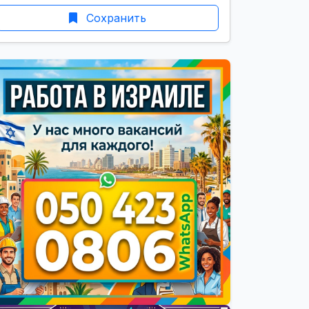
Сохранить