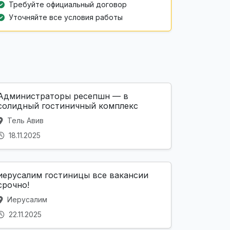
Требуйте официальный договор
Уточняйте все условия работы
Администраторы ресепшн — в
солидный гостиничный комплекс
Тель Авив
18.11.2025
иерусалим гостиницы все вакансии
срочно!
Иерусалим
22.11.2025