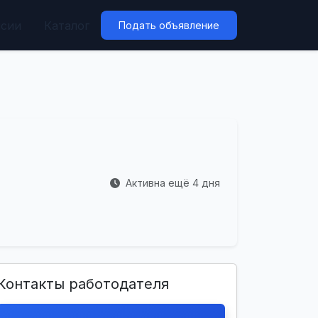
нсии
Каталог
Подать объявление
Активна ещё 4 дня
Контакты работодателя