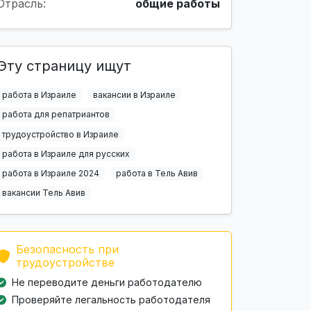
Отрасль:
общие работы
Эту страницу ищут
работа в Израиле
вакансии в Израиле
работа для репатриантов
трудоустройство в Израиле
работа в Израиле для русских
работа в Израиле 2024
работа в Тель Авив
вакансии Тель Авив
Безопасность при
трудоустройстве
Не переводите деньги работодателю
Проверяйте легальность работодателя