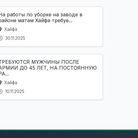
На работы по уборке на заводе в
районе матам Хайфа требуе...
Хайфа
30.11.2025
ТРЕБУЮТСЯ МУЖЧИНЫ ПОСЛЕ
АРМИИ ДО 45 ЛЕТ, НА ПОСТОЯННУЮ
РА...
Хайфа
10.11.2025