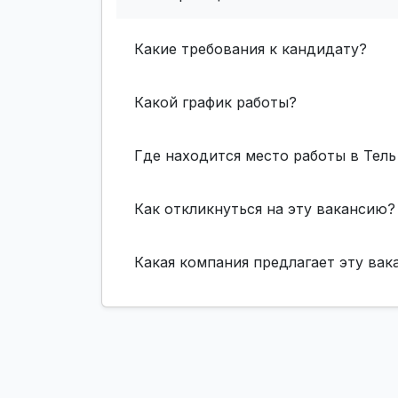
Какие требования к кандидату?
Какой график работы?
Где находится место работы в Тель
Как откликнуться на эту вакансию?
Какая компания предлагает эту ва