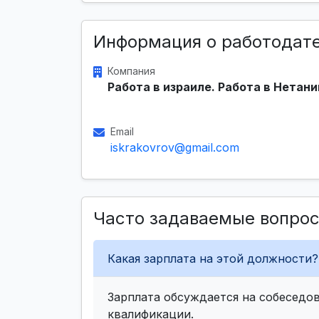
Информация о работодат
Компания
Работа в израиле. Работа в Нетани
Email
iskrakovrov@gmail.com
Часто задаваемые вопро
Какая зарплата на этой должности?
Зарплата обсуждается на собеседов
квалификации.