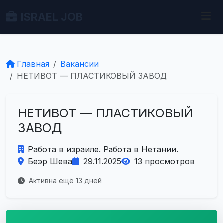
ISRAEL JOB
Главная
Вакансии
НЕТИВОТ — ПЛАСТИКОВЫЙ ЗАВОД
НЕТИВОТ — ПЛАСТИКОВЫЙ
ЗАВОД
Работа в израиле. Работа в Нетании.
Беэр Шева
29.11.2025
13 просмотров
Активна ещё 13 дней