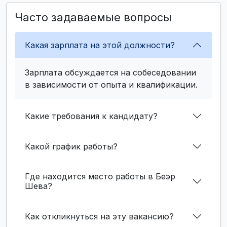
Часто задаваемые вопросы
Какая зарплата на этой должности?
Зарплата обсуждается на собеседовании
в зависимости от опыта и квалификации.
Какие требования к кандидату?
Какой график работы?
Где находится место работы в Беэр
Шева?
Как откликнуться на эту вакансию?