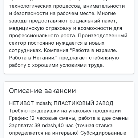
технологических процессов, внимательности
и безопасности на рабочем месте. Многие
заводы предоставляют социальный пакет,
медицинскую страховку и возможности для
профессионального роста. Производственный
сектор постоянно нуждается в новых
сотрудниках. Компания "Работа в израиле.
Работа в Нетании." предлагает стабильную
работу с хорошими условиями труда.
Описание вакансии
НЕТИВОТ mdash; ПЛАСТИКОВЫЙ ЗАВОД
Требуются девушки на упаковку продукции
График: 12-часовые смены, работа в две смены
Зарплата: 38 ndash;40 час (точная ставка
определяется на интервью) Субсидированные