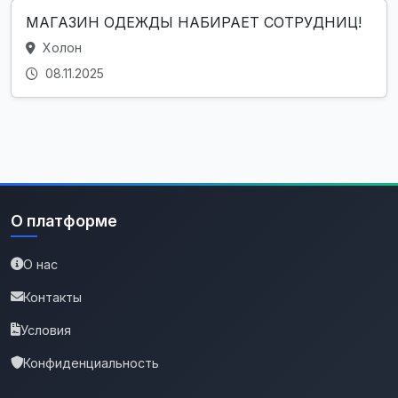
МАГАЗИН ОДЕЖДЫ НАБИРАЕТ СОТРУДНИЦ!
Холон
08.11.2025
О платформе
О нас
Контакты
Условия
Конфиденциальность