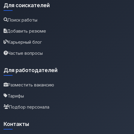
Для соискателей
Поиск работы
Добавить резюме
Карьерный блог
Частые вопросы
Для работодателей
Разместить вакансию
Тарифы
Подбор персонала
Контакты