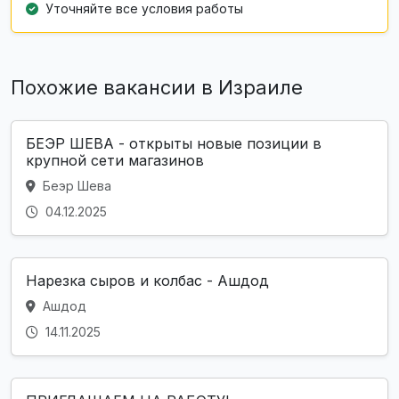
Уточняйте все условия работы
Похожие вакансии в Израиле
БЕЭР ШЕВА - открыты новые позиции в
крупной сети магазинов
Беэр Шева
04.12.2025
Нарезка сыров и колбас - Ашдод
Ашдод
14.11.2025