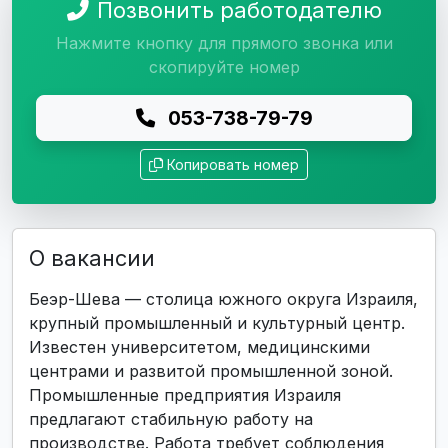
Позвонить работодателю
Нажмите кнопку для прямого звонка или
скопируйте номер
053-738-79-79
Копировать номер
О вакансии
Беэр-Шева — столица южного округа Израиля,
крупный промышленный и культурный центр.
Известен университетом, медицинскими
центрами и развитой промышленной зоной.
Промышленные предприятия Израиля
предлагают стабильную работу на
производстве. Работа требует соблюдения