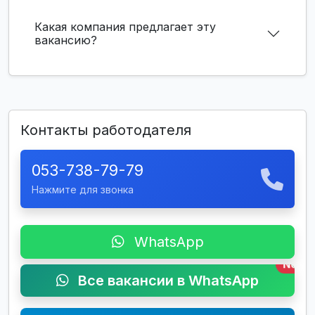
Какая компания предлагает эту
вакансию?
Контакты работодателя
053-738-79-79
Нажмите для звонка
WhatsApp
New
Все вакансии в WhatsApp