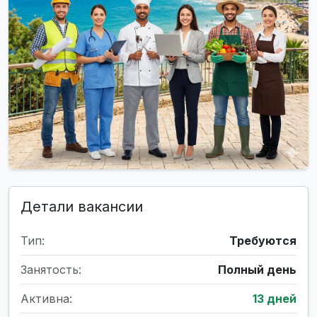
Детали вакансии
Тип:
Требуются
Занятость:
Полный день
Активна:
13 дней