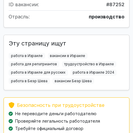
ID вакансии:
#87252
Отрасль:
производство
Эту страницу ищут
работа в Израиле
вакансии в Израиле
работа для репатриантов
трудоустройство в Израиле
работа в Израиле для русских
работа в Израиле 2024
работа в Беэр Шева
вакансии Беэр Шева
Безопасность при трудоустройстве
Не переводите деньги работодателю
Проверяйте легальность работодателя
Требуйте официальный договор