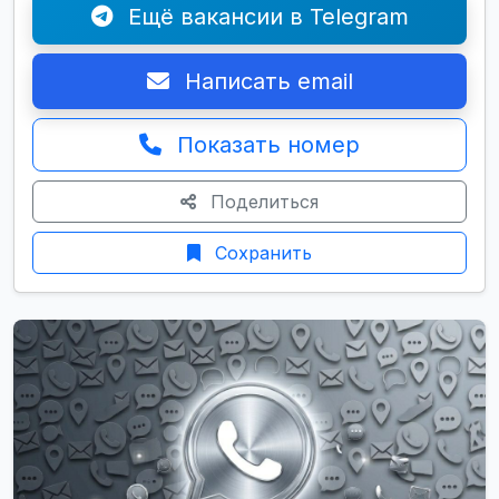
Ещё вакансии в Telegram
Написать email
Показать номер
Поделиться
Сохранить