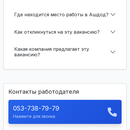
Где находится место работы в Ашдод?
Как откликнуться на эту вакансию?
Какая компания предлагает эту
вакансию?
Контакты работодателя
053-738-79-79
Нажмите для звонка