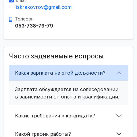
Email
iskrakovrov@gmail.com
Телефон
053-738-79-79
Часто задаваемые вопросы
Какая зарплата на этой должности?
Зарплата обсуждается на собеседовании
в зависимости от опыта и квалификации.
Какие требования к кандидату?
Какой график работы?