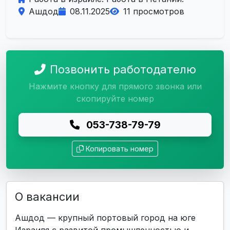
Ашдод
08.11.2025
11 просмотров
Позвонить работодателю
Нажмите кнопку для прямого звонка или
скопируйте номер
053-738-79-79
Копировать номер
О вакансии
Ашдод — крупный портовый город на юге