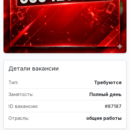
Детали вакансии
Тип:
Требуются
Занятость:
Полный день
ID вакансии:
#87187
Отрасль:
общие работы