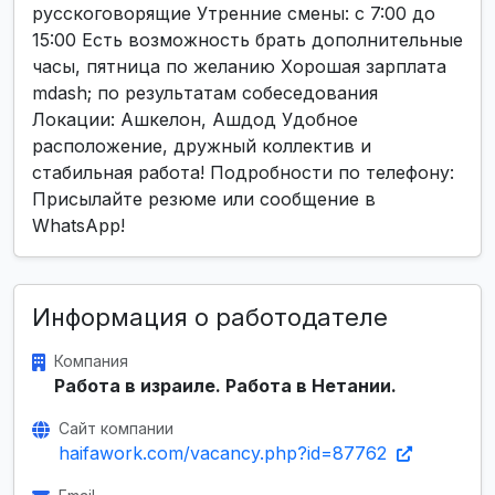
русскоговорящие Утренние смены: с 7:00 до
15:00 Есть возможность брать дополнительные
часы, пятница по желанию Хорошая зарплата
mdash; по результатам собеседования
Локации: Ашкелон, Ашдод Удобное
расположение, дружный коллектив и
стабильная работа! Подробности по телефону:
Присылайте резюме или сообщение в
WhatsApp!
Информация о работодателе
Компания
Работа в израиле. Работа в Нетании.
Сайт компании
haifawork.com/vacancy.php?id=87762