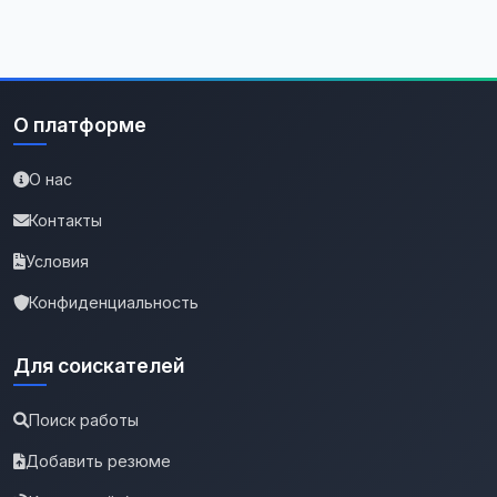
О платформе
О нас
Контакты
Условия
Конфиденциальность
Для соискателей
Поиск работы
Добавить резюме