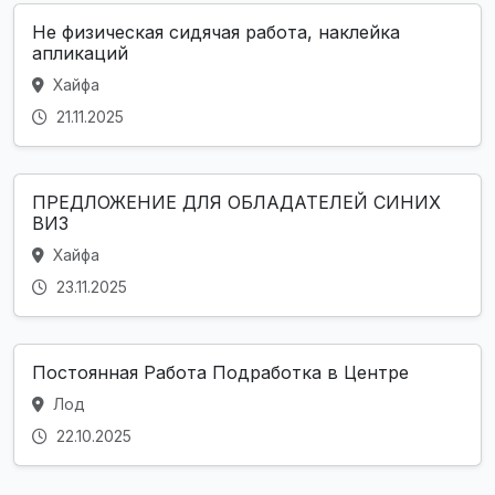
Не физическая сидячая работа, наклейка
апликаций
Хайфа
21.11.2025
ПРЕДЛОЖЕНИЕ ДЛЯ ОБЛАДАТЕЛЕЙ СИНИХ
ВИЗ
Хайфа
23.11.2025
Постоянная Работа Подработка в Центре
Лод
22.10.2025