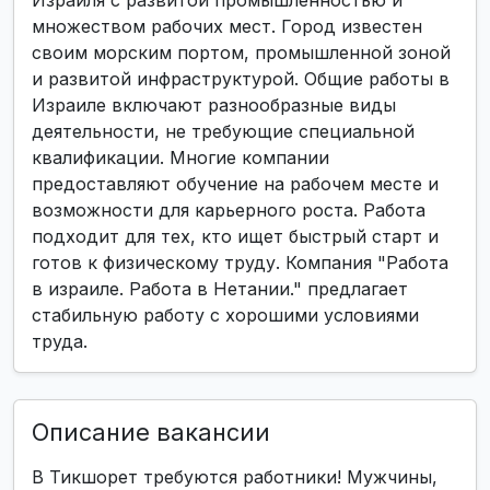
Израиля с развитой промышленностью и
множеством рабочих мест. Город известен
своим морским портом, промышленной зоной
и развитой инфраструктурой. Общие работы в
Израиле включают разнообразные виды
деятельности, не требующие специальной
квалификации. Многие компании
предоставляют обучение на рабочем месте и
возможности для карьерного роста. Работа
подходит для тех, кто ищет быстрый старт и
готов к физическому труду. Компания "Работа
в израиле. Работа в Нетании." предлагает
стабильную работу с хорошими условиями
труда.
Описание вакансии
В Тикшорет требуются работники! Мужчины,