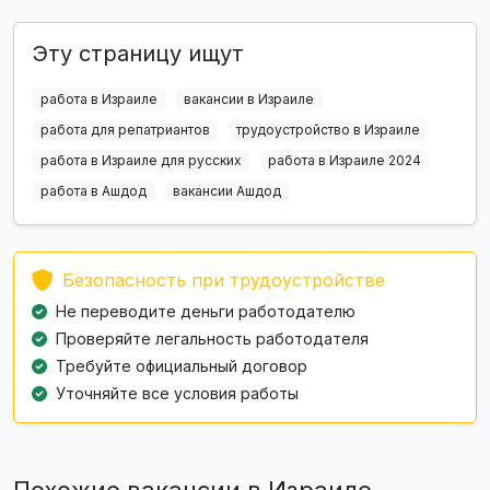
Эту страницу ищут
работа в Израиле
вакансии в Израиле
работа для репатриантов
трудоустройство в Израиле
работа в Израиле для русских
работа в Израиле 2024
работа в Ашдод
вакансии Ашдод
Безопасность при трудоустройстве
Не переводите деньги работодателю
Проверяйте легальность работодателя
Требуйте официальный договор
Уточняйте все условия работы