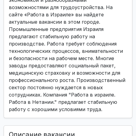
экономикой и разнообразными
возможностями для трудоустройства. На
сайте «Работа в Израиле» вы найдете
актуальные вакансии в этом городе.
Промышленные предприятия Израиля
предлагают стабильную работу на
производстве. Работа требует соблюдения
технологических процессов, внимательности
и безопасности на рабочем месте. Многие
заводы предоставляют социальный пакет,
медицинскую страховку и возможности для
профессионального роста. Производственный
сектор постоянно нуждается в новых
сотрудниках. Компания "Работа в израиле.
Работа в Нетании." предлагает стабильную
работу с хорошими условиями труда.
Описание вакансии