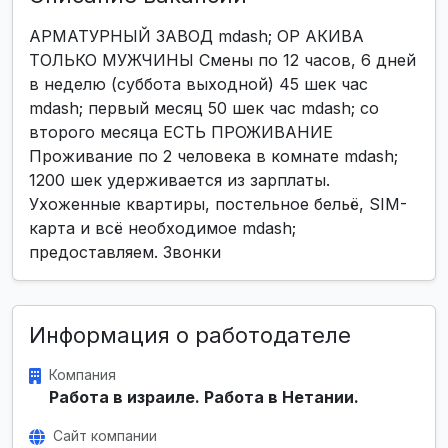
АРМАТУРНЫЙ ЗАВОД mdash; ОР АКИВА
ТОЛЬКО МУЖЧИНЫ Смены по 12 часов, 6 дней
в неделю (суббота выходной) 45 шек час
mdash; первый месяц 50 шек час mdash; со
второго месяца ЕСТЬ ПРОЖИВАНИЕ
Проживание по 2 человека в комнате mdash;
1200 шек удерживается из зарплаты.
Ухоженные квартиры, постельное бельё, SIM-
карта и всё необходимое mdash;
предоставляем. Звонки
Информация о работодателе
Компания
Работа в израиле. Работа в Нетании.
Сайт компании