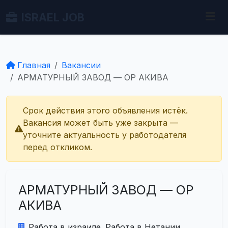
ISRAEL JOB
Главная
Вакансии
АРМАТУРНЫЙ ЗАВОД — ОР АКИВА
Срок действия этого объявления истёк.
Вакансия может быть уже закрыта —
уточните актуальность у работодателя
перед откликом.
АРМАТУРНЫЙ ЗАВОД — ОР
АКИВА
Работа в израиле. Работа в Нетании.