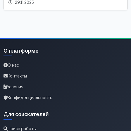
29.11.2025
О платформе
О нас
Контакты
Условия
Конфиденциальность
Для соискателей
Поиск работы