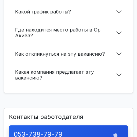
Какой график работы?
Где находится место работы в Ор
Акива?
Как откликнуться на эту вакансию?
Какая компания предлагает эту
вакансию?
Контакты работодателя
053-738-79-79