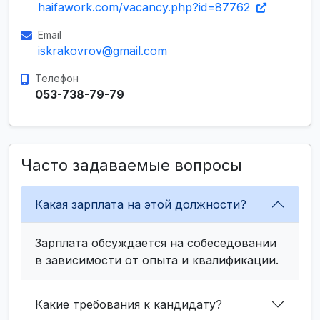
haifawork.com/vacancy.php?id=87762
Email
iskrakovrov@gmail.com
Телефон
053-738-79-79
Часто задаваемые вопросы
Какая зарплата на этой должности?
Зарплата обсуждается на собеседовании
в зависимости от опыта и квалификации.
Какие требования к кандидату?