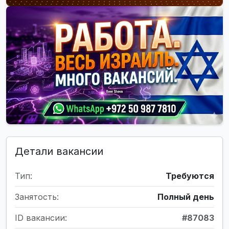
Детали вакансии
Тип:
Требуются
Занятость:
Полный день
ID вакансии:
#87083