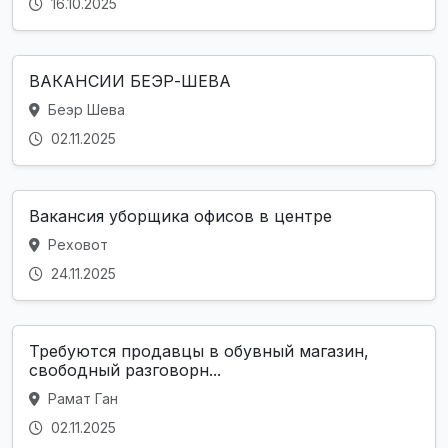
16.10.2025
ВАКАНСИИ БЕЭР-ШЕВА
Беэр Шева
02.11.2025
Вакансия уборщика офисов в центре
Реховот
24.11.2025
Требуются продавцы в обувный магазин,
свободный разговорн...
Рамат Ган
02.11.2025