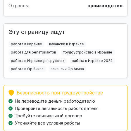
Отрасль:
производство
Эту страницу ищут
работа в Израиле
вакансии в Израиле
работа для репатриантов
трудоустройство в Израиле
работа в Израиле для русских
работа в Израиле 2024
работа в Ор Акива
вакансии Ор Акива
Безопасность при трудоустройстве
Не переводите деньги работодателю
Проверяйте легальность работодателя
Требуйте официальный договор
Уточняйте все условия работы