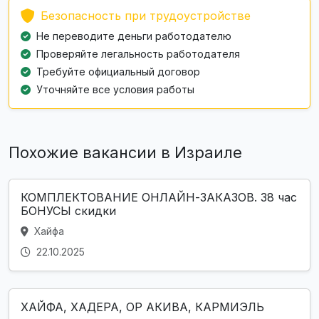
Безопасность при трудоустройстве
Не переводите деньги работодателю
Проверяйте легальность работодателя
Требуйте официальный договор
Уточняйте все условия работы
Похожие вакансии в Израиле
КОМПЛЕКТОВАНИЕ ОНЛАЙН-ЗАКАЗОВ. 38 час
БОНУСЫ скидки
Хайфа
22.10.2025
ХАЙФА, ХАДЕРА, ОР АКИВА, КАРМИЭЛЬ