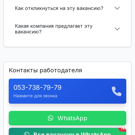
Как откликнуться на эту вакансию?
Какая компания предлагает эту
вакансию?
Контакты работодателя
053-738-79-79
Нажмите для звонка
WhatsApp
New
Все вакансии в WhatsApp