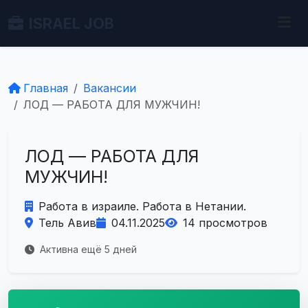
ISRAEL JOB
Главная
Вакансии
ЛОД — РАБОТА ДЛЯ МУЖЧИН!
ЛОД — РАБОТА ДЛЯ
МУЖЧИН!
Работа в израиле. Работа в Нетании.
Тель Авив
04.11.2025
14 просмотров
Активна ещё 5 дней