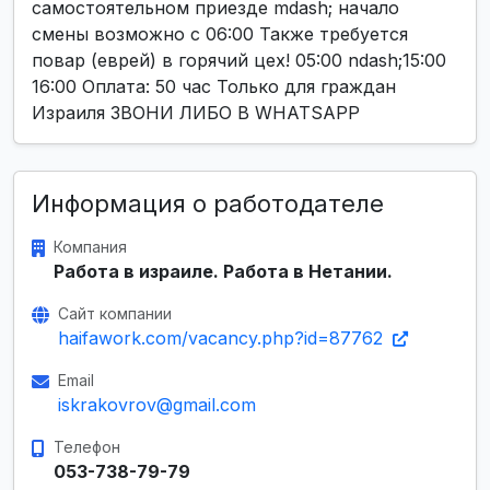
самостоятельном приезде mdash; начало
смены возможно с 06:00 Также требуется
повар (еврей) в горячий цех! 05:00 ndash;15:00
16:00 Оплата: 50 час Только для граждан
Израиля ЗВОНИ ЛИБО В WHATSAPP
Информация о работодателе
Компания
Работа в израиле. Работа в Нетании.
Сайт компании
haifawork.com/vacancy.php?id=87762
Email
iskrakovrov@gmail.com
Телефон
053-738-79-79