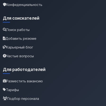
Конфиденциальность
Для соискателей
Поиск работы
Добавить резюме
Карьерный блог
Частые вопросы
Для работодателей
Разместить вакансию
Тарифы
Подбор персонала