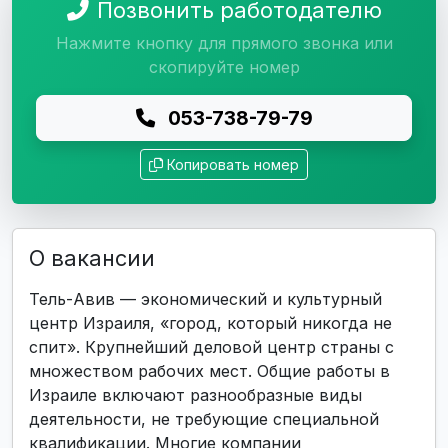
Позвонить работодателю
Нажмите кнопку для прямого звонка или
скопируйте номер
053-738-79-79
Копировать номер
О вакансии
Тель-Авив — экономический и культурный
центр Израиля, «город, который никогда не
спит». Крупнейший деловой центр страны с
множеством рабочих мест. Общие работы в
Израиле включают разнообразные виды
деятельности, не требующие специальной
квалификации. Многие компании