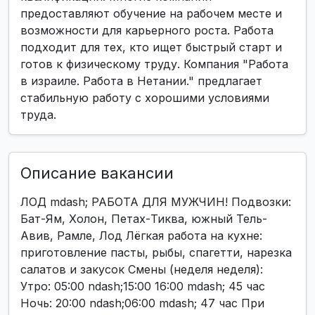
предоставляют обучение на рабочем месте и
возможности для карьерного роста. Работа
подходит для тех, кто ищет быстрый старт и
готов к физическому труду. Компания "Работа
в израиле. Работа в Нетании." предлагает
стабильную работу с хорошими условиями
труда.
Описание вакансии
ЛОД mdash; РАБОТА ДЛЯ МУЖЧИН! Подвозки:
Бат-Ям, Холон, Петах-Тиква, южный Тель-
Авив, Рамле, Лод Лёгкая работа на кухне:
приготовление пасты, рыбы, спагетти, нарезка
салатов и закусок Смены (неделя неделя):
Утро: 05:00 ndash;15:00 16:00 mdash; 45 час
Ночь: 20:00 ndash;06:00 mdash; 47 час При