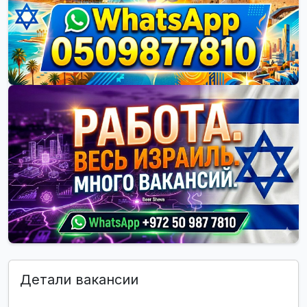
Детали вакансии