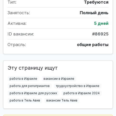
Тип:
Требуются
Занятость:
Полный день
Активна:
5 дней
ID вакансии:
#86925
Отрасль:
общие работы
Эту страницу ищут
работа в Израиле
вакансии в Израиле
работа для репатриантов
трудоустройство в Израиле
работа в Израиле для русских
работа в Израиле 2024
работа в Тель Авив
вакансии Тель Авив