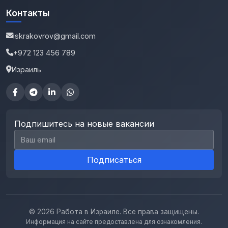
Контакты
iskrakovrov@gmail.com
+972 123 456 789
Израиль
Подпишитесь на новые вакансии
Email для подписки
Подписаться
© 2026 Работа в Израиле. Все права защищены.
Информация на сайте предоставлена для ознакомления.