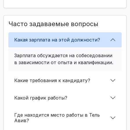
Часто задаваемые вопросы
Какая зарплата на этой должности?
Зарплата обсуждается на собеседовании
в зависимости от опыта и квалификации.
Какие требования к кандидату?
Какой график работы?
Где находится место работы в Тель
Авив?