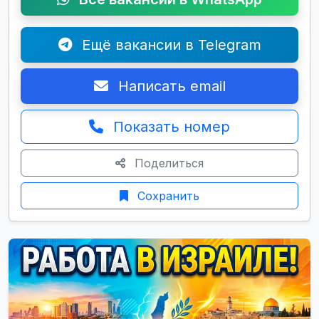
Ещё вакансии в Telegram
Написать email
Показать номер
Поделиться
Сохранить