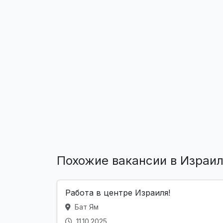
Похожие вакансии в Израи
Работа в центре Израиля!
Бат Ям
11.10.2025