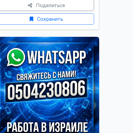
Поделиться
Сохранить