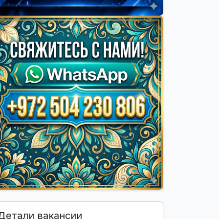
Детали вакансии