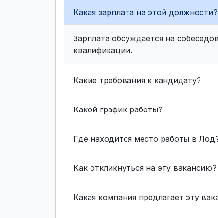
Какая зарплата на этой должности?
Зарплата обсуждается на собеседов
квалификации.
Какие требования к кандидату?
Какой график работы?
Где находится место работы в Лод
Как откликнуться на эту вакансию?
Какая компания предлагает эту ва