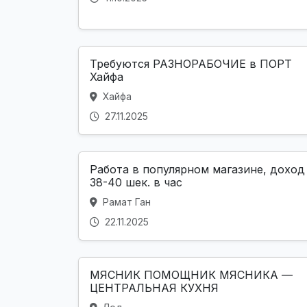
Требуются РАЗНОРАБОЧИЕ в ПОРТ
Хайфа
Хайфа
27.11.2025
Работа в популярном магазине, доход
38-40 шек. в час
Рамат Ган
22.11.2025
МЯСНИК ПОМОЩНИК МЯСНИКА —
ЦЕНТРАЛЬНАЯ КУХНЯ