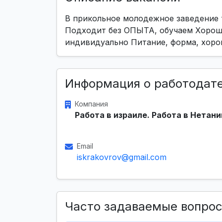
В прикольное молодежное заведение
Подходит без ОПЫТА, обучаем Хороша
индивидуально Питание, форма, хоро
Информация о работодат
Компания
Работа в израиле. Работа в Нетани
Email
iskrakovrov@gmail.com
Часто задаваемые вопро