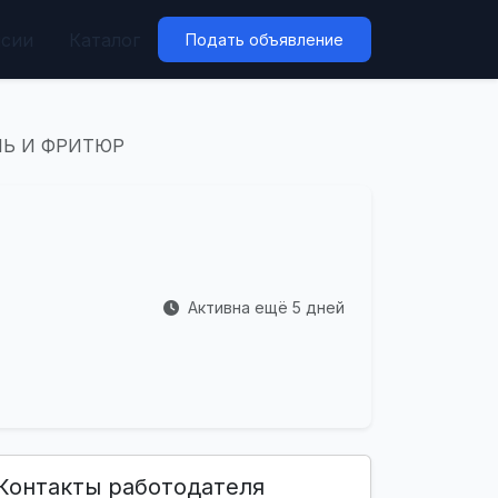
нсии
Каталог
Подать объявление
ИЛЬ И ФРИТЮР
Активна ещё 5 дней
Контакты работодателя