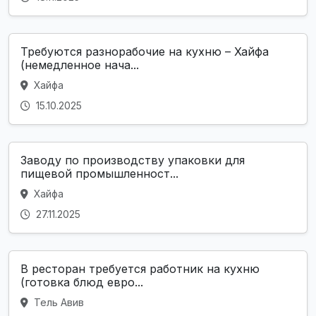
Требуются разнорабочие на кухню – Хайфа
(немедленное нача...
Хайфа
15.10.2025
Заводу по производству упаковки для
пищевой промышленност...
Хайфа
27.11.2025
В ресторан требуется работник на кухню
(готовка блюд евро...
Тель Авив