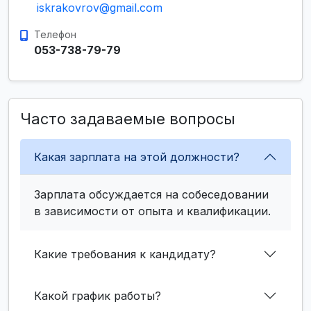
iskrakovrov@gmail.com
Телефон
053-738-79-79
Часто задаваемые вопросы
Какая зарплата на этой должности?
Зарплата обсуждается на собеседовании
в зависимости от опыта и квалификации.
Какие требования к кандидату?
Какой график работы?