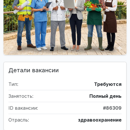
Детали вакансии
Тип:
Требуются
Занятость:
Полный день
ID вакансии:
#86309
Отрасль:
здравоохранение