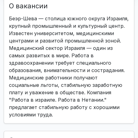
О вакансии
Беэр-Шева — столица южного округа Израиля,
крупный промышленный и культурный центр.
Известен университетом, медицинскими
центрами и развитой промышленной зоной.
Медицинский сектор Израиля — один из
самых развитых в мире. Работа в
здравоохранении требует специального
образования, внимательности и сострадания.
Медицинские работники получают
социальные льготы, стабильную заработную
плату и уважение в обществе. Компания
"Работа в израиле. Работа в Нетании."
предлагает стабильную работу с хорошими
условиями труда.