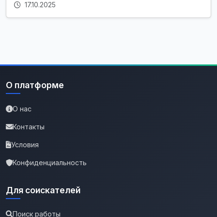
17.10.2025
О платформе
О нас
Контакты
Условия
Конфиденциальность
Для соискателей
Поиск работы