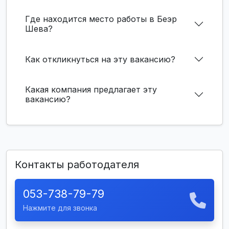
Где находится место работы в Беэр
Шева?
Как откликнуться на эту вакансию?
Какая компания предлагает эту
вакансию?
Контакты работодателя
053-738-79-79
Нажмите для звонка