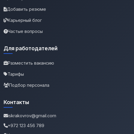
Добавить резюме
Карьерный блог
Частые вопросы
Для работодателей
Разместить вакансию
Тарифы
Подбор персонала
Контакты
iskrakovrov@gmail.com
+972 123 456 789