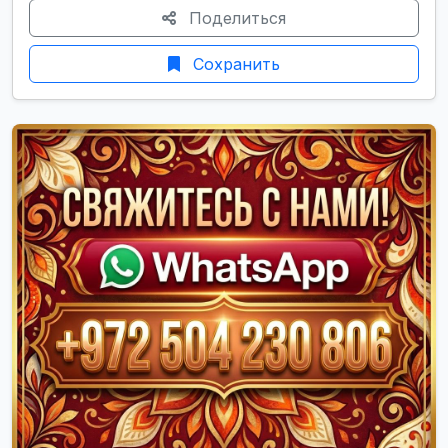
Поделиться
Сохранить