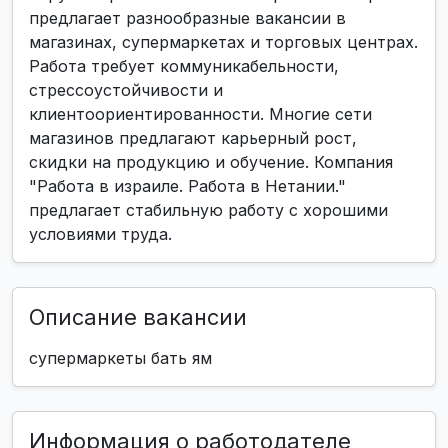
предлагает разнообразные вакансии в
магазинах, супермаркетах и торговых центрах.
Работа требует коммуникабельности,
стрессоустойчивости и
клиентоориентированности. Многие сети
магазинов предлагают карьерный рост,
скидки на продукцию и обучение. Компания
"Работа в израиле. Работа в Нетании."
предлагает стабильную работу с хорошими
условиями труда.
Описание вакансии
супермаркеты бать ям
Информация о работодателе