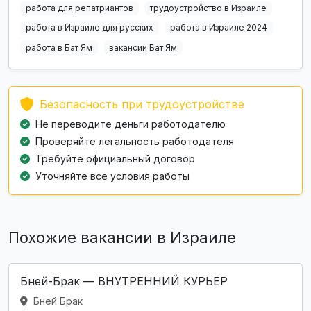
работа для репатриантов
трудоустройство в Израиле
работа в Израиле для русских
работа в Израиле 2024
работа в Бат Ям
вакансии Бат Ям
Безопасность при трудоустройстве
Не переводите деньги работодателю
Проверяйте легальность работодателя
Требуйте официальный договор
Уточняйте все условия работы
Похожие вакансии в Израиле
Бней-Брак — ВНУТРЕННИЙ КУРЬЕР
Бней Брак