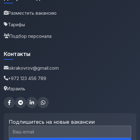
Разместить вакансию
Тарифы
Подбор персонала
Контакты
iskrakovrov@gmail.com
+972 123 456 789
Израиль
Подпишитесь на новые вакансии
Email для подписки