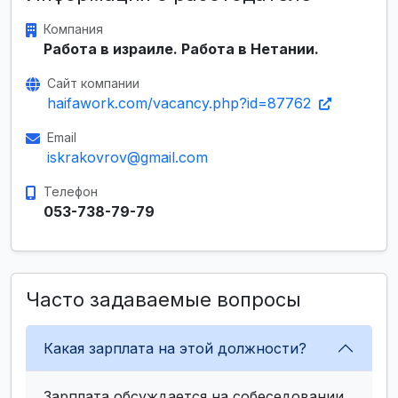
Компания
Работа в израиле. Работа в Нетании.
Сайт компании
haifawork.com/vacancy.php?id=87762
Email
iskrakovrov@gmail.com
Телефон
053-738-79-79
Часто задаваемые вопросы
Какая зарплата на этой должности?
Зарплата обсуждается на собеседовании