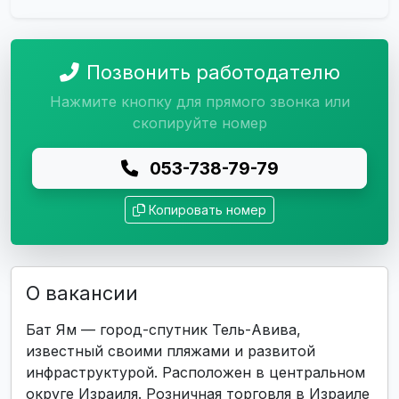
Позвонить работодателю
Нажмите кнопку для прямого звонка или
скопируйте номер
053-738-79-79
Копировать номер
О вакансии
Бат Ям — город-спутник Тель-Авива,
известный своими пляжами и развитой
инфраструктурой. Расположен в центральном
округе Израиля. Розничная торговля в Израиле