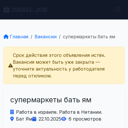
ISRAEL JOB
Главная
Вакансии
супермаркеты бать ям
Срок действия этого объявления истёк.
Вакансия может быть уже закрыта —
уточните актуальность у работодателя
перед откликом.
супермаркеты бать ям
Работа в израиле. Работа в Нетании.
Бат Ям
22.10.2025
6 просмотров