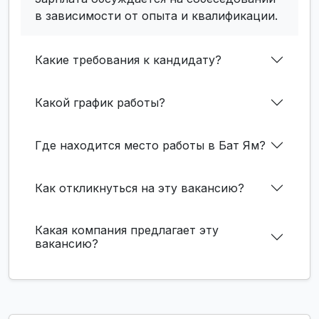
в зависимости от опыта и квалификации.
Какие требования к кандидату?
Какой график работы?
Где находится место работы в Бат Ям?
Как откликнуться на эту вакансию?
Какая компания предлагает эту
вакансию?