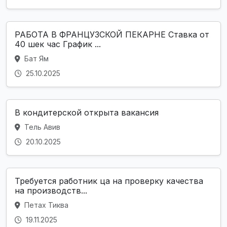
РАБОТА В ФРАНЦУЗСКОЙ ПЕКАРНЕ Ставка от
40 шек час График ...
Бат Ям
25.10.2025
В кондитерской открыта вакансия
Тель Авив
20.10.2025
Требуется работник ца на проверку качества
на производств...
Петах Тиква
19.11.2025