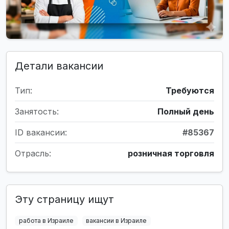
Детали вакансии
Тип:
Требуются
Занятость:
Полный день
ID вакансии:
#85367
Отрасль:
розничная торговля
Эту страницу ищут
работа в Израиле
вакансии в Израиле