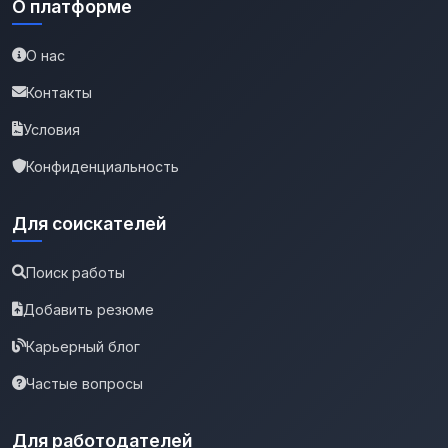
О платформе
О нас
Контакты
Условия
Конфиденциальность
Для соискателей
Поиск работы
Добавить резюме
Карьерный блог
Частые вопросы
Для работодателей