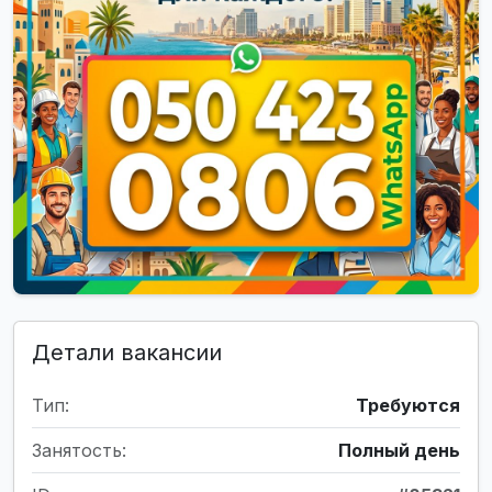
Детали вакансии
Тип:
Требуются
Занятость:
Полный день