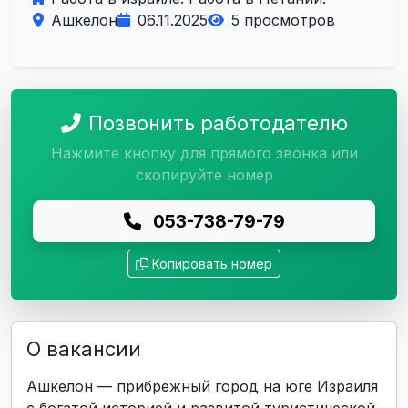
Ашкелон
06.11.2025
5 просмотров
Позвонить работодателю
Нажмите кнопку для прямого звонка или
скопируйте номер
053-738-79-79
Копировать номер
О вакансии
Ашкелон — прибрежный город на юге Израиля