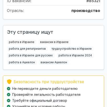
ID вакансии:
#85321
Отрасль:
производство
Эту страницу ищут
работа в Израиле
вакансии в Израиле
работа для репатриантов
трудоустройство в Израиле
работа в Израиле для русских
работа в Израиле 2024
работа в Ашкелон
вакансии Ашкелон
Безопасность при трудоустройстве
Не переводите деньги работодателю
Проверяйте легальность работодателя
Требуйте официальный договор
Уточняйте все условия работы