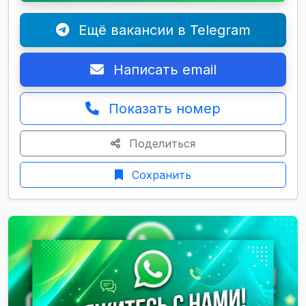
Ещё вакансии в Telegram
Написать email
Показать номер
Поделиться
Сохранить