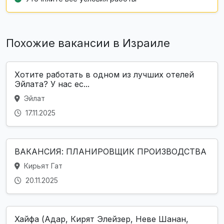
Похожие вакансии в Израиле
Хотите работать в одном из лучших отелей
Эйлата? У нас ес...
Эйлат
17.11.2025
ВАКАНСИЯ: ПЛАНИРОВЩИК ПРОИЗВОДСТВА
Кирьят Гат
20.11.2025
Хайфа (Адар, Кирят Элейзер, Неве Шанан,