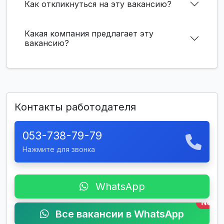
Как откликнуться на эту вакансию?
Какая компания предлагает эту
вакансию?
Контакты работодателя
053-738-79-79
Нажмите для звонка
WhatsApp
New
Все вакансии в WhatsApp