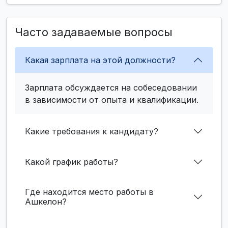
Часто задаваемые вопросы
Какая зарплата на этой должности?
Зарплата обсуждается на собеседовании
в зависимости от опыта и квалификации.
Какие требования к кандидату?
Какой график работы?
Где находится место работы в
Ашкелон?