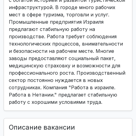
с богатой историей и развитой туристической
инфраструктурой. В городе много рабочих
мест в сфере туризма, торговли и услуг.
Промышленные предприятия Израиля
предлагают стабильную работу на
производстве. Работа требует соблюдения
технологических процессов, внимательности
и безопасности на рабочем месте. Многие
заводы предоставляют социальный пакет,
медицинскую страховку и возможности для
профессионального роста. Производственный
сектор постоянно нуждается в новых
сотрудниках. Компания "Работа в израиле.
Работа в Нетании." предлагает стабильную
работу с хорошими условиями труда.
Описание вакансии