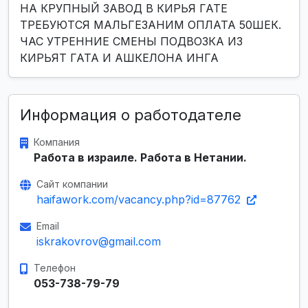
НА КРУПНЫЙ ЗАВОД В КИРЬЯ ГАТЕ
ТРЕБУЮТСЯ МАЛЬГЕЗАНИМ ОПЛАТА 50ШЕК.
ЧАС УТРЕННИЕ СМЕНЫ ПОДВОЗКА ИЗ
КИРЬЯТ ГАТА И АШКЕЛОНА ИНГА
Информация о работодателе
Компания
Работа в израиле. Работа в Нетании.
Сайт компании
haifawork.com/vacancy.php?id=87762
Email
iskrakovrov@gmail.com
Телефон
053-738-79-79