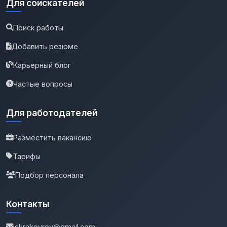
Для соискателей
Поиск работы
Добавить резюме
Карьерный блог
Частые вопросы
Для работодателей
Разместить вакансию
Тарифы
Подбор персонала
Контакты
iskrakovrov@gmail.com