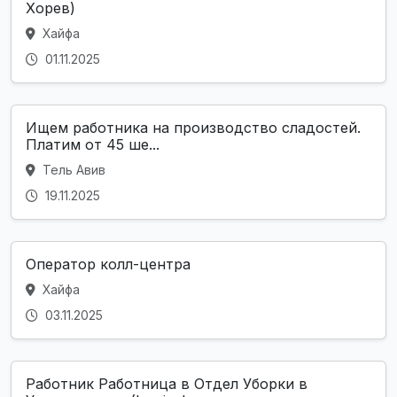
Хорев)
Хайфа
01.11.2025
Ищем работника на производство сладостей.
Платим от 45 ше...
Тель Авив
19.11.2025
Оператор колл-центра
Хайфа
03.11.2025
Работник Работница в Отдел Уборки в