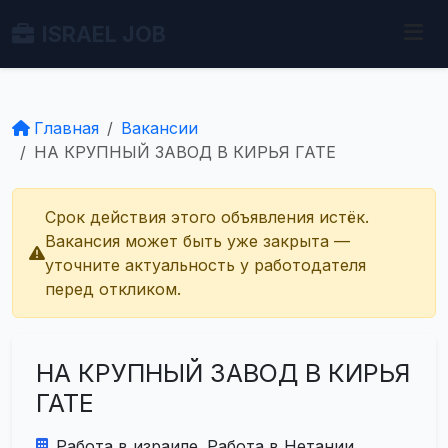
ISRAEL JOB
Главная
Вакансии
НА КРУПНЫЙ ЗАВОД В КИРЬЯ ГАТЕ
Срок действия этого объявления истёк.
Вакансия может быть уже закрыта —
уточните актуальность у работодателя
перед откликом.
НА КРУПНЫЙ ЗАВОД В КИРЬЯ
ГАТЕ
Работа в израиле. Работа в Нетании.